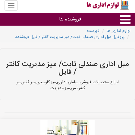
منوی
سایت
لوازم
فروشنده ها
اداری
ها
لوازم اداری ها
فهرست
پروفایل مبل اداری صندلی ثابت/ میز مدیریت کانتر / فایل فروشنده
گروه ها
استان ها
مبل اداری صندلی ثابت/ میز مدیریت کانتر
/ فایل
انواع محصولات فروشی:مبلمان اداری,میز کارمندی,میز کانتر,میز
کنفرانس,میز مدیریت