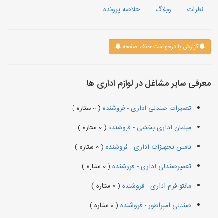
نظرات
وبلاگ
خلاصه پرونده
گزارش یا درخواست حذف صفحه
معرفی سایر مشاغل در لوازم اداری ها
تعمیرات صندلی اداری - فروشنده
( 0 ستاره )
مبلمان اداری بخشی - فروشنده
( 0 ستاره )
تامین تجهیزات اداری - فروشنده
( 0 ستاره )
تعمیرصندلی اداری - فروشنده
( 0 ستاره )
مانتو فرم اداری - فروشنده
( 0 ستاره )
صندلی امپراطور - فروشنده
( 0 ستاره )