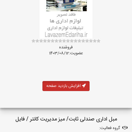
فروشنده
عضویت:1403/08/12
افزایش بازدید صفحه
مبل اداری صندلی ثابت/ میز مدیریت کانتر / فایل
گروه فعالیت: