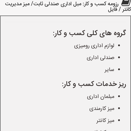
رزومه کسب و کار: مبل اداری صندلی ثابت/ میز مدیریت
کانتر / فایل
گروه های کلی کسب و کار:
لوازم اداری رومیزی
صندلی اداری
سایر
ریز خدمات کسب و کار:
مبلمان اداری
میز کارمندی
میز کانتر