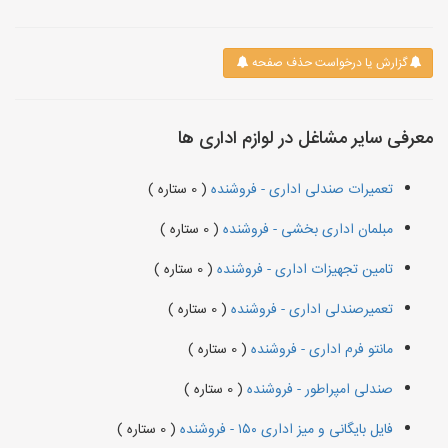
گزارش یا درخواست حذف صفحه
معرفی سایر مشاغل در لوازم اداری ها
تعمیرات صندلی اداری - فروشنده
( 0 ستاره )
مبلمان اداری بخشی - فروشنده
( 0 ستاره )
تامین تجهیزات اداری - فروشنده
( 0 ستاره )
تعمیرصندلی اداری - فروشنده
( 0 ستاره )
مانتو فرم اداری - فروشنده
( 0 ستاره )
صندلی امپراطور - فروشنده
( 0 ستاره )
فایل بایگانی و میز اداری ۱۵۰ - فروشنده
( 0 ستاره )