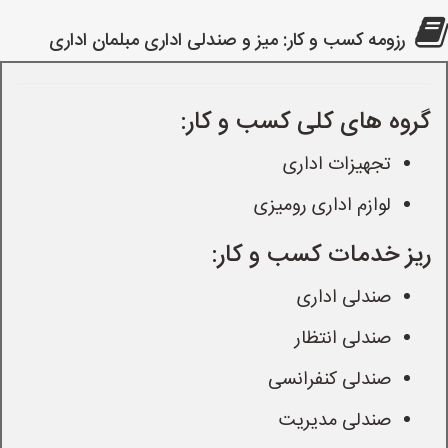
رزومه کسب و کار: میز و صندلی اداری مبلمان اداری
گروه های کلی کسب و کار:
تجهیزات اداری
لوازم اداری رومیزی
ریز خدمات کسب و کار:
صندلی اداری
صندلی انتظار
صندلی کنفرانسی
صندلی مدیریت