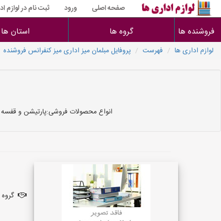
صفحه اصلی
ورود
ثبت نام در لوازم اد
فروشنده ها
گروه ها
استان ها
لوازم اداری ها
فهرست
پروفایل مبلمان میز اداری میز کنفرانس فروشنده
انواع محصولات فروشی:پارتیشن و قفسه بن
گروه ف