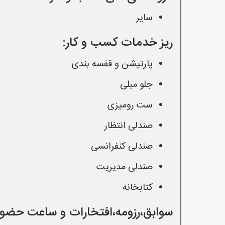
سایر
ریز خدمات کسب و کار:
پارتیشن و قفسه بندی
جلو مبلی
ست رومیزی
صندلی انتظار
صندلی کنفرانسی
صندلی مدیریت
کتابخانه
سوابق،رزومه،افتخارات و ساعت حضور