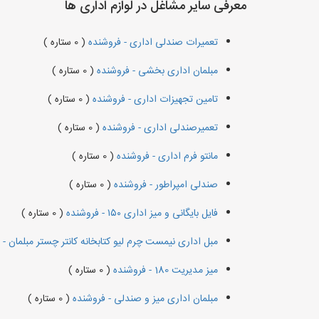
معرفی سایر مشاغل در لوازم اداری ها
تعمیرات صندلی اداری - فروشنده
( 0 ستاره )
مبلمان اداری بخشی - فروشنده
( 0 ستاره )
تامین تجهیزات اداری - فروشنده
( 0 ستاره )
تعمیرصندلی اداری - فروشنده
( 0 ستاره )
مانتو فرم اداری - فروشنده
( 0 ستاره )
صندلی امپراطور - فروشنده
( 0 ستاره )
فایل بایگانی و میز اداری ۱۵۰ - فروشنده
( 0 ستاره )
مبل اداری نیمست چرم لیو کتابخانه کانتر چستر مبلمان -
میز مدیریت 180 - فروشنده
( 0 ستاره )
مبلمان اداری میز و صندلی - فروشنده
( 0 ستاره )