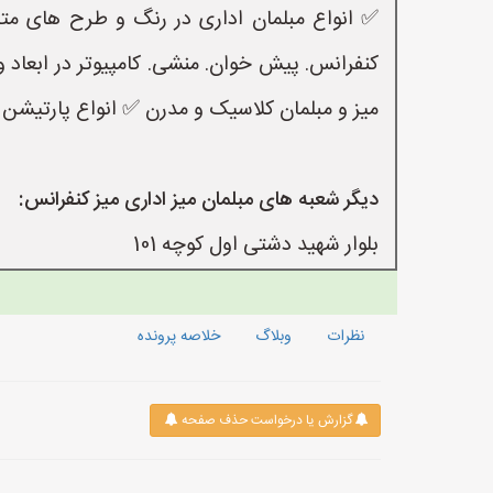
✅ انواع مبلمان اداری در رنگ و طرح های متفا
کنفرانس. پیش خوان. منشی‌. کامپیوتر در ابعاد 
میز و مبلمان کلاسیک و مدرن ✅ انواع پارتیشن 
دیگر شعبه های مبلمان میز اداری میز کنفرانس:
بلوار شهید دشتی اول کوچه 101
نظرات
وبلاگ
خلاصه پرونده
گزارش یا درخواست حذف صفحه