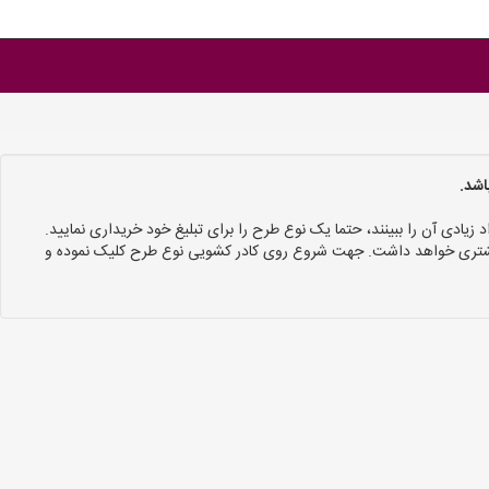
اشد.
د زیادی آن را ببینند، حتما یک نوع طرح را برای تبلیغ خود خریداری نمایید.
 بیشتری خواهد داشت. جهت شروع روی کادر کشویی نوع طرح کلیک نموده و