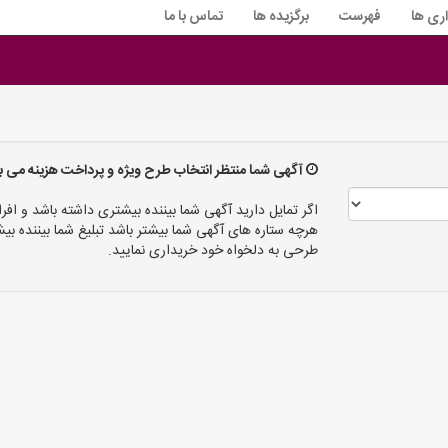
اری ها
فهرست
برگزیده ها
تماس با ما
آگهی شما منتظر انتخاب طرح ویژه و پرداخت هزینه می ب
اگر تمایل دارید آگهی شما بیننده بیشتری داشته باشد و افرا
هرچه ستاره های آگهی شما بیشتر باشد تبلیغ شما بیننده
طرحی به دلخواه خود خریداری نمایید.