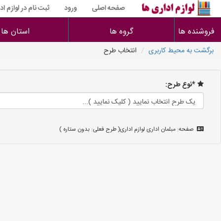
صفحه اصلی
ورود
ثبت نام در لوازم اد
فروشنده ها
گروه ها
استان ها
برگشت به محیط کاربری
انتخاب طرح
*نوع طرح:
صفحه: مبلمان اداری لوازم اداری( طرح فعلی: بدون ستاره )