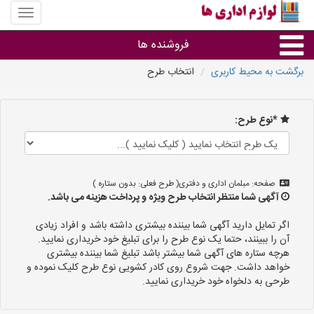
منوی
سایت
لوازم
فروشنده ها
اداری
ها
برگشت به محیط کاربری
انتخاب طرح
گروه ها
*نوع طرح:
استان ها
صفحه: مبلمان اداری و دفتری( طرح فعلی: بدون ستاره )
آگهی شما منتظر انتخاب طرح ویژه و پرداخت هزینه می باشد.
اگر تمایل دارید آگهی شما بیننده بیشتری داشته باشد و افراد زیادی
آن را ببینند، حتما یک نوع طرح را برای تبلیغ خود خریداری نمایید.
هرچه ستاره های آگهی شما بیشتر باشد تبلیغ شما بیننده بیشتری
خواهد داشت. جهت شروع روی کادر کشویی نوع طرح کلیک نموده و
طرحی به دلخواه خود خریداری نمایید.