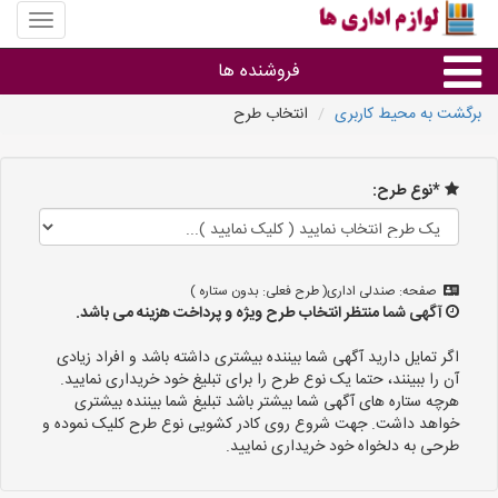
منوی
سایت
لوازم
فروشنده ها
اداری
ها
برگشت به محیط کاربری
انتخاب طرح
گروه ها
*نوع طرح:
استان ها
صفحه: صندلی اداری( طرح فعلی: بدون ستاره )
آگهی شما منتظر انتخاب طرح ویژه و پرداخت هزینه می باشد.
اگر تمایل دارید آگهی شما بیننده بیشتری داشته باشد و افراد زیادی
آن را ببینند، حتما یک نوع طرح را برای تبلیغ خود خریداری نمایید.
هرچه ستاره های آگهی شما بیشتر باشد تبلیغ شما بیننده بیشتری
خواهد داشت. جهت شروع روی کادر کشویی نوع طرح کلیک نموده و
طرحی به دلخواه خود خریداری نمایید.