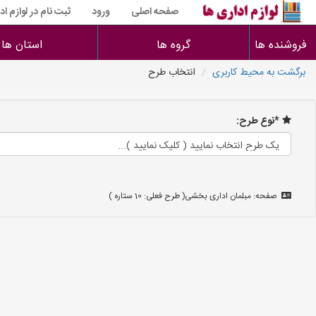
صفحه اصلی
ورود
ثبت نام در لوازم اد
فروشنده ها
گروه ها
استان ها
برگشت به محیط کاربری
انتخاب طرح
*نوع طرح:
صفحه: مبلمان اداری بخشی( طرح فعلی: 10 ستاره )