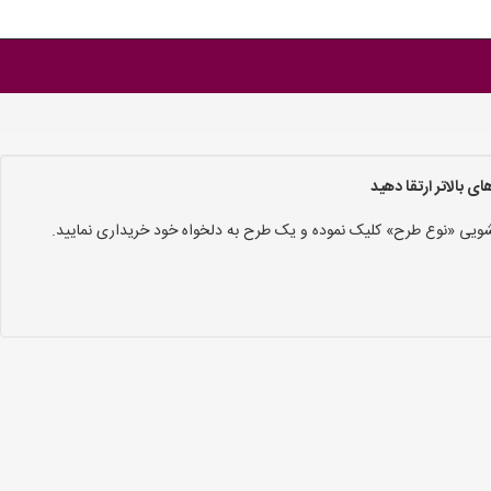
 بالاتر ارتقا دهید
 کشویی «نوع طرح» کلیک نموده و یک طرح به دلخواه خود خریداری نمایید.