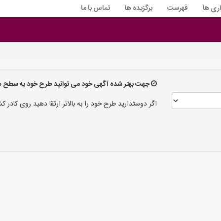
اری ها
فهرست
برگزیده ها
تماس با ما
جهت بهتر شده آگهی خود می توانید طرح خود به سطح های
اگر دوستدارید طرح خود را به بالاتر ارتقا دهید روی کادر