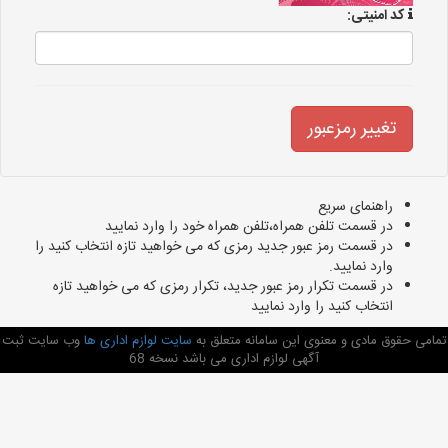
کد امنیتی:
راهنمای سریع
در قسمت تلفن همراه،تلفن همراه خود را وارد نمایید
در قسمت رمز عبور جدید رمزی که می خواهید تازه انتخاب کنید را
وارد نمایید.
در قسمت تکرار رمز عبور جدید، تکرار رمزی که می خواهید تازه
انتخاب کنید را وارد نمایید
تمامی حقوق مادی و معنوی این سامانه متعلق به
سایت لوازم اداری ها
وب سایت ثبت
آگهی لوازم اداری می باشد نسخه 68