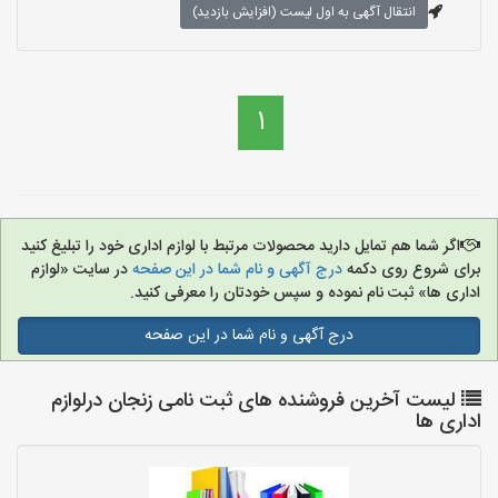
انتقال آگهی به اول لیست (افزایش بازدید)
1
اگر شما هم تمایل دارید محصولات مرتبط با لوازم اداری خود را تبلیغ کنید
برای شروع روی دکمه
درج آگهی و نام شما در این صفحه
در سایت «لوازم
اداری ها» ثبت نام نموده و سپس خودتان را معرفی کنید.
درج آگهی و نام شما در این صفحه
لیست آخرین فروشنده های ثبت نامی زنجان درلوازم
اداری ها