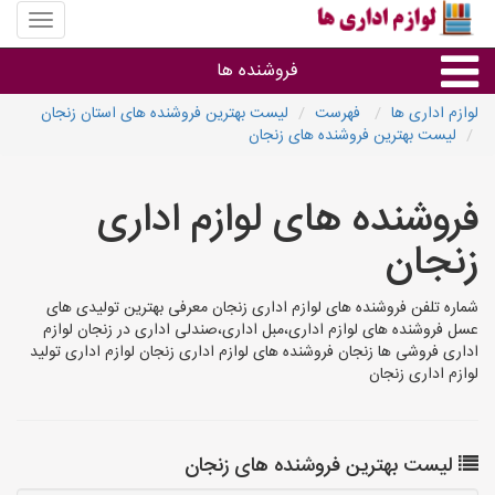
منوی
سایت
لوازم
فروشنده ها
اداری
ها
لوازم اداری ها
فهرست
لیست بهترین فروشنده های استان زنجان
لیست بهترین فروشنده های زنجان
گروه ها
فروشنده های لوازم اداری
استان ها
زنجان
شماره تلفن فروشنده های لوازم اداری زنجان معرفی بهترین تولیدی های
عسل فروشنده های لوازم اداری،مبل اداری،صندلی اداری در زنجان لوازم
اداری فروشی ها زنجان فروشنده های لوازم اداری زنجان لوازم اداری تولید
لوازم اداری زنجان
لیست بهترین فروشنده های زنجان