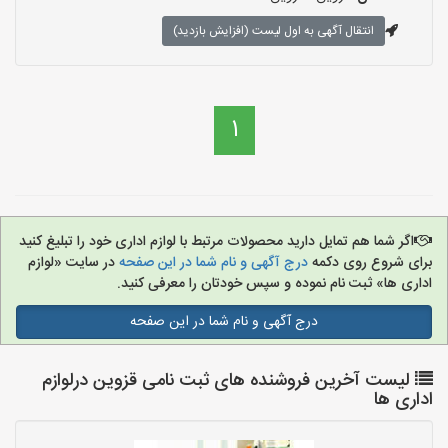
انتقال آگهی به اول لیست (افزایش بازدید)
1
اگر شما هم تمایل دارید محصولات مرتبط با لوازم اداری خود را تبلیغ کنید
برای شروع روی دکمه
درج آگهی و نام شما در این صفحه
در سایت «لوازم
اداری ها» ثبت نام نموده و سپس خودتان را معرفی کنید.
درج آگهی و نام شما در این صفحه
لیست آخرین فروشنده های ثبت نامی قزوین درلوازم
اداری ها