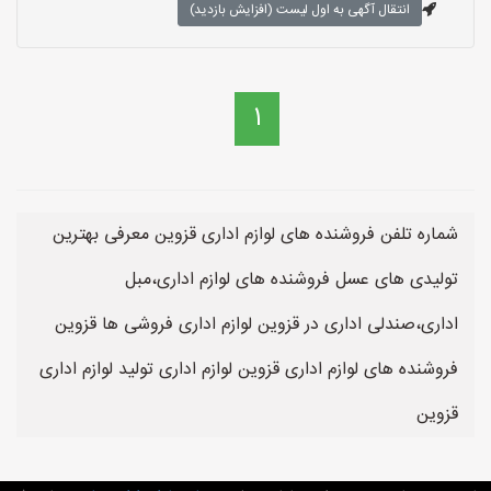
انتقال آگهی به اول لیست (افزایش بازدید)
1
شماره تلفن فروشنده های لوازم اداری قزوین معرفی بهترین
تولیدی های عسل فروشنده های لوازم اداری،مبل
اداری،صندلی اداری در قزوین لوازم اداری فروشی ها قزوین
فروشنده های لوازم اداری قزوین لوازم اداری تولید لوازم اداری
قزوین