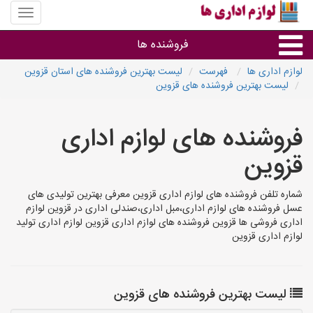
منوی
سایت
لوازم
فروشنده ها
اداری
ها
لوازم اداری ها
فهرست
لیست بهترین فروشنده های استان قزوین
لیست بهترین فروشنده های قزوین
گروه ها
فروشنده های لوازم اداری
استان ها
قزوین
شماره تلفن فروشنده های لوازم اداری قزوین معرفی بهترین تولیدی های
عسل فروشنده های لوازم اداری،مبل اداری،صندلی اداری در قزوین لوازم
اداری فروشی ها قزوین فروشنده های لوازم اداری قزوین لوازم اداری تولید
لوازم اداری قزوین
لیست بهترین فروشنده های قزوین