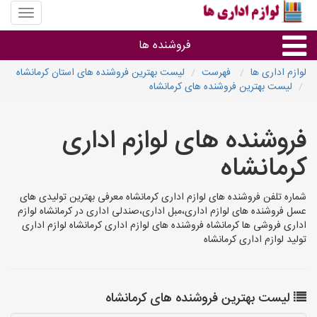
منوی
سایت
لوازم
فروشنده ها
اداری
ها
لوازم اداری ها
فهرست
لیست بهترین فروشنده های استان کرمانشاه
لیست بهترین فروشنده های کرمانشاه
گروه ها
فروشنده های لوازم اداری
استان ها
کرمانشاه
شماره تلفن فروشنده های لوازم اداری کرمانشاه معرفی بهترین تولیدی های
عسل فروشنده های لوازم اداری،مبل اداری،صندلی اداری در کرمانشاه لوازم
اداری فروشی ها کرمانشاه فروشنده های لوازم اداری کرمانشاه لوازم اداری
تولید لوازم اداری کرمانشاه
لیست بهترین فروشنده های کرمانشاه