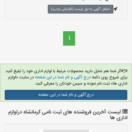
انتقال آگهی به اول لیست (افزایش بازدید)
1
اگر شما هم تمایل دارید محصولات مرتبط با لوازم اداری خود را تبلیغ کنید
برای شروع روی دکمه
درج آگهی و نام شما در این صفحه
در سایت «لوازم
اداری ها» ثبت نام نموده و سپس خودتان را معرفی کنید.
درج آگهی و نام شما در این صفحه
لیست آخرین فروشنده های ثبت نامی کرمانشاه درلوازم
اداری ها