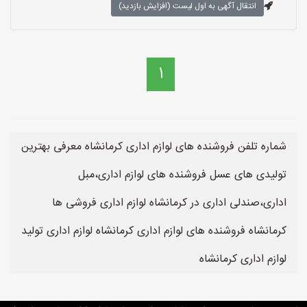
انتقال آگهی به اول لیست (افزایش بازدید)
1
شماره تلفن فروشنده های لوازم اداری کرمانشاه معرفی بهترین
تولیدی های عسل فروشنده های لوازم اداری،مبل
اداری،صندلی اداری در کرمانشاه لوازم اداری فروشی ها
کرمانشاه فروشنده های لوازم اداری کرمانشاه لوازم اداری تولید
لوازم اداری کرمانشاه