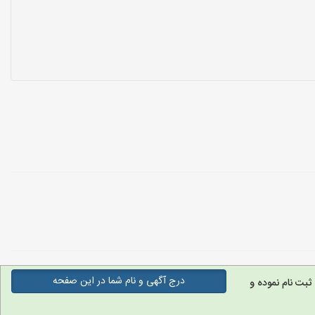
درج آگهی و نام شما در این صفحه
ثبت نام نموده و