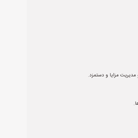
 مدیریت مزایا و دستمزد.
ا.