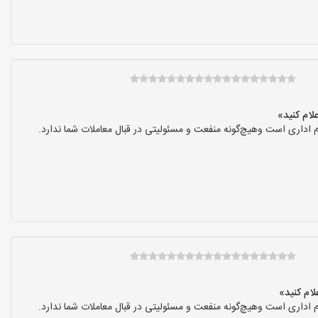
 اداری است وهیچ‌گونه منفعت و مسئولیتی در قبال معاملات شما ندارد.
 اداری است وهیچ‌گونه منفعت و مسئولیتی در قبال معاملات شما ندارد.