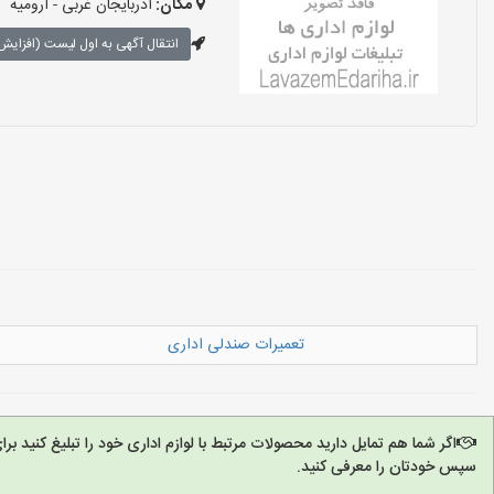
مکان:
آذربایجان غربی - ارومیه
انتقال آگهی به اول لیست (افزایش 
تعمیرات صندلی اداری
اگر شما هم تمایل دارید محصولات مرتبط با لوازم اداری خود را تبلیغ کنید 
سپس خودتان را معرفی کنید.