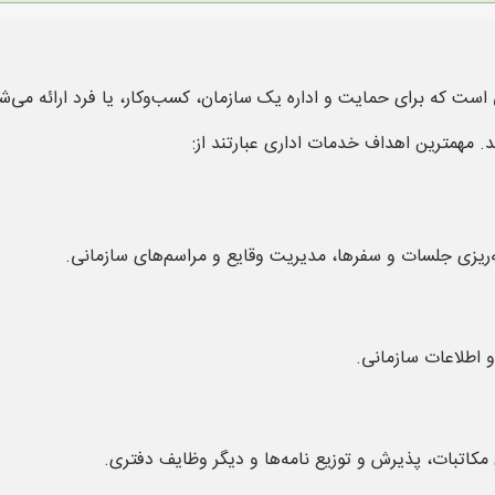
است که برای حمایت و اداره یک سازمان، کسب‌وکار، یا فرد ارائه می‌ش
. مهمترین اهداف خدمات اداری عبارتند از:
ه‌ریزی جلسات و سفرها، مدیریت وقایع و مراسم‌های سازمانی.
 اطلاعات سازمانی.
 مکاتبات، پذیرش و توزیع نامه‌ها و دیگر وظایف دفتری.