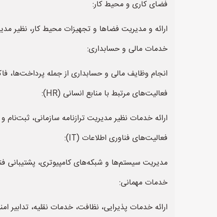
فضای کاری و محیط کار:
ارائه و مدیریت فضاها و تجهیزات محیط کار، نظیر مد
خدمات مالی و حسابداری:
انجام وظایف مالی و حسابداری از جمله پرداخت‌ها، فاک
فعالیت‌های مرتبط با منابع انسانی (HR):
ارائه خدمات نظیر مدیریت ترازنامه سازمانی، ثبت‌نام 
فعالیت‌های فناوری اطلاعات (IT):
مدیریت سیستم‌ها و شبکه‌های کامپیوتری، پشتیبانی فنی
خدمات مهمانی:
ارائه خدمات پذیرایی، نظافت، خدمات نقلیه، تدابیر امنیت