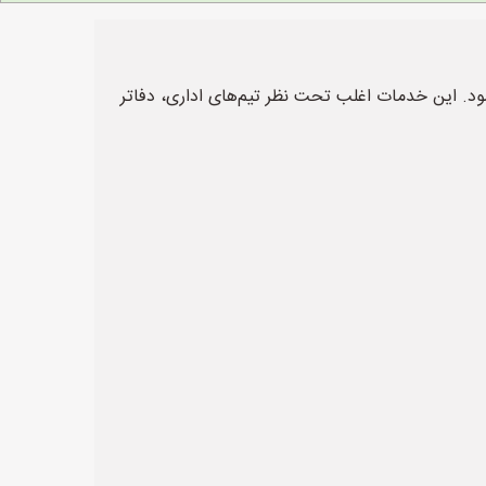
ود. این خدمات اغلب تحت نظر تیم‌های اداری، دفاتر