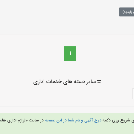
بازدید)
1
سایر دسته های خدمات اداری
برای شروع روی دکمه
درج آگهی و نام شما در این صفحه
در سایت «لوازم اداری ها» 