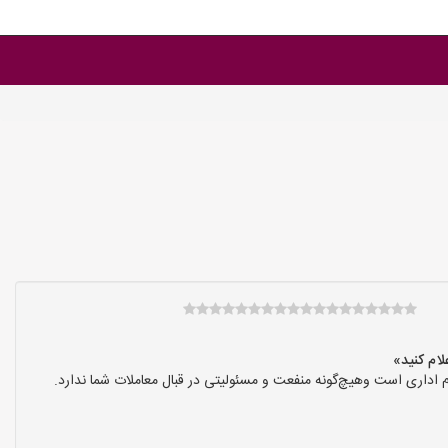
 اداری است وهیچ‌گونه منفعت و مسئولیتی در قبال معاملات شما ندارد.