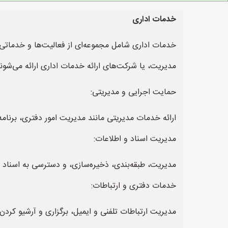
خدمات اداری
خدمات اداری شامل مجموعه‌ای از فعالیت‌ها و خدماتی 
مدیریت، یا شرکت‌های ارائه خدمات اداری ارائه می‌شوند
حمایت اجرایی و مدیریتی:
ارائه خدمات مدیریتی مانند مدیریت امور دفتری، برنام
مدیریت اسناد و اطلاعات:
مدیریت، طبقه‌بندی، ذخیره‌سازی، و دسترسی به اسناد و
خدمات دفتری و ارتباطات:
مدیریت ارتباطات تلفنی و ایمیل، برگزاری و آرشیو کردن