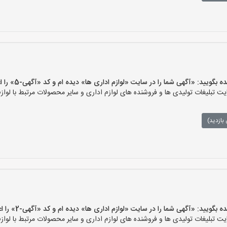
ید: «آگهی شما را در سایت «لوازم اداری ها» دیده ام و کد «آگهی-5» را اعلام کنید»
 تبلیغات تولیدی ها و فروشنده های لوازم اداری و سایر محصولات مرتبط با لوازم
بازدید)
ید: «آگهی شما را در سایت «لوازم اداری ها» دیده ام و کد «آگهی-2» را اعلام کنید»
 تبلیغات تولیدی ها و فروشنده های لوازم اداری و سایر محصولات مرتبط با لوازم