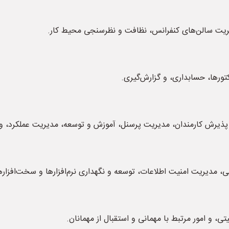
یریت سالن‌های کنفرانس، نظافت و نظرسنجی محیط کار.
تورها، حسابداری، و گزارش‌گیری.
و پذیرش کارمندان، مدیریت پرسنل، آموزش و توسعه، مدیریت عملکرد، و
، مدیریت امنیت اطلاعات، توسعه و نگهداری نرم‌افزارها و سخت‌افزاره
ی، و امور مرتبط با مهمانی و استقبال از مهمانان.