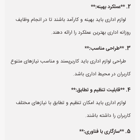
2. **عملکرد بهینه:**
لوازم اداری باید بهینه و کارآمد باشند تا در انجام وظایف
روزانه اداری بهترین عملکرد را ارائه دهند.
3. **طراحی مناسب:**
طراحی لوازم اداری باید کاربرپسند و مناسب نیازهای متنوع
کاربران در محیط اداری باشد.
4. **قابلیت تنظیم و تطابق:**
لوازم اداری باید امکان تنظیم و تطابق با نیازهای مختلف
کاربران را داشته باشند.
5. **سازگاری با فناوری:**