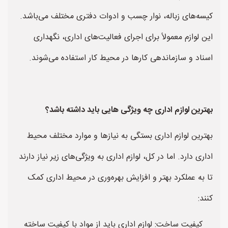
کیسه‌های زباله، نوار چسب و ادوات دفتری مختلف می‌باشد.
این لوازم معمولاً برای اجرای فعالیت‌های اداری، نگهداری
اسناد و سازماندهی کارها در محیط کار استفاده می‌شوند.
بهترین لوازم اداری چه ویژگی هایی باید داشته باشد؟
بهترین لوازم اداری بستگی به نیازها و موارد مختلف محیط
اداری دارد. اما در کل، لوازم اداری به ویژگی‌های زیر نیاز دارند
تا به عملکرد بهتر و افزایش بهره‌وری در محیط اداری کمک
کنند:
کیفیت ساخت: لوازم اداری باید از مواد با کیفیت ساخته