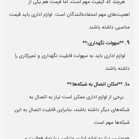
هرچند که کیفیت مهم است، اما قیمت هم یکی از
اهمیت‌های مهم استفاده‌کنندگان است. لوازم اداری باید قیمت
مناسبی داشته باشند.
9. **سهولت نگهداری:**
لوازم اداری باید به سهولت قابلیت نگهداری و تمیزکاری را
داشته باشند.
10. **امکان اتصال به شبکه‌ها:**
برخی از لوازم اداری ممکن است نیاز به اتصال به
شبکه‌های دیگر داشته باشند، بنابراین قابلیت اتصال به این
شبکه‌ها مهم است.
همچنین، نیاز به لوازم اداری متناسب با نوع فعالیت و