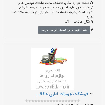
سایت «لوازم اداری ها»،یک سایت تبلیغات تولیدی ها و
فروشنده های لوازم اداری و سایر محصولات مرتبط با لوازم
اداری است وهیچ‌گونه منفعت و مسئولیتی در قبال معاملات شما
ندارد.
مکان:
مرکزی - اراک
انتقال آگهی به اول لیست (افزایش بازدید)
فروشگاه تجهیزات اداری حافظی