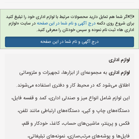
اگر شما هم تمایل دارید محصولات مرتبط با لوازم اداری خود را تبلیغ کنید
برای شروع روی دکمه
درج آگهی و نام شما در این صفحه
در سایت «لوازم
اداری ها» ثبت نام نموده و سپس خودتان را معرفی کنید.
درج آگهی و نام شما در این صفحه
لوازم اداری
لوازم اداری
به مجموعه‌ای از ابزارها، تجهیزات و ملزوماتی
اطلاق می‌شود که در محیط کار و دفتری استفاده می‌شوند.
این لوازم شامل انواع میز و صندلی اداری، کمد و قفسه فایل،
دستگاه‌های چاپ و کپی، دستگاه‌های ارتباطی مانند تلفن،
فکس و پرینتر، ماشین‌های حساب، کاغذ، خودکار و قلم،
فایل‌ها و پوشه‌های مرتب‌سازی، نمونه‌های تبلیغاتی،