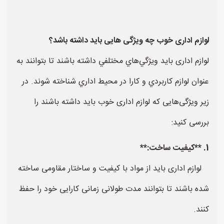
لوازم اداری خوب چه ویژگی هایی باید داشته باشد؟
لوازم اداری بايد ويژگي‌هاي مختلفي داشته باشند تا بتوانند به
عنوان لوازم كاربردي و كارا در محيط اداري شناخته شوند. در
زیر ویژگی‌هایی که لوازم اداری خوب باید داشته باشند را
بررسی کنید:
1. **کیفیت ساخت:**
لوازم اداری باید از مواد با کیفیت و ساختار مقاومی ساخته
شده باشند تا بتوانند مدت طولانی زمانی کارایی خود را حفظ
کنند.