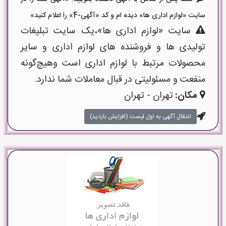
سایت «لوازم اداری ها» دیده ام و کد «آگهی-4» را اعلام کنید»
سایت «لوازم اداری ها»،یک سایت تبلیغات
تولیدی ها و فروشنده های لوازم اداری و سایر
محصولات مرتبط با لوازم اداری است وهیچ‌گونه
منفعت و مسئولیتی در قبال معاملات شما ندارد.
مکان:
تهران - تهران
انتقال آگهی به اول لیست (افزایش بازدید)