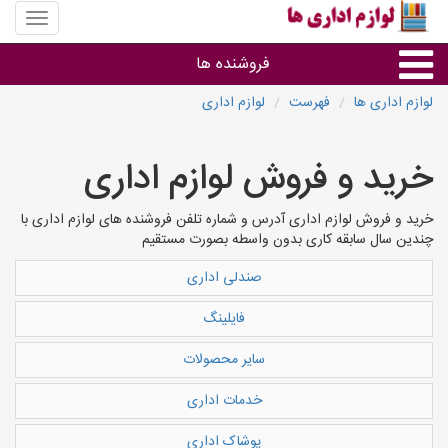
منوی
سایت
لوازم
فروشنده ها
اداری
ها
لوازم اداری ها
فهرست
لوازم اداری
گروه ها
خرید و فروش لوازم اداری
استان ها
خرید و فروش لوازم اداری آدرس و شماره تلفن فروشنده های لوازم اداری با
چندین سال سابقه کاری بدون واسطه بصورت مستقیم
صندلی اداری
فایلینگ
سایر محصولات
خدمات اداری
پوشاک اداری