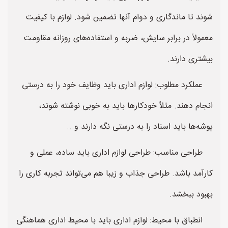
شوند تا ماندگاری و دوام آنها تضمین شود. لوازم با کیفیت
معمولاً در برابر سایش، ضربه و استفاده‌های روزانه مقاومت
بیشتری دارند.
عملکرد مطلوب: لوازم اداری باید وظایف خود را به درستی
انجام دهند. مثلاً خودکارها باید به خوبی نوشته شوند،
پوشه‌ها باید اسناد را به درستی نگه دارند و...
طراحی مناسب: طراحی لوازم اداری باید ساده، عملی و
کارآمد باشد. طراحی جذاب و زیبا هم می‌تواند تجربه کاری را
بهبود ببخشد.
انطباق با محیط: لوازم اداری باید با محیط اداری هماهنگی