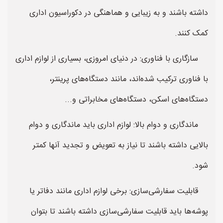
داشته باشند و به زیبایی و هماهنگی در دکوراسیون اداری
کمک کنند.
سازگاری با فناوری: در دنیای امروزی، بسیاری از لوازم اداری
با فناوری ترکیب شده‌اند، مانند دستگاه‌های پرینتر،
دستگاه‌های اسکن، دستگاه‌های مخابراتی و...
ماندگاری و دوام بالا: لوازم اداری باید ماندگاری و دوام
بالایی داشته باشند تا نیاز به تعویض و تجدید آنها کمتر
شود.
قابلیت سفارشی‌سازی: برخی لوازم اداری مانند دفاتر یا
پوشه‌ها باید قابلیت سفارشی‌سازی داشته باشند تا بتوان