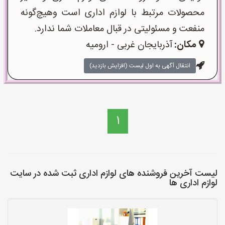
محصولات مرتبط با لوازم اداری است وهیچ‌گونه
منفعت و مسئولیتی در قبال معاملات شما ندارد.
مکان:
آذربایجان غربی - ارومیه
انتقال آگهی به اول لیست (افزایش بازدید)
1
لیست آخرین فروشنده های لوازم اداری ثبت شده در سایت
لوازم اداری ها