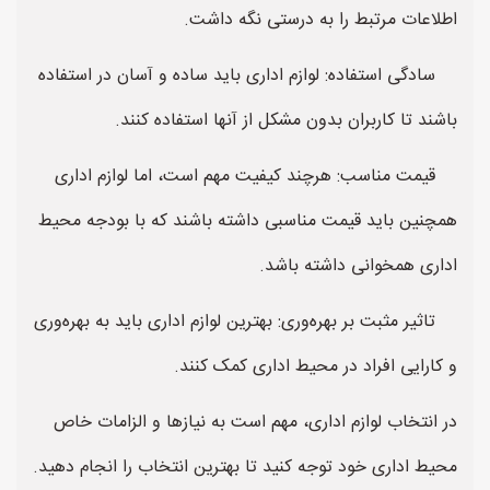
اطلاعات مرتبط را به درستی نگه داشت.
سادگی استفاده: لوازم اداری باید ساده و آسان در استفاده
باشند تا کاربران بدون مشکل از آنها استفاده کنند.
قیمت مناسب: هرچند کیفیت مهم است، اما لوازم اداری
همچنین باید قیمت مناسبی داشته باشند که با بودجه محیط
اداری همخوانی داشته باشد.
تاثیر مثبت بر بهره‌وری: بهترین لوازم اداری باید به بهره‌وری
و کارایی افراد در محیط اداری کمک کنند.
در انتخاب لوازم اداری، مهم است به نیازها و الزامات خاص
محیط اداری خود توجه کنید تا بهترین انتخاب را انجام دهید.