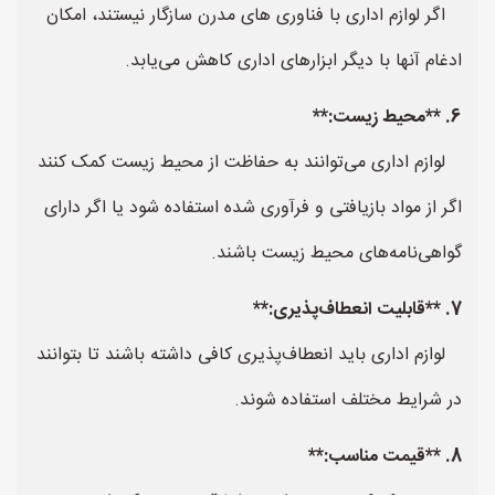
اگر لوازم اداری با فناوری های مدرن سازگار نیستند، امکان
ادغام آنها با دیگر ابزارهای اداری کاهش می‌یابد.
6. **محیط زیست:**
لوازم اداری می‌توانند به حفاظت از محیط زیست کمک کنند
اگر از مواد بازیافتی و فرآوری شده استفاده شود یا اگر دارای
گواهی‌نامه‌های محیط زیست باشند.
7. **قابلیت انعطاف‌پذیری:**
لوازم اداری باید انعطاف‌پذیری کافی داشته باشند تا بتوانند
در شرایط مختلف استفاده شوند.
8. **قیمت مناسب:**