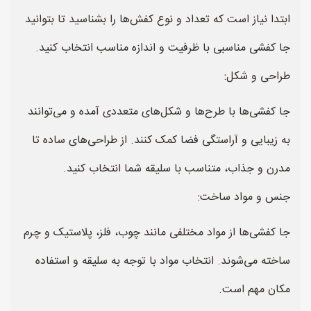
ابتدا نیاز است که تعداد و نوع کفش‌ها را بشناسید تا بتوانید
جا کفشی مناسبی با ظرفیت و اندازه مناسب انتخاب کنید.
طراحی و شکل:
جا کفشی‌ها با طرح‌ها و شکل‌های متعددی آمده و می‌توانند
به زیبایی و آراستگی فضا کمک کنند. از طراحی‌های ساده تا
مدرن و جذاب، متناسب با سلیقه شما انتخاب کنید.
جنس و مواد ساخت:
جا کفشی‌ها از مواد مختلفی مانند چوب، فلز، پلاستیک و چرم
ساخته می‌شوند. انتخاب مواد با توجه به سلیقه و استفاده
مکان مهم است.