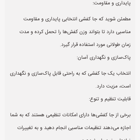
پایداری و مقاومت:
مطمئن شوید که جا کفشی انتخابی پایداری و مقاومت
مناسبی دارد تا بتواند وزن کفش‌ها را تحمل کرده و مدت
زمان طولانی مورد استفاده قرار گیرد.
پاک‌سازی و نگهداری آسان:
انتخاب یک جا کفشی که به راحتی قابل پاک‌سازی و نگهداری
است، مزیت دارد.
قابلیت تنظیم و تنوع:
برخی از جا کفشی‌ها دارای امکانات تنظیمی هستند که به شما
اجازه می‌دهند تنظیمات مناسبی انجام دهید و به تغییرات