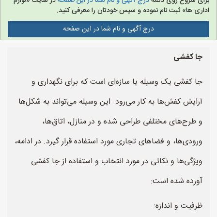
برای شروع روی دکمه
درج آگهی و نام شما در این صفحه
در سایت «لوازم
اداری ها» ثبت نام نموده و سپس خودتان را معرفی کنید.
درج آگهی و نام شما در این صفحه
جا کفشی
جا کفشی یک وسیله یا سازه‌ای است که برای نگهداری و
آرایش کفش‌ها به کار می‌رود. این وسیله می‌تواند به شکل‌ها
و طرح‌های مختلفی طراحی شده و در منازل، اتاق‌ها،
ورودی‌ها، و فضاهای تجاری مورد استفاده قرار گیرد. در ادامه،
ویژگی‌ها و نکاتی در مورد انتخاب و استفاده از جا کفشی
آورده شده است:
ظرفیت و اندازه: