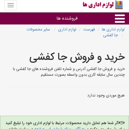
منوی
سایت
لوازم
فروشنده ها
اداری
ها
لوازم اداری ها
فهرست
لوازم اداری
سایر محصولات
جا کفشی
گروه ها
خرید و فروش جا کفشی
استان ها
خرید و فروش جا کفشی آدرس و شماره تلفن فروشنده های جا کفشی با
چندین سال سابقه کاری بدون واسطه بصورت مستقیم
هیچ موردی وجود ندارد
اگر شما هم تمایل دارید محصولات مرتبط با لوازم اداری خود را تبلیغ کنید