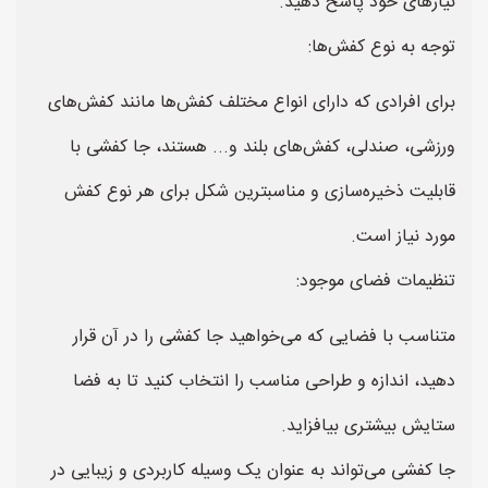
نیازهای خود پاسخ دهید.
توجه به نوع کفش‌ها:
برای افرادی که دارای انواع مختلف کفش‌ها مانند کفش‌های
ورزشی، صندلی، کفش‌های بلند و... هستند، جا کفشی با
قابلیت ذخیره‌سازی و مناسبترین شکل برای هر نوع کفش
مورد نیاز است.
تنظیمات فضای موجود:
متناسب با فضایی که می‌خواهید جا کفشی را در آن قرار
دهید، اندازه و طراحی مناسب را انتخاب کنید تا به فضا
ستایش بیشتری بیافزاید.
جا کفشی می‌تواند به عنوان یک وسیله کاربردی و زیبایی در