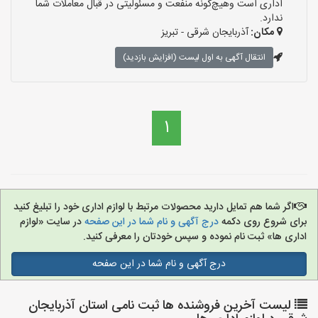
اداری است وهیچ‌گونه منفعت و مسئولیتی در قبال معاملات شما
ندارد.
مکان:
آذربایجان شرقی - تبریز
انتقال آگهی به اول لیست (افزایش بازدید)
1
اگر شما هم تمایل دارید محصولات مرتبط با لوازم اداری خود را تبلیغ کنید
برای شروع روی دکمه
درج آگهی و نام شما در این صفحه
در سایت «لوازم
اداری ها» ثبت نام نموده و سپس خودتان را معرفی کنید.
درج آگهی و نام شما در این صفحه
لیست آخرین فروشنده ها ثبت نامی استان آذربایجان