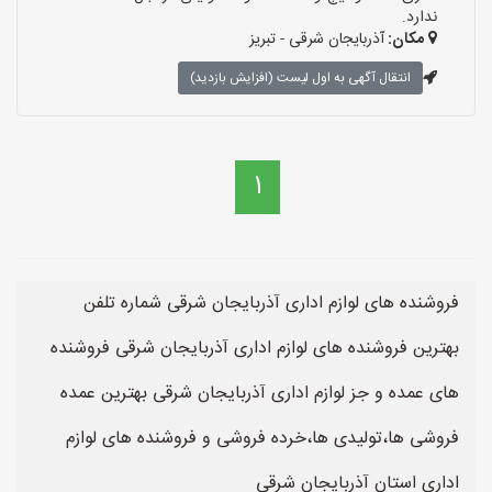
ندارد.
مکان:
آذربایجان شرقی - تبریز
انتقال آگهی به اول لیست (افزایش بازدید)
1
فروشنده های لوازم اداری آذربایجان شرقی شماره تلفن
بهترین فروشنده های لوازم اداری آذربایجان شرقی فروشنده
های عمده و جز لوازم اداری آذربایجان شرقی بهترین عمده
فروشی ها،تولیدی ها،خرده فروشی و فروشنده های لوازم
اداری استان آذربایجان شرقی