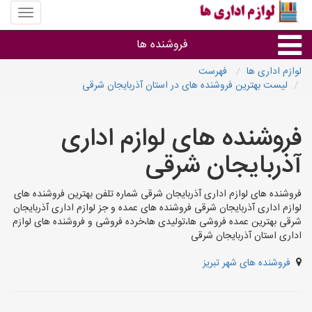
منوی
سایت
لوازم
فروشنده ها
اداری
ها
لوازم اداری ها
فهرست
لیست بهترین فروشنده های در استان آذربایجان شرقی
گروه ها
فروشنده های لوازم اداری
استان ها
آذربایجان شرقی
فروشنده های لوازم اداری آذربایجان شرقی شماره تلفن بهترین فروشنده های
لوازم اداری آذربایجان شرقی فروشنده های عمده و جز لوازم اداری آذربایجان
شرقی بهترین عمده فروشی ها،تولیدی ها،خرده فروشی و فروشنده های لوازم
اداری استان آذربایجان شرقی
فروشنده های شهر تبریز