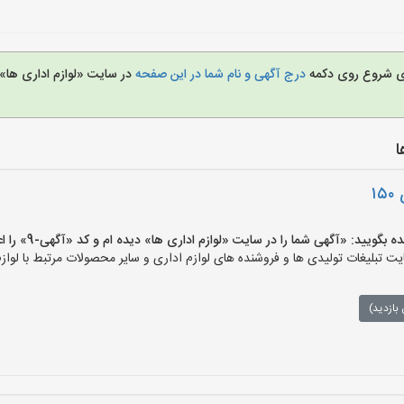
برای شروع روی دکمه
درج آگهی و نام شما در این صفحه
در سایت «لوازم اداری ها» 
ا
۱
ید: «آگهی شما را در سایت «لوازم اداری ها» دیده ام و کد «آگهی-9» را اعلام کنید»
 تبلیغات تولیدی ها و فروشنده های لوازم اداری و سایر محصولات مرتبط با لوازم
بازدید)