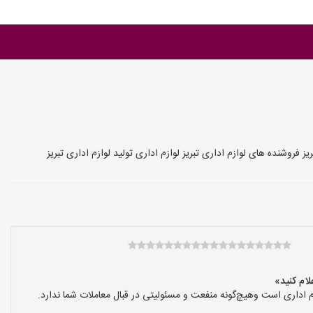
فروشنده های لوازم اداری تبریز لوازم اداری تولید لوازم اداری تبریز
 اداری است وهیچ‌گونه منفعت و مسئولیتی در قبال معاملات شما ندارد.