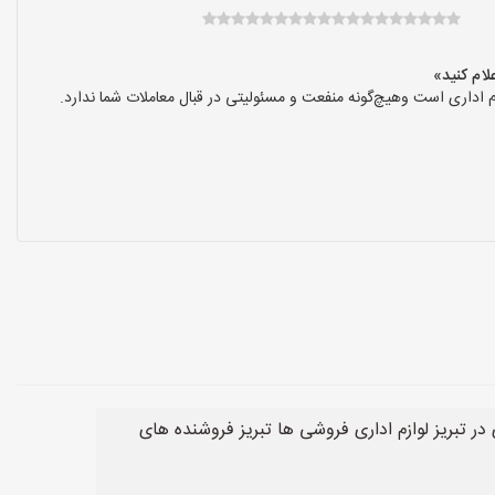
 اداری است وهیچ‌گونه منفعت و مسئولیتی در قبال معاملات شما ندارد.
ر تبریز لوازم اداری فروشی ها تبریز فروشنده های