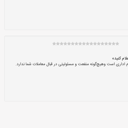
 اداری است وهیچ‌گونه منفعت و مسئولیتی در قبال معاملات شما ندارد.