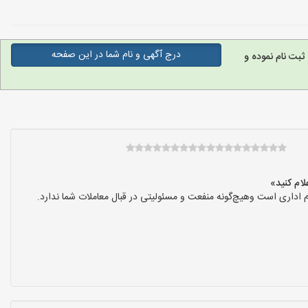
درج آگهی و نام شما در این صفحه
ثبت نام نموده و
 اداری است وهیچ‌گونه منفعت و مسئولیتی در قبال معاملات شما ندارد.