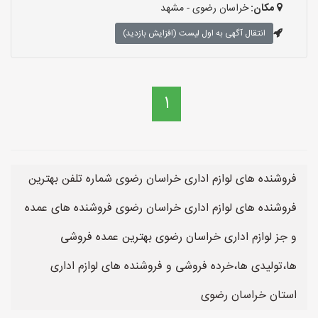
مکان:
خراسان رضوی - مشهد
انتقال آگهی به اول لیست (افزایش بازدید)
1
فروشنده های لوازم اداری خراسان رضوی شماره تلفن بهترین
فروشنده های لوازم اداری خراسان رضوی فروشنده های عمده
و جز لوازم اداری خراسان رضوی بهترین عمده فروشی
ها،تولیدی ها،خرده فروشی و فروشنده های لوازم اداری
استان خراسان رضوی