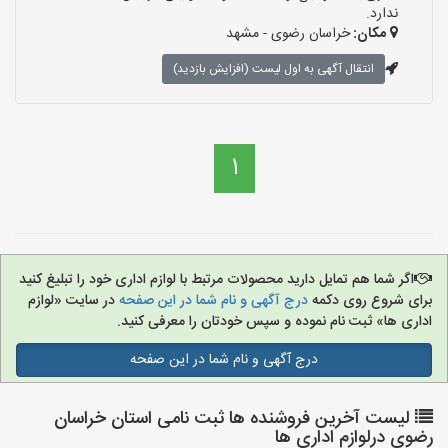
ندارد.
مکان:
خراسان رضوی - مشهد
انتقال آگهی به اول لیست (افزایش بازدید)
1
اگر شما هم تمایل دارید محصولات مرتبط با لوازم اداری خود را تبلیغ کنید
برای شروع روی دکمه
درج آگهی و نام شما در این صفحه
در سایت «لوازم
اداری ها» ثبت نام نموده و سپس خودتان را معرفی کنید.
درج آگهی و نام شما در این صفحه
لیست آخرین فروشنده ها ثبت نامی استان خراسان
رضوی درلوازم اداری ها