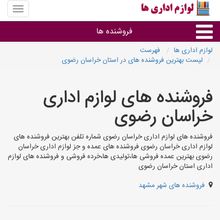
منوی
سایت
لوازم
فروشنده ها
اداری
ها
لوازم اداری ها
فهرست
لیست بهترین فروشنده های در استان خراسان رضوی
گروه ها
فروشنده های لوازم اداری
استان ها
خراسان رضوی
فروشنده های لوازم اداری خراسان رضوی شماره تلفن بهترین فروشنده های
لوازم اداری خراسان رضوی فروشنده های عمده و جز لوازم اداری خراسان
رضوی بهترین عمده فروشی ها،تولیدی ها،خرده فروشی و فروشنده های لوازم
اداری استان خراسان رضوی
فروشنده های شهر مشهد