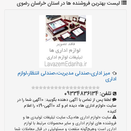
لیست بهترین فروشنده ها در استان خراسان رضوی
میز اداری،صندلی مدیریت،صندلی انتظار،لوازم
اداری
تلفن:
09334836134
لطفا پس از تماس با آگهی دهنده بگویید: «آگهی شما را در
سایت «لوازم اداری ها» دیده ام و کد «آگهی-19» را اعلام
کنید»
سایت «لوازم اداری ها»،یک سایت تبلیغات تولیدی ها و
فروشنده های لوازم اداری و سایر محصولات مرتبط با لوازم
اداری است وهیچ‌گونه منفعت و مسئولیتی در قبال معاملات شما