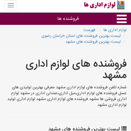
منوی
سایت
لوازم
فروشنده ها
اداری
ها
لوازم اداری ها
فهرست
لیست بهترین فروشنده های استان خراسان رضوی
گروه ها
لیست بهترین فروشنده های مشهد
استان ها
فروشنده های لوازم اداری
مشهد
شماره تلفن فروشنده های لوازم اداری مشهد معرفی بهترین تولیدی های
عسل فروشنده های لوازم اداری،مبل اداری،صندلی اداری در مشهد لوازم
اداری فروشی ها مشهد فروشنده های لوازم اداری مشهد لوازم اداری تولید
لوازم اداری مشهد
لیست بهترین فروشنده های مشهد