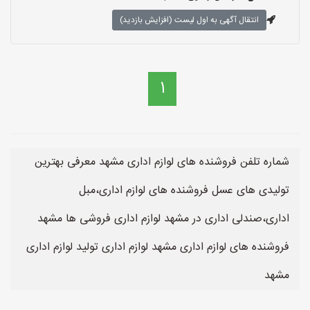
انتقال آگهی به اول لیست (افزایش بازدید)
1
شماره تلفن فروشنده های لوازم اداری مشهد معرفی بهترین
تولیدی های عسل فروشنده های لوازم اداری،مبل
اداری،صندلی اداری در مشهد لوازم اداری فروشی ها مشهد
فروشنده های لوازم اداری مشهد لوازم اداری تولید لوازم اداری
مشهد