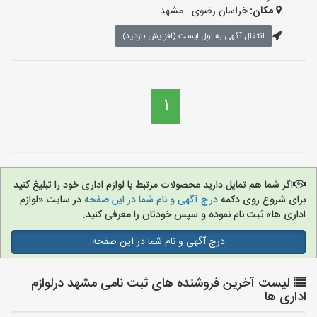
مکان:
خراسان رضوی - مشهد
انتقال آگهی به اول لیست (افزایش بازدید)
1
اگر شما هم تمایل دارید محصولات مرتبط با لوازم اداری خود را تبلیغ کنید
برای شروع روی دکمه
درج آگهی و نام شما در این صفحه
در سایت «لوازم
اداری ها» ثبت نام نموده و سپس خودتان را معرفی کنید.
درج آگهی و نام شما در این صفحه
لیست آخرین فروشنده های ثبت نامی مشهد درلوازم
اداری ها