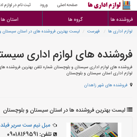
صفحه اصلی
ورود
ثبت نام در لوازم اد
فروشنده ها
گروه ها
استان ها
لوازم اداری ها
فهرست
لیست بهترین فروشنده های در استان سیستان و
فروشنده های لوازم اداری سیست
فروشنده های لوازم اداری سیستان و بلوچستان شماره تلفن بهترین فروشنده ها
لوازم اداری استان سیستان و بلوچستان
فروشنده های شهر زاهدان
لیست بهترین فروشنده ها در استان سیستان و بلوچستان
مبل نیم ست سریر فیلد ک
تلفن:
09018169591