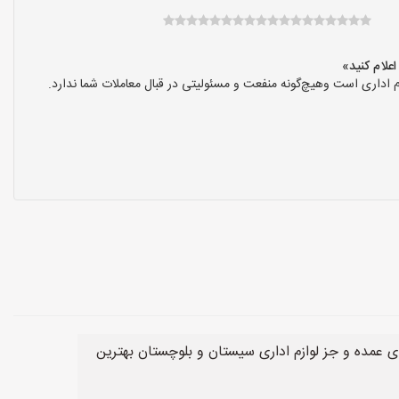
 اداری است وهیچ‌گونه منفعت و مسئولیتی در قبال معاملات شما ندارد.
 عمده و جز لوازم اداری سیستان و بلوچستان بهترین