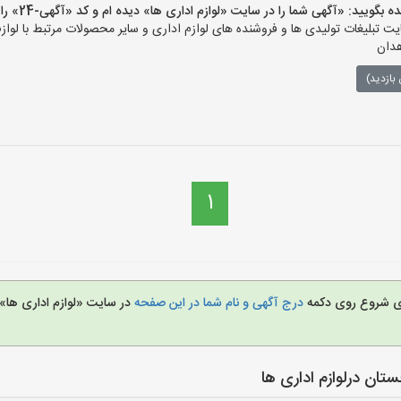
ید: «آگهی شما را در سایت «لوازم اداری ها» دیده ام و کد «آگهی-24» را اعلام کنید»
 تبلیغات تولیدی ها و فروشنده های لوازم اداری و سایر محصولات مرتبط با لوازم
هدان
بازدید)
1
برای شروع روی دکمه
درج آگهی و نام شما در این صفحه
در سایت «لوازم اداری ها» 
ان درلوازم اداری ها