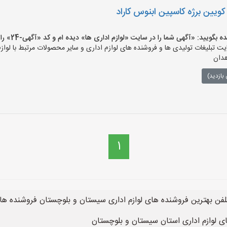
ویین برژه کاسپین ابنوس کاراد
ید: «آگهی شما را در سایت «لوازم اداری ها» دیده ام و کد «آگهی-24» را اعلام کنید»
 تبلیغات تولیدی ها و فروشنده های لوازم اداری و سایر محصولات مرتبط با لوازم
هدان
بازدید)
1
لفن بهترین فروشنده های لوازم اداری سیستان و بلوچستان فروشنده های
 لوازم اداری استان سیستان و بلوچستان