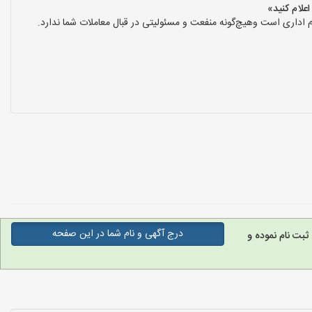
 اداری است وهیچ‌گونه منفعت و مسئولیتی در قبال معاملات شما ندارد.
درج آگهی و نام شما در این صفحه
ثبت نام نموده و