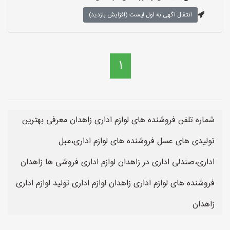
انتقال آگهی به اول لیست (افزایش بازدید)
1
شماره تلفن فروشنده های لوازم اداری زاهدان معرفی بهترین
تولیدی های عسل فروشنده های لوازم اداری،مبل
اداری،صندلی اداری در زاهدان لوازم اداری فروشی ها زاهدان
فروشنده های لوازم اداری زاهدان لوازم اداری تولید لوازم اداری
زاهدان