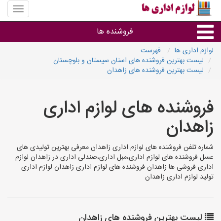
منوی
سایت
لوازم
فروشنده ها
اداری
ها
لوازم اداری ها
فهرست
لیست بهترین فروشنده های استان سیستان و بلوچستان
گروه ها
لیست بهترین فروشنده های زاهدان
استان ها
فروشنده های لوازم اداری
زاهدان
شماره تلفن فروشنده های لوازم اداری زاهدان معرفی بهترین تولیدی های
عسل فروشنده های لوازم اداری،مبل اداری،صندلی اداری در زاهدان لوازم
اداری فروشی ها زاهدان فروشنده های لوازم اداری زاهدان لوازم اداری
تولید لوازم اداری زاهدان
لیست بهترین فروشنده های زاهدان