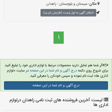
مکان:
سیستان و بلوچستان - زاهدان
انتقال آگهی به اول لیست (افزایش بازدید)
1
اگر شما هم تمایل دارید محصولات مرتبط با لوازم اداری خود را تبلیغ کنید
برای شروع روی دکمه
درج آگهی و نام شما در این صفحه
در سایت «لوازم
اداری ها» ثبت نام نموده و سپس خودتان را معرفی کنید.
درج آگهی و نام شما در این صفحه
لیست آخرین فروشنده های ثبت نامی زاهدان درلوازم
اداری ها