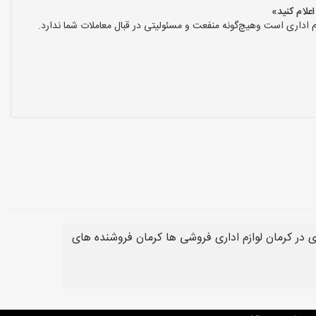
 اداری است وهیچ‌گونه منفعت و مسئولیتی در قبال معاملات شما ندارد.
ی در کرمان لوازم اداری فروشی ها کرمان فروشنده های