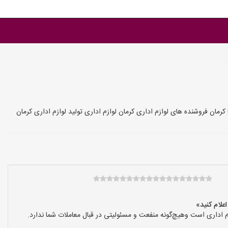
مان فروشنده های لوازم اداری کرمان لوازم اداری تولید لوازم اداری کرمان
 اداری است وهیچ‌گونه منفعت و مسئولیتی در قبال معاملات شما ندارد.