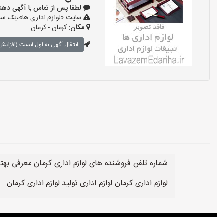
لطفا پس از تماس با آگهی دهنده بگوی
سایت «لوازم اداری ها»،یک سایت
مکان:
کرمان - کرمان
انتقال آگهی به اول لیست (افزایش 
شماره تلفن فروشنده های لوازم اداری کرمان معرفی بهت
لوازم اداری کرمان لوازم اداری تولید لوازم اداری کرمان