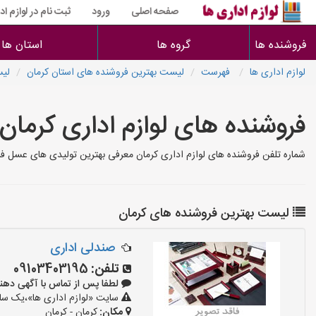
صفحه اصلی
ورود
ثبت نام در لوازم اد
فروشنده ها
گروه ها
استان ها
لوازم اداری ها
فهرست
لیست بهترین فروشنده های استان کرمان
لیس
فروشنده های لوازم اداری کرمان
شماره تلفن فروشنده های لوازم اداری کرمان معرفی بهترین تولیدی های عسل فروش
لیست بهترین فروشنده های کرمان
صندلی اداری
تلفن:
09103403195
لطفا پس از تماس با آگهی دهنده بگوی
سایت «لوازم اداری ها»،یک سایت
مکان:
کرمان - کرمان