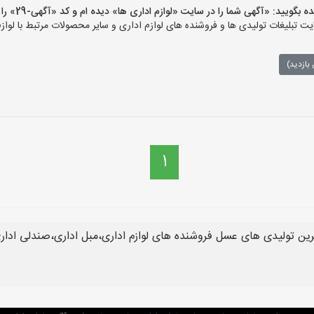
ید: «آگهی شما را در سایت «لوازم اداری ها» دیده ام و کد «آگهی-29» را اعلام کنید»
 تبلیغات تولیدی ها و فروشنده های لوازم اداری و سایر محصولات مرتبط با لوازم
بازدید)
1
رین تولیدی های عسل فروشنده های لوازم اداری،مبل اداری،صندلی ادار