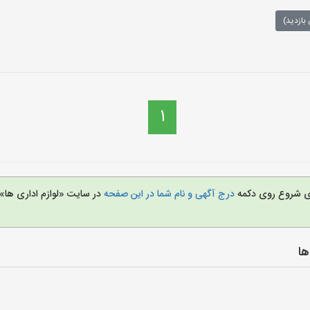
بازدید)
1
برای شروع روی دکمه
درج آگهی و نام شما در این صفحه
در سایت «لوازم اداری ها» 
ها