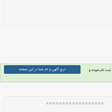
درج آگهی و نام شما در این صفحه
ثبت نام نموده و