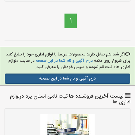
1
اگر شما هم تمایل دارید محصولات مرتبط با لوازم اداری خود را تبلیغ کنید
برای شروع روی دکمه
درج آگهی و نام شما در این صفحه
در سایت «لوازم
اداری ها» ثبت نام نموده و سپس خودتان را معرفی کنید.
درج آگهی و نام شما در این صفحه
لیست آخرین فروشنده ها ثبت نامی استان یزد درلوازم
اداری ها