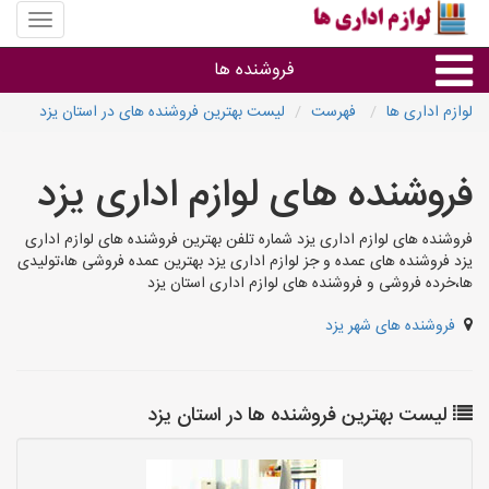
منوی
سایت
لوازم
فروشنده ها
اداری
ها
لوازم اداری ها
فهرست
لیست بهترین فروشنده های در استان یزد
گروه ها
فروشنده های لوازم اداری یزد
استان ها
فروشنده های لوازم اداری یزد شماره تلفن بهترین فروشنده های لوازم اداری
یزد فروشنده های عمده و جز لوازم اداری یزد بهترین عمده فروشی ها،تولیدی
ها،خرده فروشی و فروشنده های لوازم اداری استان یزد
فروشنده های شهر یزد
لیست بهترین فروشنده ها در استان یزد