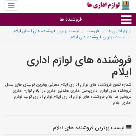
منوی
سایت
لوازم
فروشنده ها
اداری
ها
لوازم اداری ها
فهرست
لیست بهترین فروشنده های استان ایلام
لیست بهترین فروشنده های ایلام
گروه ها
فروشنده های لوازم اداری
استان ها
ایلام
شماره تلفن فروشنده های لوازم اداری ایلام معرفی بهترین تولیدی های عسل
فروشنده های لوازم اداری،مبل اداری،صندلی اداری در ایلام لوازم اداری
فروشی ها ایلام فروشنده های لوازم اداری ایلام لوازم اداری تولید لوازم
اداری ایلام
لیست بهترین فروشنده های ایلام