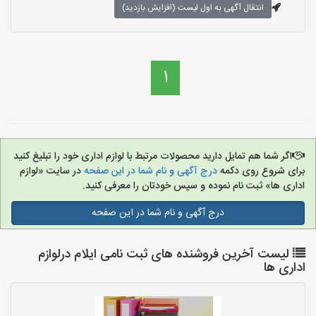
انتقال آگهی به اول لیست (افزایش بازدید)
1
اگر شما هم تمایل دارید محصولات مرتبط با لوازم اداری خود را تبلیغ کنید
برای شروع روی دکمه
درج آگهی و نام شما در این صفحه
در سایت «لوازم
اداری ها» ثبت نام نموده و سپس خودتان را معرفی کنید.
درج آگهی و نام شما در این صفحه
لیست آخرین فروشنده های ثبت نامی ایلام درلوازم
اداری ها