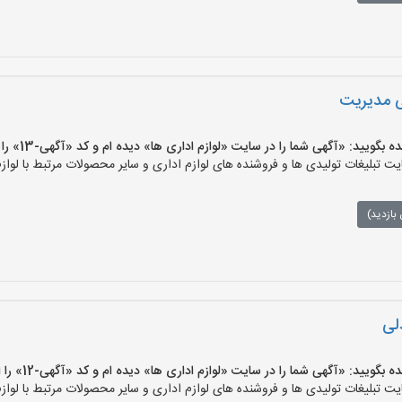
ی مدیریت
ید: «آگهی شما را در سایت «لوازم اداری ها» دیده ام و کد «آگهی-13» را اعلام کنید»
 تبلیغات تولیدی ها و فروشنده های لوازم اداری و سایر محصولات مرتبط با لوازم
بازدید)
لی
ید: «آگهی شما را در سایت «لوازم اداری ها» دیده ام و کد «آگهی-12» را اعلام کنید»
 تبلیغات تولیدی ها و فروشنده های لوازم اداری و سایر محصولات مرتبط با لوازم