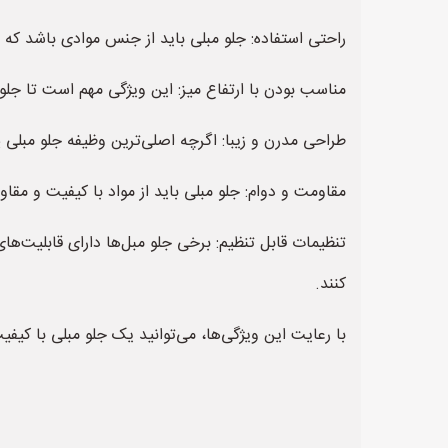
راحتی استفاده: جلو مبلی باید از جنس موادی باشد که
مناسب بودن با ارتفاع میز: این ویژگی مهم است تا جلو
طراحی مدرن و زیبا: اگرچه اصلی‌ترین وظیفه جلو مبلی 
مقاومت و دوام: جلو مبلی باید از مواد با کیفیت و مقاو
تنظیمات قابل تنظیم: برخی جلو مبل‌ها دارای قابلیت‌های 
کنند.
با رعایت این ویژگی‌ها، می‌توانید یک جلو مبلی با کیفی