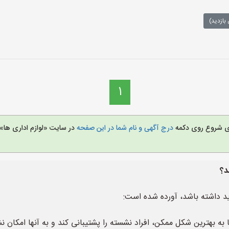
بازدید)
1
برای شروع روی دکمه
درج آگهی و نام شما در این صفحه
در سایت «لوازم اداری ها» 
د؟
اید داشته باشد، آورده شده است:
 به بهترین شکل ممکن، افراد نشسته را پشتیبانی کند و به آنها امکا