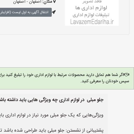
مکان:
اصفهان - اصفهان
انتقال آگهی به اول لیست (افزایش 
اگر شما هم تمایل دارید محصولات مرتبط با لوازم اداری خود را تبلیغ کنید 
سپس خودتان را معرفی کنید.
جلو مبلی در لوازم اداری چه ویژگی هایی باید داشته باش
ویژگی‌هایی که یک جلو مبلی مورد نیاز در لوازم اداری ب
پشتیبانی از نشستن: جلو مبلی باید طراحی شده باشد تا