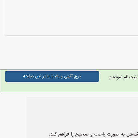
درج آگهی و نام شما در این صفحه
ثبت نام نموده و
ن نشستن به صورت راحت و صحیح را فراهم کند.