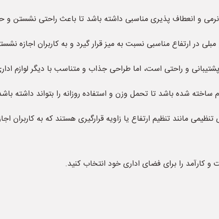
 نرمی و انعطاف پذیری مناسبی داشته باشد تا باعث راحتی نشستن و ح
 مبلی در ارتفاع مناسبی نسبت به میز قرار گیرد و به کاربران اجازه ن
پشتیبانی و راحتی است، اما طراحی جذاب و متناسب با دیگر لوازم ادار
م ساخته شده باشد تا تحمل وزن و استفاده روزانه را بتواند داشته باشد
تنظیمی مانند تنظیم ارتفاع یا زاویه قرارگیری هستند که به کاربران اجا
ت و کارآمد را برای فضای اداری خود انتخاب کنید.