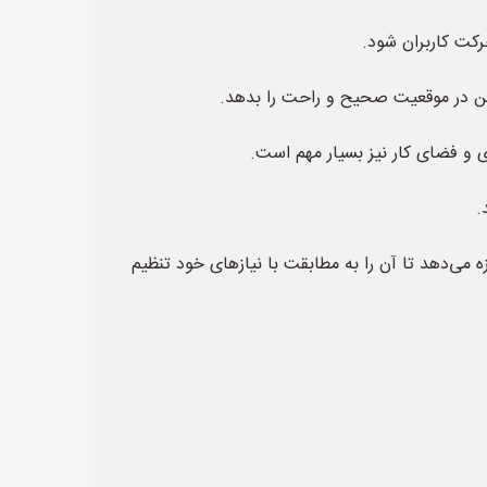
رکت کاربران شود.
شستن در موقعیت صحیح و راحت را بدهد.
ی و فضای کار نیز بسیار مهم است.
.
زه می‌دهد تا آن را به مطابقت با نیازهای خود تنظیم