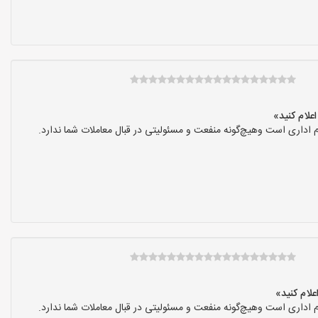
 اداری است وهیچ‌گونه منفعت و مسئولیتی در قبال معاملات شما ندارد.
 اداری است وهیچ‌گونه منفعت و مسئولیتی در قبال معاملات شما ندارد.