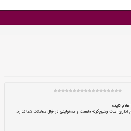
 اداری است وهیچ‌گونه منفعت و مسئولیتی در قبال معاملات شما ندارد.