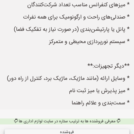
* میزهای کنفرانس مناسب تعداد شرکت‌کنندگان
* صندلی‌های راحت و ارگونومیک برای همه نفرات
* پانل یا پارتیشن‌بندی (در صورت نیاز به تفکیک فضا)
* سیستم نورپردازی محیطی و متمرکز
**دیگر تجهیزات:**
* وسایل ارائه (مانند ماژیک، ماژیک برد، کنترل از راه دور)
* میز پذیرش یا میز ثبت نام
* سمت‌بندی و علائم راهنما
معرفی فروشنده ها به ترتیب ستاره در سایت لوازم اداری ها
فروشنده