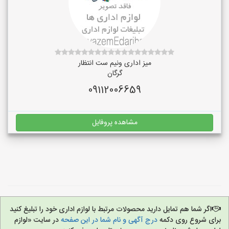
میز اداری ونیم ست انتظار
گرگان
09112006659
مشاهده پروفایل
اگر شما هم تمایل دارید محصولات مرتبط با لوازم اداری خود را تبلیغ کنید
برای شروع روی دکمه
درج آگهی و نام شما در این صفحه
در سایت «لوازم