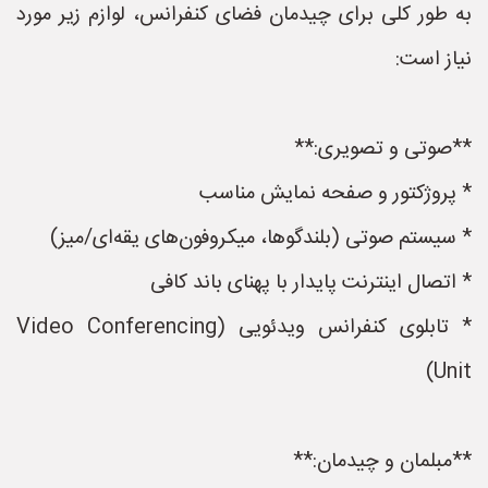
به طور کلی برای چیدمان فضای کنفرانس، لوازم زیر مورد
نیاز است:
**صوتی و تصویری:**
* پروژکتور و صفحه نمایش مناسب
* سیستم صوتی (بلندگوها، میکروفون‌های یقه‌ای/میز)
* اتصال اینترنت پایدار با پهنای باند کافی
* تابلوی کنفرانس ویدئویی (Video Conferencing
Unit)
**مبلمان و چیدمان:**