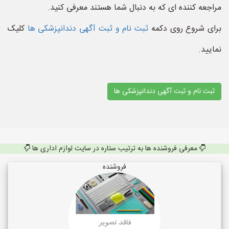
مراجعه کننده ای که به دنبال شما هستند معرفی کنید.
برای شروع روی دکمه
ثبت نام و ثبت آگهی دندانپزشکی ها
کلیک
نمایید.
ثبت نام و ثبت آگهی دندانپزشکی ها
معرفی فروشنده ها به ترتیب ستاره در سایت لوازم اداری ها
فروشنده