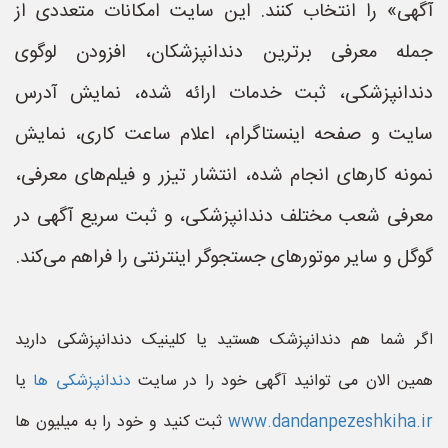
آگهی» را انتخاب کنند. این سایت امکانات متعددی از
جمله معرفی برترین دندانپزشکان، افزودن لوگوی
دندانپزشکی، ثبت خدمات ارائه شده، نمایش آدرس
سایت و صفحه اینستاگرام، اعلام ساعت کاری، نمایش
نمونه کارهای انجام شده، انتشار تیزر و فیلم‌های معرفی،
معرفی شعب مختلف دندانپزشکی، و ثبت سریع آگهی در
گوگل و سایر موتورهای جستجوگر اینترنتی را فراهم می‌کند.
اگر شما هم دندانپزشک هستید یا کلینیک دندانپزشکی دارید
همین الان می توانید آگهی خود را در سایت
دندانپزشکی ها
یا
www.dandanpezeshkiha.ir
ثبت کنید و خود را به میلیون ها