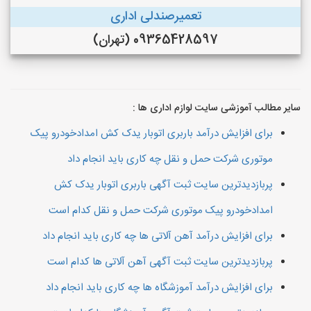
تعمیرصندلی اداری
09365428597 (تهران)
سایر مطالب آموزشی سایت لوازم اداری ها :
برای افزایش درآمد باربری اتوبار یدک کش امدادخودرو پیک
موتوری شرکت حمل و نقل چه کاری باید انجام داد
پربازدیدترین سایت ثبت آگهی باربری اتوبار یدک کش
امدادخودرو پیک موتوری شرکت حمل و نقل کدام است
برای افزایش درآمد آهن آلاتی ها چه کاری باید انجام داد
پربازدیدترین سایت ثبت آگهی آهن آلاتی ها کدام است
برای افزایش درآمد آموزشگاه ها چه کاری باید انجام داد