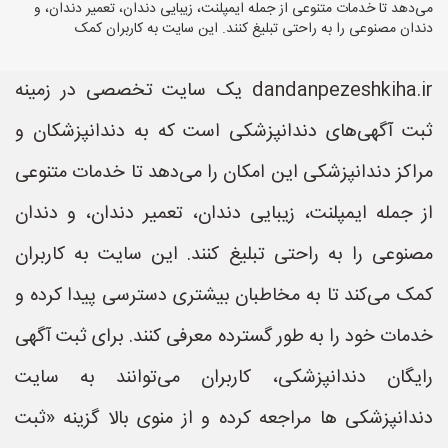
می‌دهد تا خدمات متنوعی از جمله ایمپلنت، زیبایی دندان، تعمیر دندان، و
دندان مصنوعی را به راحتی تبلیغ کنند. این سایت به کاربران کمک
dandanpezeshkiha.ir یک سایت تخصصی در زمینه
ثبت آگهی‌های دندانپزشکی است که به دندانپزشکان و
مراکز دندانپزشکی این امکان را می‌دهد تا خدمات متنوعی
از جمله ایمپلنت، زیبایی دندان، تعمیر دندان، و دندان
مصنوعی را به راحتی تبلیغ کنند. این سایت به کاربران
کمک می‌کند تا به مخاطبان بیشتری دسترسی پیدا کرده و
خدمات خود را به طور گسترده معرفی کنند. برای ثبت آگهی
رایگان دندانپزشکی، کاربران می‌توانند به سایت
دندانپزشکی ها مراجعه کرده و از منوی بالا گزینه «ثبت