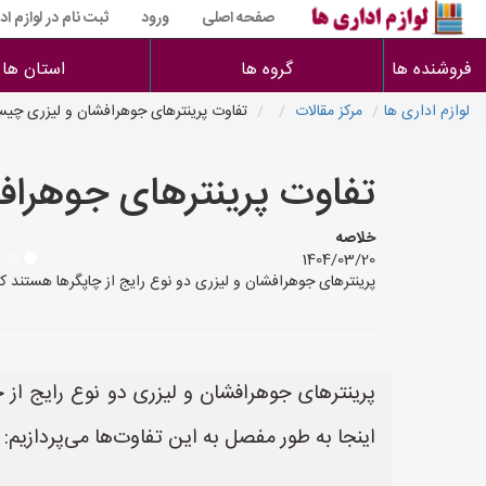
صفحه اصلی
ورود
ثبت نام در لوازم اد
فروشنده ها
گروه ها
استان ها
لوازم اداری ها
مرکز مقالات
تفاوت پرینترهای جوهرافشان و لیزری چی
تفاوت پرینترهای جوهرا
خلاصه
1404/03/20
پرینترهای جوهرافشان و لیزری دو نوع رایج از چاپگرها هستند که 
پرینترهای جوهرافشان و لیزری دو نوع رایج از چ
اینجا به طور مفصل به این تفاوت‌ها می‌پردازیم: