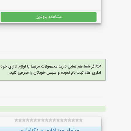
مشاهده پروفایل
اگر شما هم تمایل دارید محصولات مرتبط با لوازم اداری خود 
اداری ها» ثبت نام نموده و سپس خودتان را معرفی کنید.
مبلمان میز اداری میز کنفرانس