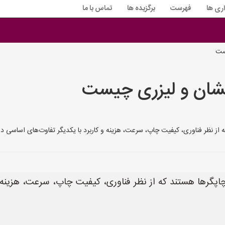
اری ها
فهرست
برگزیده ها
تماس با ما
ست
فشان و لیزری چیست
از نظر فناوری، کیفیت چاپ، سرعت، هزینه و کاربرد با یکدیگر تفاوت‌های اساسی دار
اپگرها هستند که از نظر فناوری، کیفیت چاپ، سرعت، هزینه و