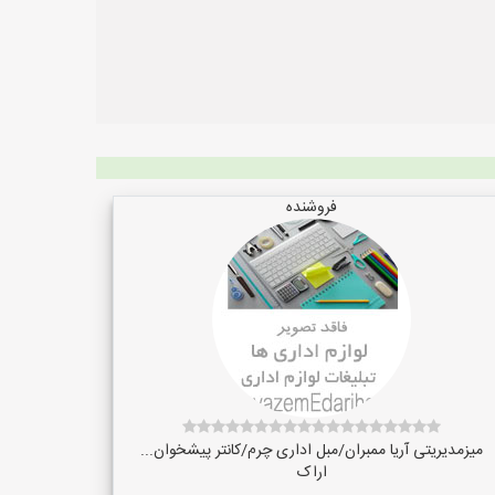
فروشنده
میزمدیریتی آریا ممبران/مبل اداری چرم/کانتر پیشخوان...
اراک