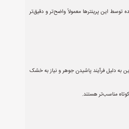
توسط این پرینترها معمولاً واضح‌تر و دقیق‌تر
ن به دلیل فرآیند پاشیدن جوهر و نیاز به خشک
وتاه مناسب‌تر هستند.