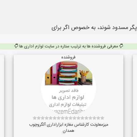
پگر مسدود شوند، به خصوص اگر برای
معرفی فروشنده ها به ترتیب ستاره در سایت لوازم اداری ها
فروشنده
میزمعاونت کارشناس مغازه ابزاراداری آلگروچوب
همدان