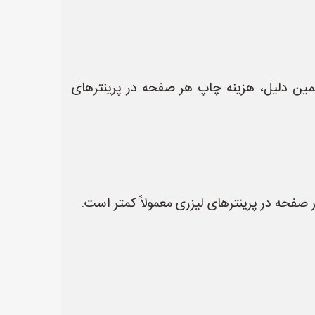
 همین دلیل، هزینه چاپ هر صفحه در پرینترهای
 صفحه در پرینترهای لیزری معمولاً کمتر است.