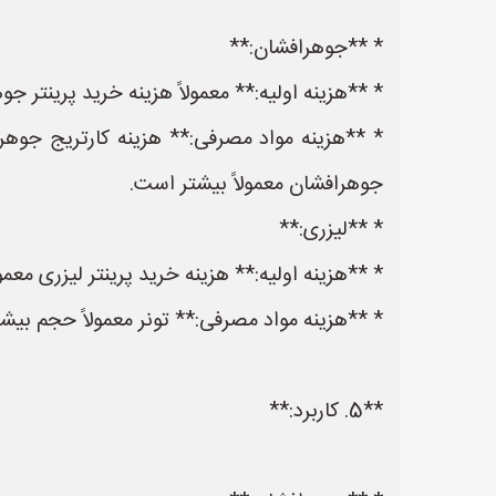
* **جوهرافشان:**
* **هزینه اولیه:** معمولاً هزینه خرید پرینتر جو
* **هزینه مواد مصرفی:** هزینه کارتریج جوهر 
جوهرافشان معمولاً بیشتر است.
* **لیزری:**
* **هزینه اولیه:** هزینه خرید پرینتر لیزری معمو
* **هزینه مواد مصرفی:** تونر معمولاً حجم بیشت
**5. کاربرد:**