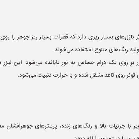
نازل‌های بسیار ریزی دارد که قطرات بسیار ریز جوهر را روی 
ید رنگ‌های متنوع استفاده می‌شوند.
 بر روی یک درام حساس به نور تابانده می‌شود. این لیزر بار
نر روی کاغذ منتقل شده و با حرارت تثبیت می‌شود.
ا جزئیات بالا و رنگ‌های زنده، پرینترهای جوهرافشان معمو