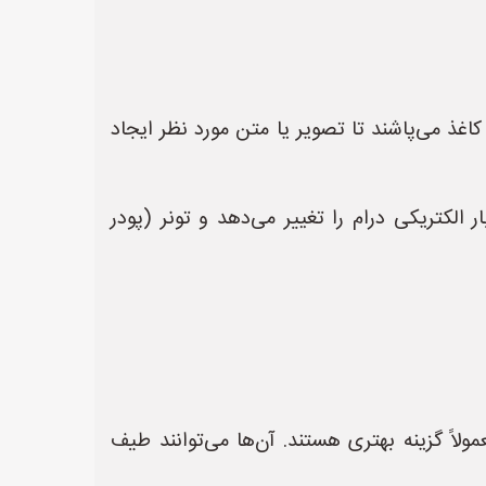
کاغذ می‌پاشند تا تصویر یا متن مورد نظر ایجاد
 الکتریکی درام را تغییر می‌دهد و تونر (پودر
لاً گزینه بهتری هستند. آن‌ها می‌توانند طیف