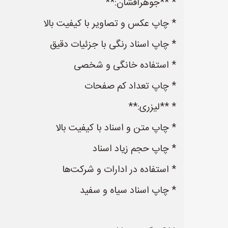
* **جوهرافشان:**
* چاپ عکس و تصاویر با کیفیت بالا
* چاپ اسناد رنگی با جزئیات دقیق
* استفاده خانگی و شخصی
* چاپ تعداد کم صفحات
* **لیزری:**
* چاپ متن و اسناد با کیفیت بالا
* چاپ حجم زیاد اسناد
* استفاده در ادارات و شرکت‌ها
* چاپ اسناد سیاه و سفید