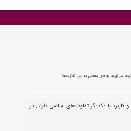
ند. در اینجا به طور مفصل به این تفاوت‌ها
 کاربرد با یکدیگر تفاوت‌های اساسی دارند. در