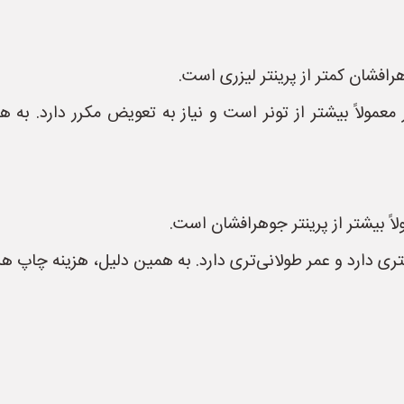
هرافشان کمتر از پرینتر لیزری است.
معمولاً بیشتر از تونر است و نیاز به تعویض مکرر دارد. به
لاً بیشتر از پرینتر جوهرافشان است.
ری دارد و عمر طولانی‌تری دارد. به همین دلیل، هزینه چاپ هر