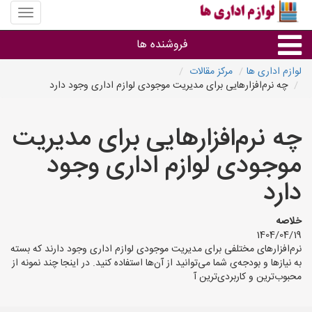
منوی
سایت
لوازم
فروشنده ها
اداری
ها
لوازم اداری ها
مرکز مقالات
چه نرم‌افزارهایی برای مدیریت موجودی لوازم اداری وجود دارد
گروه ها
چه نرم‌افزارهایی برای مدیریت
استان ها
موجودی لوازم اداری وجود
دارد
خلاصه
1404/04/19
نرم‌افزارهای مختلفی برای مدیریت موجودی لوازم اداری وجود دارند که بسته
به نیازها و بودجه‌ی شما می‌توانید از آن‌ها استفاده کنید. در اینجا چند نمونه از
محبوب‌ترین و کاربردی‌ترین آ