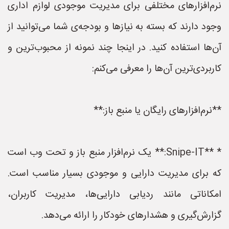
نرم‌افزارهای مختلفی برای مدیریت موجودی لوازم اداری
وجود دارند که بسته به نیازها و بودجه‌ی شما می‌توانید از
آن‌ها استفاده کنید. در اینجا چند نمونه از محبوب‌ترین و
کاربردی‌ترین آن‌ها را معرفی می‌کنم:
**نرم‌افزارهای رایگان یا منبع باز:**
* **Snipe-IT:** یک نرم‌افزار منبع باز و تحت وب است
که برای مدیریت دارایی و موجودی بسیار مناسب است.
امکاناتی مانند ردیابی دارایی‌ها، مدیریت کاربران،
گزارش‌گیری و هشدارهای خودکار را ارائه می‌دهد.