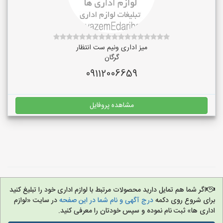
میز اداری ونیم ست انتظار
گرگان
09112006659
مشاهده پروفایل
اگر شما هم تمایل دارید محصولات مرتبط با لوازم اداری خود را تبلیغ کنید
برای شروع روی دکمه
درج آگهی و نام شما در این صفحه
در سایت «لوازم
اداری ها» ثبت نام نموده و سپس خودتان را معرفی کنید.