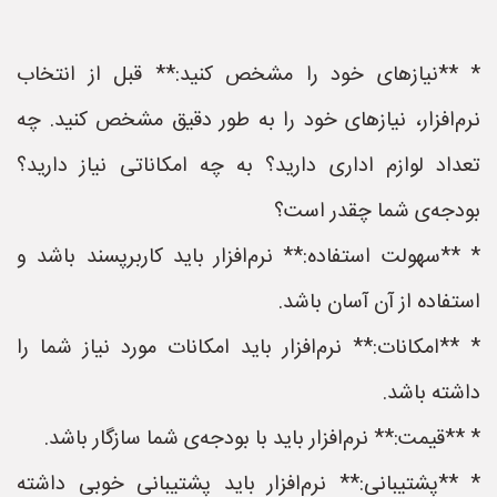
* **نیازهای خود را مشخص کنید:** قبل از انتخاب
نرم‌افزار، نیازهای خود را به طور دقیق مشخص کنید. چه
تعداد لوازم اداری دارید؟ به چه امکاناتی نیاز دارید؟
بودجه‌ی شما چقدر است؟
* **سهولت استفاده:** نرم‌افزار باید کاربرپسند باشد و
استفاده از آن آسان باشد.
* **امکانات:** نرم‌افزار باید امکانات مورد نیاز شما را
داشته باشد.
* **قیمت:** نرم‌افزار باید با بودجه‌ی شما سازگار باشد.
* **پشتیبانی:** نرم‌افزار باید پشتیبانی خوبی داشته