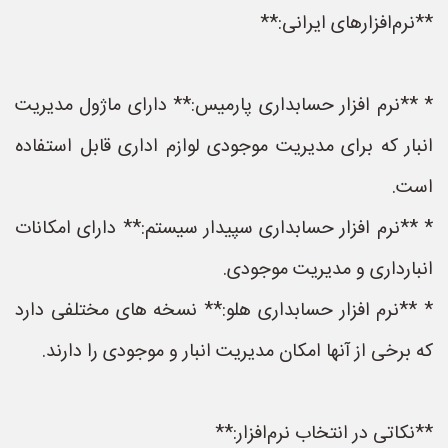
**نرم‌افزارهای ایرانی:**
* **نرم افزار حسابداری پارمیس:** دارای ماژول مدیریت
انبار که برای مدیریت موجودی لوازم اداری قابل استفاده
است.
* **نرم افزار حسابداری سپیدار سیستم:** دارای امکانات
انبارداری و مدیریت موجودی.
* **نرم افزار حسابداری هلو:** نسخه های مختلفی دارد
که برخی از آنها امکان مدیریت انبار و موجودی را دارند.
**نکاتی در انتخاب نرم‌افزار:**