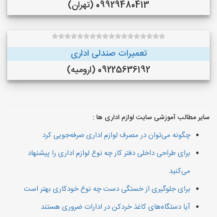
09929480413 (تهران)
تعمیرات صندلی اداری
09225636192 (ارومیه)
سایر مطالب آموزشی سایت لوازم اداری ها :
چگونه می‌توان در مصرف لوازم اداری صرفه‌جویی کرد
برای طراحی داخلی دفتر کار چه نوع لوازم اداری را پیشنهاد
می‌کنید
برای جلوگیری از خستگی دست چه نوع خودکاری بهتر است
آیا دستگاه‌های کاغذ خردکن در ادارات ضروری هستند