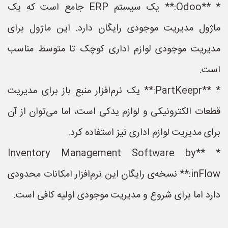
* **Odoo:** یک سیستم ERP جامع است که یک
ماژول مدیریت موجودی رایگان دارد. این ماژول برای
مدیریت موجودی لوازم اداری کوچک تا متوسط مناسب
است.
* **PartKeepr:** یک نرم‌افزار منبع باز برای مدیریت
قطعات الکترونیکی و لوازم یدکی است، اما می‌توان از آن
برای مدیریت لوازم اداری نیز استفاده کرد.
* **Inventory Management Software by
inFlow:** نسخه‌ی رایگان این نرم‌افزار امکانات محدودی
دارد اما برای شروع و مدیریت موجودی اولیه کافی است.