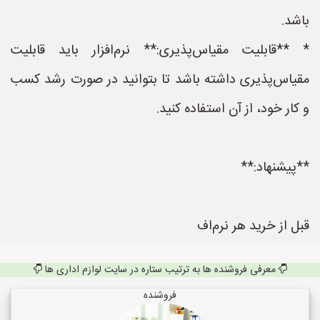
باشد.
* **قابلیت مقیاس‌پذیری:** نرم‌افزار باید قابلیت
مقیاس‌پذیری داشته باشد تا بتوانید در صورت رشد کسب
و کار خود، از آن استفاده کنید.
**پیشنهاد:**
قبل از خرید هر نرم‌اف
معرفی فروشنده ها به ترتیب ستاره در سایت لوازم اداری ها
فروشنده