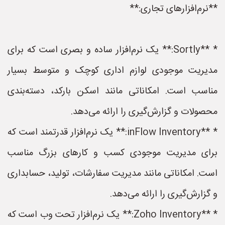
**نرم‌افزارهای تجاری:**
* **Sortly:** یک نرم‌افزار ساده و بصری است که برای
مدیریت موجودی لوازم اداری کوچک و متوسط بسیار
مناسب است. امکاناتی مانند اسکن بارکد، دسته‌بندی
محصولات و گزارش‌گیری را ارائه می‌دهد.
* **inFlow Inventory:** یک نرم‌افزار قدرتمند است که
برای مدیریت موجودی کسب و کارهای بزرگ مناسب
است. امکاناتی مانند مدیریت سفارشات، تولید، حسابداری
و گزارش‌گیری را ارائه می‌دهد.
* **Zoho Inventory:** یک نرم‌افزار تحت وب است که