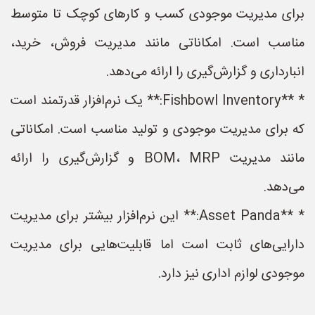
برای مدیریت موجودی کسب و کارهای کوچک تا متوسط
مناسب است. امکاناتی مانند مدیریت فروش، خرید،
انبارداری و گزارش‌گیری را ارائه می‌دهد.
* **Fishbowl Inventory:** یک نرم‌افزار قدرتمند است
که برای مدیریت موجودی و تولید مناسب است. امکاناتی
مانند مدیریت BOM، MRP و گزارش‌گیری را ارائه
می‌دهد.
* **Asset Panda:** این نرم‌افزار بیشتر برای مدیریت
دارایی‌های ثابت است اما قابلیت‌هایی برای مدیریت
موجودی لوازم اداری نیز دارد.