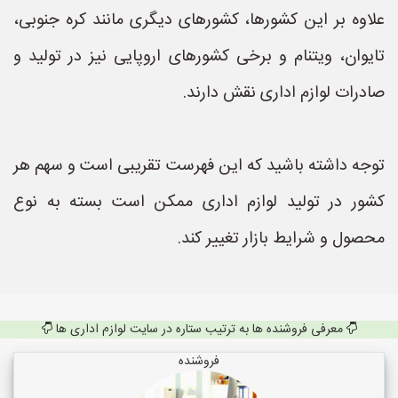
علاوه بر این کشورها، کشورهای دیگری مانند کره جنوبی،
تایوان، ویتنام و برخی کشورهای اروپایی نیز در تولید و
صادرات لوازم اداری نقش دارند.
توجه داشته باشید که این فهرست تقریبی است و سهم هر
کشور در تولید لوازم اداری ممکن است بسته به نوع
محصول و شرایط بازار تغییر کند.
معرفی فروشنده ها به ترتیب ستاره در سایت لوازم اداری ها
فروشنده