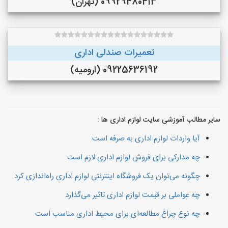
09929480413 (تهران)
تعمیرات صندلی اداری
09225636192 (ارومیه)
سایر مطالب آموزشی سایت لوازم اداری ها :
آیا واردات لوازم اداری به صرفه است
چه مدارکی برای فروش لوازم اداری لازم است
چگونه می‌توان یک فروشگاه اینترنتی لوازم اداری راه‌اندازی کرد
چه عواملی بر قیمت لوازم اداری تاثیر می‌گذارد
چه نوع چراغ مطالعه‌ای برای محیط اداری مناسب است