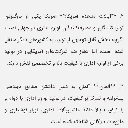
2. **ایالات متحده آمریکا:** آمریکا یکی از بزرگترین
تولیدکنندگان و مصرف‌کنندگان لوازم اداری در جهان است.
اگرچه بخش قابل توجهی از تولید به کشورهای دیگر منتقل
شده است، اما هنوز هم شرکت‌های آمریکایی در تولید
برخی از لوازم اداری با کیفیت بالا و تخصصی نقش دارند.
3. **آلمان:** آلمان به دلیل داشتن صنایع مهندسی
پیشرفته و تمرکز بر کیفیت، در تولید لوازم اداری با دوام و
با کیفیت بالا مانند ماشین‌آلات اداری، ابزار نوشتاری و
ملزومات بایگانی شناخته شده است.