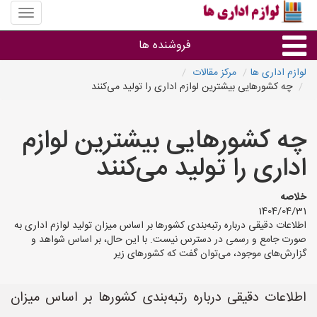
منوی
سایت
لوازم
فروشنده ها
اداری
ها
لوازم اداری ها
مرکز مقالات
چه کشورهایی بیشترین لوازم اداری را تولید می‌کنند
گروه ها
چه کشورهایی بیشترین لوازم
استان ها
اداری را تولید می‌کنند
خلاصه
1404/04/31
اطلاعات دقیقی درباره رتبه‌بندی کشورها بر اساس میزان تولید لوازم اداری به
صورت جامع و رسمی در دسترس نیست. با این حال، بر اساس شواهد و
گزارش‌های موجود، می‌توان گفت که کشورهای زیر
اطلاعات دقیقی درباره رتبه‌بندی کشورها بر اساس میزان