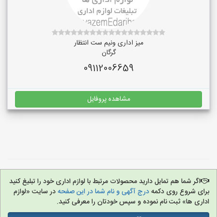
میز اداری ونیم ست انتظار
گرگان
09112006659
مشاهده پروفایل
اگر شما هم تمایل دارید محصولات مرتبط با لوازم اداری خود را تبلیغ کنید
برای شروع روی دکمه
درج آگهی و نام شما در این صفحه
در سایت «لوازم
اداری ها» ثبت نام نموده و سپس خودتان را معرفی کنید.