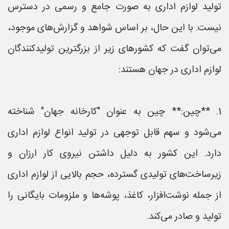
تولید لوازم اداری به صورت جامع و رسمی در دسترس
نیست. با این حال، بر اساس شواهد و گزارش‌های موجود،
می‌توان گفت که کشورهای زیر از بزرگترین تولیدکنندگان
لوازم اداری در جهان هستند:
1. **چین:** چین به عنوان "کارخانه جهان" شناخته
می‌شود و سهم قابل توجهی در تولید انواع لوازم اداری
دارد. این کشور به دلیل داشتن نیروی کار ارزان و
زیرساخت‌های تولیدی گسترده، حجم بالایی از لوازم اداری
از جمله نوشت‌افزار، کاغذ، پوشه‌ها و ملزومات بایگانی را
تولید و صادر می‌کند.