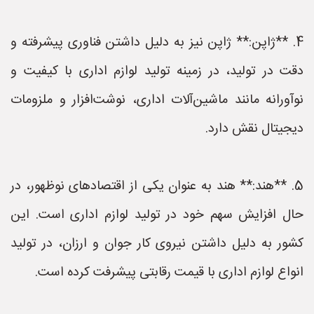
4. **ژاپن:** ژاپن نیز به دلیل داشتن فناوری پیشرفته و
دقت در تولید، در زمینه تولید لوازم اداری با کیفیت و
نوآورانه مانند ماشین‌آلات اداری، نوشت‌افزار و ملزومات
دیجیتال نقش دارد.
5. **هند:** هند به عنوان یکی از اقتصادهای نوظهور، در
حال افزایش سهم خود در تولید لوازم اداری است. این
کشور به دلیل داشتن نیروی کار جوان و ارزان، در تولید
انواع لوازم اداری با قیمت رقابتی پیشرفت کرده است.