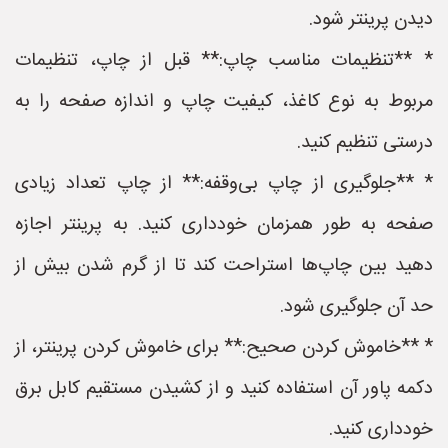
دیدن پرینتر شود.
* **تنظیمات مناسب چاپ:** قبل از چاپ، تنظیمات
مربوط به نوع کاغذ، کیفیت چاپ و اندازه صفحه را به
درستی تنظیم کنید.
* **جلوگیری از چاپ بی‌وقفه:** از چاپ تعداد زیادی
صفحه به طور همزمان خودداری کنید. به پرینتر اجازه
دهید بین چاپ‌ها استراحت کند تا از گرم شدن بیش از
حد آن جلوگیری شود.
* **خاموش کردن صحیح:** برای خاموش کردن پرینتر، از
دکمه پاور آن استفاده کنید و از کشیدن مستقیم کابل برق
خودداری کنید.