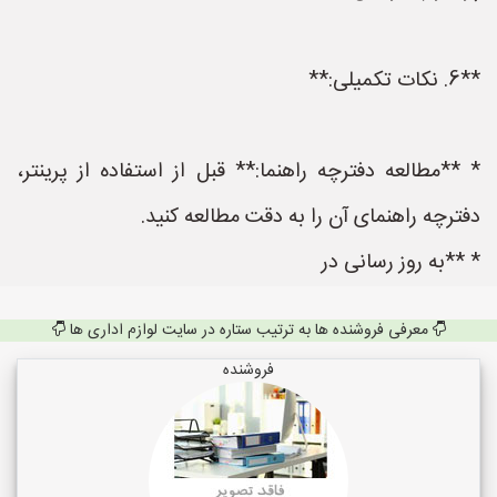
**6. نکات تکمیلی:**
* **مطالعه دفترچه راهنما:** قبل از استفاده از پرینتر،
دفترچه راهنمای آن را به دقت مطالعه کنید.
* **به روز رسانی در
معرفی فروشنده ها به ترتیب ستاره در سایت لوازم اداری ها
فروشنده