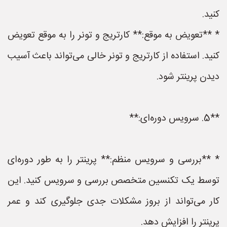
کنید.
* **تعویض به موقع:** کارتریج و تونر را به موقع تعویض
کنید. استفاده از کارتریج و تونر خالی می‌تواند باعث آسیب
دیدن پرینتر شود.
**5. سرویس دوره‌ای:**
* **بررسی و سرویس منظم:** پرینتر را به طور دوره‌ای
توسط یک تکنسین متخصص بررسی و سرویس کنید. این
کار می‌تواند از بروز مشکلات جدی جلوگیری کند و عمر
پرینتر را افزایش دهد.