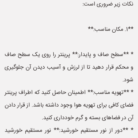
نکات زیر ضروری است:
**1. مکان مناسب:**
* **سطح صاف و پایدار:** پرینتر را روی یک سطح صاف
و محکم قرار دهید تا از لرزش و آسیب دیدن آن جلوگیری
شود.
* **تهویه مناسب:** اطمینان حاصل کنید که اطراف پرینتر
فضای کافی برای تهویه هوا وجود داشته باشد. از قرار دادن
آن در فضاهای بسته و گرم خودداری کنید.
* **دور از نور مستقیم خورشید:** نور مستقیم خورشید