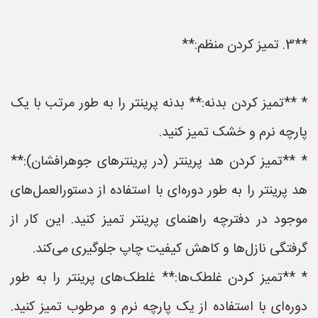
**3. تمیز کردن منظم:**
* **تمیز کردن بدنه:** بدنه پرینتر را به طور مرتب با یک
پارچه نرم و خشک تمیز کنید.
* **تمیز کردن هد پرینتر (در پرینترهای جوهرافشان):**
هد پرینتر را به طور دوره‌ای با استفاده از دستورالعمل‌های
موجود در دفترچه راهنمای پرینتر تمیز کنید. این کار از
گرفتگی نازل‌ها و کاهش کیفیت چاپ جلوگیری می‌کند.
* **تمیز کردن غلطک‌ها:** غلطک‌های پرینتر را به طور
دوره‌ای با استفاده از یک پارچه نرم و مرطوب تمیز کنید.