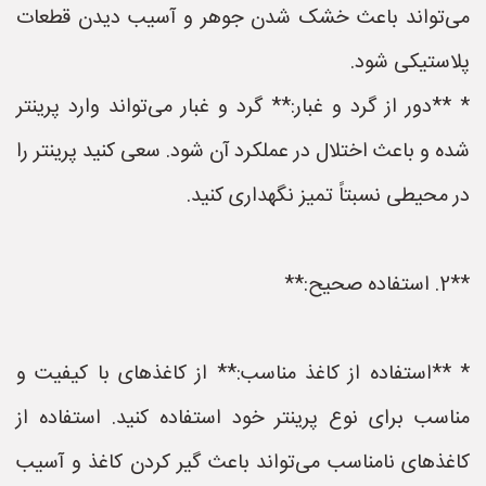
می‌تواند باعث خشک شدن جوهر و آسیب دیدن قطعات
پلاستیکی شود.
* **دور از گرد و غبار:** گرد و غبار می‌تواند وارد پرینتر
شده و باعث اختلال در عملکرد آن شود. سعی کنید پرینتر را
در محیطی نسبتاً تمیز نگهداری کنید.
**2. استفاده صحیح:**
* **استفاده از کاغذ مناسب:** از کاغذهای با کیفیت و
مناسب برای نوع پرینتر خود استفاده کنید. استفاده از
کاغذهای نامناسب می‌تواند باعث گیر کردن کاغذ و آسیب