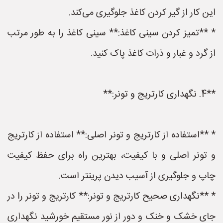
این کار از گیر کردن کاغذ جلوگیری می‌کند.
* **تمیز کردن سینی کاغذ:** سینی کاغذ را به طور مرتب
از گرد و غبار و ذرات کاغذ پاک کنید.
**4. نگهداری کارتریج و تونر:**
* **استفاده از کارتریج و تونر اصلی:** استفاده از کارتریج
و تونر اصلی و با کیفیت، بهترین راه برای حفظ کیفیت
چاپ و جلوگیری از آسیب دیدن پرینتر است.
* **نگهداری صحیح کارتریج و تونر:** کارتریج و تونر را در
جای خشک و خنک و دور از نور مستقیم خورشید نگهداری