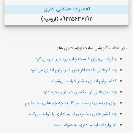
تعمیرات صندلی اداری
09225636192 (ارومیه)
سایر مطالب آموزشی سایت لوازم اداری ها :
چگونه می‌توان کیفیت چاپ پرینتر را بررسی کرد
چه کارهایی باعث افزایش عمر لوازم اداری می‌شود
کدام لوازم اداری بیشتر خراب می‌شوند
چه مدل‌هایی از منگنه‌زن در بازار وجود دارد
برای چیدمان درست میز کار به چه چیزهایی نیاز داریم
چه کشورهایی بیشترین لوازم اداری را تولید می‌کنند
آیا واردات لوازم اداری به صرفه است