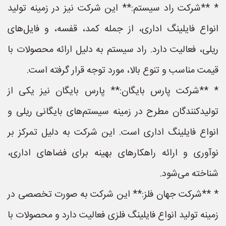
* **شرکت راد سیستم:** این شرکت نیز در زمینه تولید
انواع فایلینگ اداری، از جمله کمد، قفسه، و فایل‌های
ریلی، فعالیت دارد. راد سیستم به دلیل ارائه محصولات با
قیمت مناسب و تنوع بالا، مورد توجه قرار گرفته است.
* **شرکت پارس بایگان:** پارس بایگان نیز یکی از
تولیدکنندگان مطرح در زمینه سیستم‌های بایگانی ریلی و
انواع فایلینگ اداری است. این شرکت به دلیل تمرکز بر
نوآوری و ارائه راهکارهای بهینه برای فضاهای اداری،
شناخته می‌شود.
* **شرکت جهان فلز:** این شرکت به صورت تخصصی در
زمینه تولید انواع فایلینگ فلزی فعالیت دارد و محصولات با