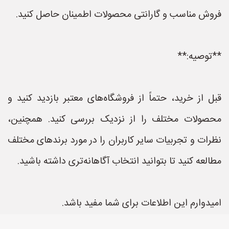
فروش مناسب و گارانتی محصولات اطمینان حاصل کنید.
**توصیه:**
قبل از خرید، حتماً از فروشگاه‌های معتبر بازدید کنید و
محصولات مختلف را از نزدیک بررسی کنید. همچنین،
نظرات و تجربیات سایر کاربران را در مورد برندهای مختلف
مطالعه کنید تا بتوانید انتخاب آگاهانه‌تری داشته باشید.
امیدوارم این اطلاعات برای شما مفید باشد.