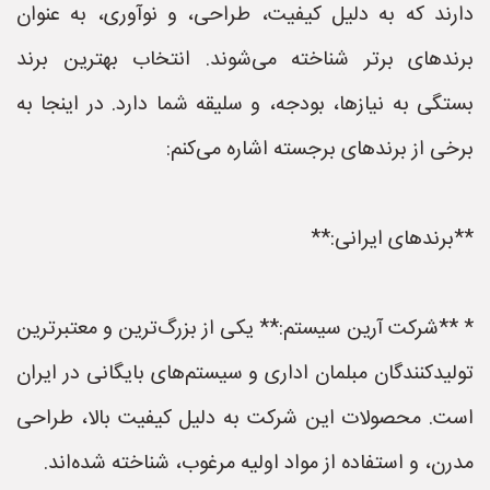
دارند که به دلیل کیفیت، طراحی، و نوآوری، به عنوان
برندهای برتر شناخته می‌شوند. انتخاب بهترین برند
بستگی به نیازها، بودجه، و سلیقه شما دارد. در اینجا به
برخی از برندهای برجسته اشاره می‌کنم:
**برندهای ایرانی:**
* **شرکت آرین سیستم:** یکی از بزرگ‌ترین و معتبرترین
تولیدکنندگان مبلمان اداری و سیستم‌های بایگانی در ایران
است. محصولات این شرکت به دلیل کیفیت بالا، طراحی
مدرن، و استفاده از مواد اولیه مرغوب، شناخته شده‌اند.