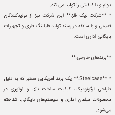
دوام و با کیفیتی را تولید می کند.
* **شرکت نیک فلز:** این شرکت نیز از تولیدکنندگان
قدیمی و با سابقه در زمینه تولید فایلینگ فلزی و تجهیزات
بایگانی اداری است.
**برندهای خارجی:**
* **Steelcase:** یک برند آمریکایی معتبر که به دلیل
طراحی ارگونومیک، کیفیت ساخت بالا، و نوآوری در
محصولات مبلمان اداری و سیستم‌های بایگانی، شناخته
می‌شود.