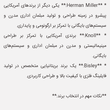
* **Herman Miller:** یکی دیگر از برندهای آمریکایی
پیشرو در زمینه طراحی و تولید مبلمان اداری مدرن و
سیستم‌های بایگانی با تمرکز بر ارگونومی و پایداری.
* **Knoll:** برندی آمریکایی با تمرکز بر طراحی
مینیمالیستی و مدرن در مبلمان اداری و سیستم‌های
بایگانی.
* **Bisley:** یک برند بریتانیایی متخصص در تولید
فایلینگ فلزی با کیفیت بالا و طراحی کاربردی.
**نکات مهم در انتخاب برند:**