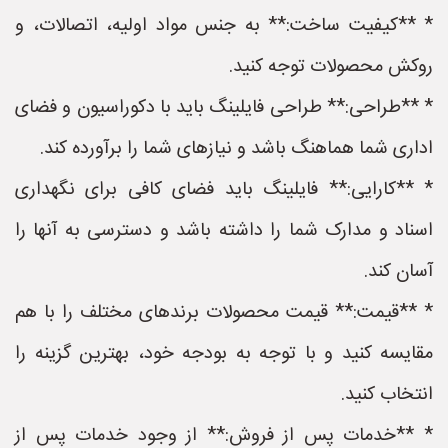
* **کیفیت ساخت:** به جنس مواد اولیه، اتصالات، و
روکش محصولات توجه کنید.
* **طراحی:** طراحی فایلینگ باید با دکوراسیون و فضای
اداری شما هماهنگ باشد و نیازهای شما را برآورده کند.
* **کارایی:** فایلینگ باید فضای کافی برای نگهداری
اسناد و مدارک شما را داشته باشد و دسترسی به آنها را
آسان کند.
* **قیمت:** قیمت محصولات برندهای مختلف را با هم
مقایسه کنید و با توجه به بودجه خود، بهترین گزینه را
انتخاب کنید.
* **خدمات پس از فروش:** از وجود خدمات پس از