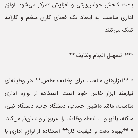
باعث کاهش حواس‌پرتی و افزایش تمرکز می‌شود. لوازم
اداری مناسب به ایجاد یک فضای کاری منظم و کارآمد
کمک می‌کنند.
**2. تسهیل انجام وظایف:**
* **ابزارهای مناسب برای وظایف خاص:** هر وظیفه‌ای
نیازمند ابزار خاص خود است. استفاده از لوازم اداری
مناسب، مانند ماشین حساب، دستگاه چاپ، دستگاه کپی،
منگنه، پانچ و ...، انجام وظایف را سریع‌تر و آسان‌تر می‌کند.
* **بهبود دقت و کیفیت کار:** استفاده از لوازم اداری با