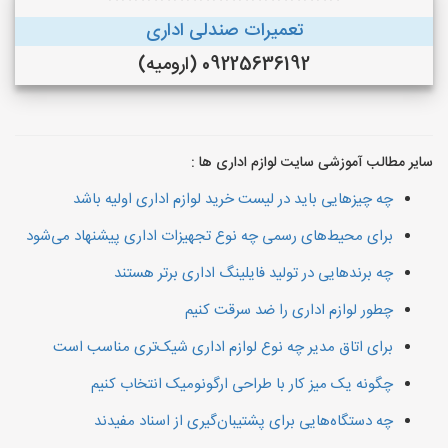
تعمیرات صندلی اداری
09225636192 (ارومیه)
سایر مطالب آموزشی سایت لوازم اداری ها :
چه چیزهایی باید در لیست خرید لوازم اداری اولیه باشد
برای محیط‌های رسمی چه نوع تجهیزات اداری پیشنهاد می‌شود
چه برندهایی در تولید فایلینگ اداری برتر هستند
چطور لوازم اداری را ضد سرقت کنیم
برای اتاق مدیر چه نوع لوازم اداری شیک‌تری مناسب است
چگونه یک میز کار با طراحی ارگونومیک انتخاب کنیم
چه دستگاه‌هایی برای پشتیبان‌گیری از اسناد مفیدند