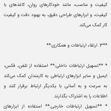
کیفیت و مناسب، مانند خودکارهای روان، کاغذهای با
کیفیت، و ابزارهای طراحی دقیق، به بهبود دقت و کیفیت
کار کمک می‌کند.
**3. ارتقاء ارتباطات و همکاری:**
* **تسهیل ارتباطات داخلی:** استفاده از تلفن، فکس،
ایمیل و سایر ابزارهای ارتباطی به کارمندان کمک می‌کند
به سرعت و به آسانی با یکدیگر ارتباط برقرار کنند و
اطلاعات را به اشتراک بگذارند.
* **تسهیل ارتباطات خارجی:** استفاده از ابزارهای