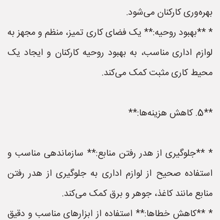
بهره‌وری کارکنان می‌شود.
* **بهبود روحیه:** یک فضای کاری تمیز، منظم و مجهز به
لوازم اداری مناسب، به بهبود روحیه کارکنان و ایجاد یک
محیط کاری مثبت کمک می‌کند.
**5. کاهش هزینه‌ها:**
* **جلوگیری از هدر رفتن منابع:** سازماندهی مناسب و
استفاده صحیح از لوازم اداری به جلوگیری از هدر رفتن
منابع مانند کاغذ، جوهر و برق کمک می‌کند.
* **کاهش خطاها:** استفاده از ابزارهای مناسب و دقیق