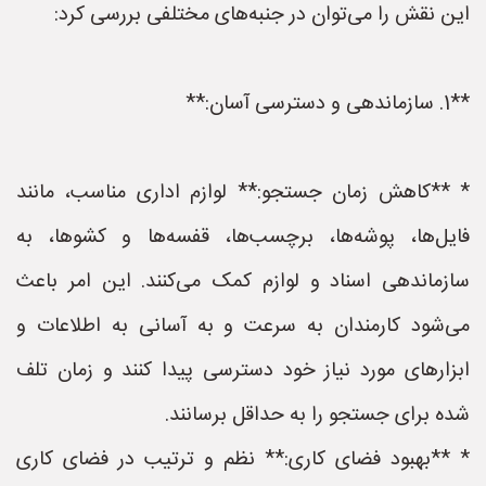
این نقش را می‌توان در جنبه‌های مختلفی بررسی کرد:
**1. سازماندهی و دسترسی آسان:**
* **کاهش زمان جستجو:** لوازم اداری مناسب، مانند
فایل‌ها، پوشه‌ها، برچسب‌ها، قفسه‌ها و کشوها، به
سازماندهی اسناد و لوازم کمک می‌کنند. این امر باعث
می‌شود کارمندان به سرعت و به آسانی به اطلاعات و
ابزارهای مورد نیاز خود دسترسی پیدا کنند و زمان تلف
شده برای جستجو را به حداقل برسانند.
* **بهبود فضای کاری:** نظم و ترتیب در فضای کاری