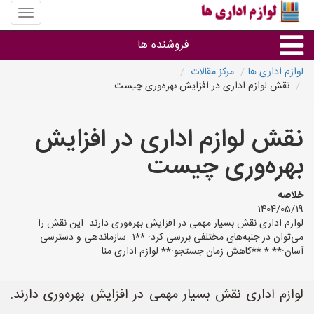
منوی
سایت
لوازم
فروشنده ها
اداری
ها
لوازم اداری ها
مرکز مقالات
نقش لوازم اداری در افزایش بهره‌وری چیست
گروه ها
نقش لوازم اداری در افزایش
استان ها
بهره‌وری چیست
خلاصه
1404/05/19
لوازم اداری نقش بسیار مهمی در افزایش بهره‌وری دارند. این نقش را
می‌توان در جنبه‌های مختلفی بررسی کرد: **1. سازماندهی و دسترسی
آسان:** * **کاهش زمان جستجو:** لوازم اداری منا
لوازم اداری نقش بسیار مهمی در افزایش بهره‌وری دارند.