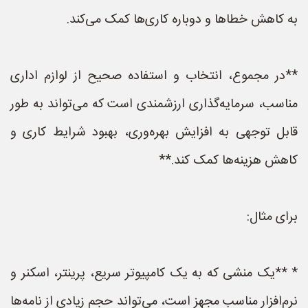
به کاهش خطاها و دوباره کاری‌ها کمک می‌کند.
**در مجموع، انتخاب و استفاده صحیح از لوازم اداری
مناسب، سرمایه‌گذاری ارزشمندی است که می‌تواند به طور
قابل توجهی به افزایش بهره‌وری، بهبود شرایط کاری و
کاهش هزینه‌ها کمک کند.**
برای مثال:
* **یک منشی که به یک کامپیوتر سریع، پرینتر، اسکنر و
نرم‌افزار مناسب مجهز است، می‌تواند حجم زیادی از نامه‌ها