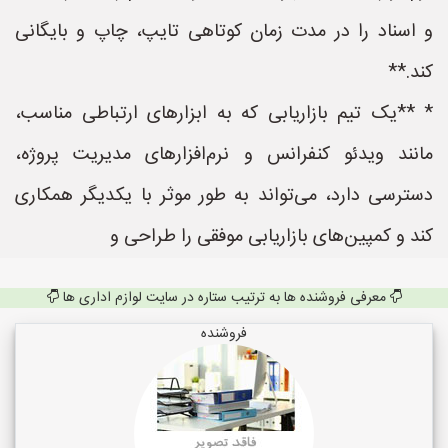
و اسناد را در مدت زمان کوتاهی تایپ، چاپ و بایگانی
کند.**
* **یک تیم بازاریابی که به ابزارهای ارتباطی مناسب،
مانند ویدئو کنفرانس و نرم‌افزارهای مدیریت پروژه،
دسترسی دارد، می‌تواند به طور موثر با یکدیگر همکاری
کند و کمپین‌های بازاریابی موفقی را طراحی و
معرفی فروشنده ها به ترتیب ستاره در سایت لوازم اداری ها
فروشنده