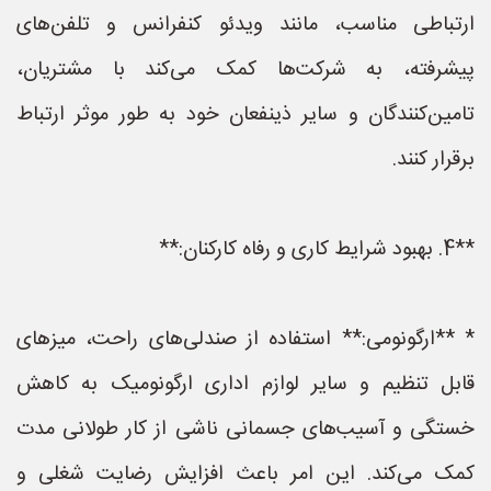
ارتباطی مناسب، مانند ویدئو کنفرانس و تلفن‌های
پیشرفته، به شرکت‌ها کمک می‌کند با مشتریان،
تامین‌کنندگان و سایر ذینفعان خود به طور موثر ارتباط
برقرار کنند.
**4. بهبود شرایط کاری و رفاه کارکنان:**
* **ارگونومی:** استفاده از صندلی‌های راحت، میزهای
قابل تنظیم و سایر لوازم اداری ارگونومیک به کاهش
خستگی و آسیب‌های جسمانی ناشی از کار طولانی مدت
کمک می‌کند. این امر باعث افزایش رضایت شغلی و