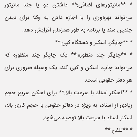
* **مانیتورهای اضافی:** داشتن دو یا چند مانیتور
می‌تواند بهره‌وری را با اجازه دادن به وکلا برای دیدن
چندین سند یا برنامه به طور همزمان افزایش دهد.
* **چاپگر، اسکنر و دستگاه کپی:**
* **چاپگر چند منظوره:** یک چاپگر چند منظوره که
می‌تواند چاپ، اسکن و کپی کند، یک وسیله ضروری برای
هر دفتر حقوقی است.
* **اسکنر اسناد با سرعت بالا:** برای اسکن سریع حجم
زیادی از اسناد، به ویژه در دفاتر حقوقی با حجم کاری بالا،
اسکنر اسناد با سرعت بالا توصیه می‌شود.
* **تلفن:**