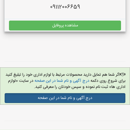
09112006659
مشاهده پروفایل
اگر شما هم تمایل دارید محصولات مرتبط با لوازم اداری خود را تبلیغ کنید
برای شروع روی دکمه
درج آگهی و نام شما در این صفحه
در سایت «لوازم
اداری ها» ثبت نام نموده و سپس خودتان را معرفی کنید.
درج آگهی و نام شما در این صفحه