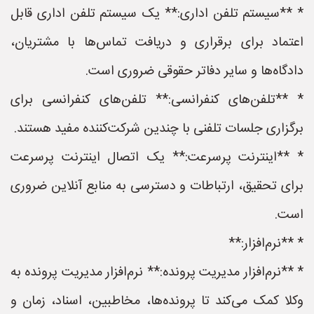
* **سیستم تلفن اداری:** یک سیستم تلفن اداری قابل
اعتماد برای برقراری و دریافت تماس‌ها با مشتریان،
دادگاه‌ها و سایر دفاتر حقوقی ضروری است.
* **تلفن‌های کنفرانسی:** تلفن‌های کنفرانسی برای
برگزاری جلسات تلفنی با چندین شرکت‌کننده مفید هستند.
* **اینترنت پرسرعت:** یک اتصال اینترنت پرسرعت
برای تحقیق، ارتباطات و دسترسی به منابع آنلاین ضروری
است.
* **نرم‌افزار:**
* **نرم‌افزار مدیریت پرونده:** نرم‌افزار مدیریت پرونده به
وکلا کمک می‌کند تا پرونده‌ها، مخاطبین، اسناد، زمان و