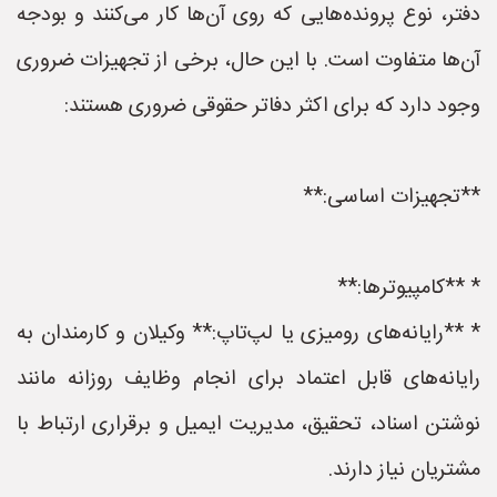
دفتر، نوع پرونده‌هایی که روی آن‌ها کار می‌کنند و بودجه
آن‌ها متفاوت است. با این حال، برخی از تجهیزات ضروری
وجود دارد که برای اکثر دفاتر حقوقی ضروری هستند:
**تجهیزات اساسی:**
* **کامپیوترها:**
* **رایانه‌های رومیزی یا لپ‌تاپ:** وکیلان و کارمندان به
رایانه‌های قابل اعتماد برای انجام وظایف روزانه مانند
نوشتن اسناد، تحقیق، مدیریت ایمیل و برقراری ارتباط با
مشتریان نیاز دارند.