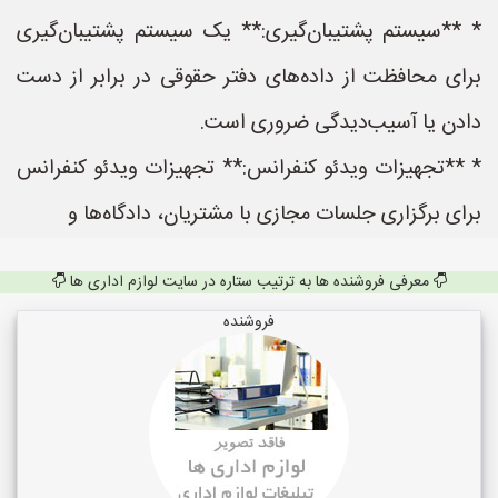
* **سیستم پشتیبان‌گیری:** یک سیستم پشتیبان‌گیری
برای محافظت از داده‌های دفتر حقوقی در برابر از دست
دادن یا آسیب‌دیدگی ضروری است.
* **تجهیزات ویدئو کنفرانس:** تجهیزات ویدئو کنفرانس
برای برگزاری جلسات مجازی با مشتریان، دادگاه‌ها و
معرفی فروشنده ها به ترتیب ستاره در سایت لوازم اداری ها
فروشنده