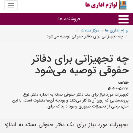
منوی
سایت
لوازم
فروشنده ها
اداری
ها
لوازم اداری ها
مرکز مقالات
چه تجهیزاتی برای دفاتر حقوقی توصیه می‌شود
گروه ها
چه تجهیزاتی برای دفاتر
استان ها
حقوقی توصیه می‌شود
خلاصه
1404/05/23
تجهیزات مورد نیاز برای یک دفتر حقوقی بسته به اندازه دفتر، نوع
پرونده‌هایی که روی آن‌ها کار می‌کنند و بودجه آن‌ها متفاوت است. با این
حال، برخی از تجهیزات ضروری وجود دارد که برای
تجهیزات مورد نیاز برای یک دفتر حقوقی بسته به اندازه