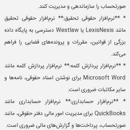
صورتحساب را سازماندهی و مدیریت کنند.
* **نرم‌افزار حقوقی تحقیق:** نرم‌افزار حقوقی تحقیق
مانند LexisNexis یا Westlaw دسترسی به پایگاه داده
بزرگی از قوانین، مقررات و پرونده‌های قضایی را فراهم
می‌کند.
* **نرم‌افزار پردازش کلمه:** نرم‌افزار پردازش کلمه مانند
Microsoft Word برای نوشتن اسناد حقوقی، نامه‌ها و
سایر مکاتبات ضروری است.
* **نرم‌افزار حسابداری:** نرم‌افزار حسابداری مانند
QuickBooks برای مدیریت امور مالی دفتر حقوقی، مانند
صورتحساب، پرداخت‌ها و گزارش‌های مالی ضروری است.