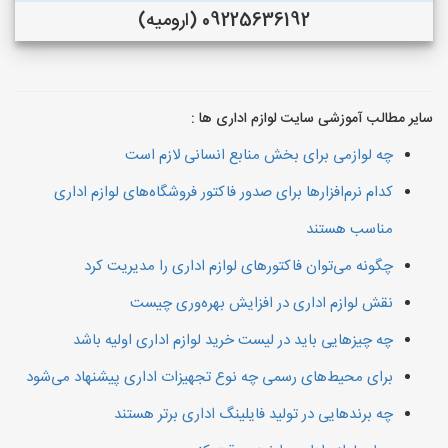
09225636192 (ارومیه)
سایر مطالب آموزشی سایت لوازم اداری ها :
چه لوازمی برای بخش منابع انسانی لازم است
کدام نرم‌افزارها برای صدور فاکتور فروشگاه‌های لوازم اداری
مناسب هستند
چگونه می‌توان فاکتورهای لوازم اداری را مدیریت کرد
نقش لوازم اداری در افزایش بهره‌وری چیست
چه چیزهایی باید در لیست خرید لوازم اداری اولیه باشد
برای محیط‌های رسمی چه نوع تجهیزات اداری پیشنهاد می‌شود
چه برندهایی در تولید فایلینگ اداری برتر هستند