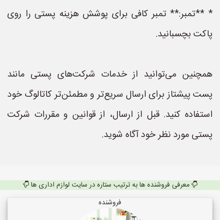
* **تمبر:** تمبر کافی برای پوشش هزینه پستی را روی
پاکت بچسبانید.
همچنین می‌توانید از خدمات شرکت‌های پستی مانند
پست پیشتاز برای ارسال سریع‌تر و مطمئن‌تر کاتالوگ خود
استفاده کنید. قبل از ارسال، از قوانین و مقررات شرکت
پستی مورد نظر خود آگاه شوید.
معرفی فروشنده ها به ترتیب ستاره در سایت لوازم اداری ها
فروشنده