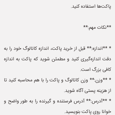
پاکت‌ها استفاده کنید.
**نکات مهم:**
* **اندازه:** قبل از خرید پاکت، اندازه کاتالوگ خود را به
دقت اندازه‌گیری کنید و مطمئن شوید که پاکت به اندازه
کافی بزرگ است.
* **وزن:** وزن کاتالوگ و پاکت را با هم محاسبه کنید تا
از هزینه پستی آگاه شوید.
* **آدرس:** آدرس فرستنده و گیرنده را به طور واضح و
خوانا روی پاکت بنویسید.