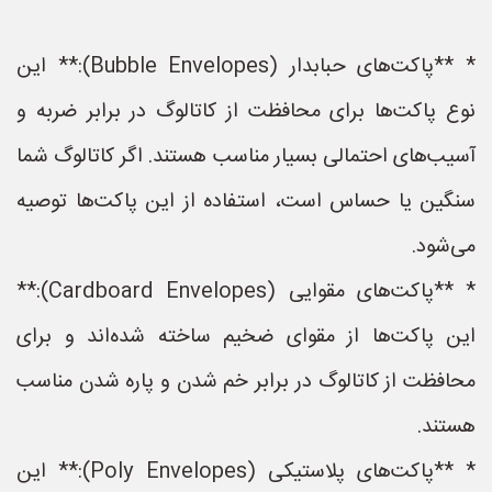
* **پاکت‌های حبابدار (Bubble Envelopes):** این
نوع پاکت‌ها برای محافظت از کاتالوگ در برابر ضربه و
آسیب‌های احتمالی بسیار مناسب هستند. اگر کاتالوگ شما
سنگین یا حساس است، استفاده از این پاکت‌ها توصیه
می‌شود.
* **پاکت‌های مقوایی (Cardboard Envelopes):**
این پاکت‌ها از مقوای ضخیم ساخته شده‌اند و برای
محافظت از کاتالوگ در برابر خم شدن و پاره شدن مناسب
هستند.
* **پاکت‌های پلاستیکی (Poly Envelopes):** این