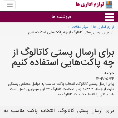
منوی
سایت
لوازم
فروشنده ها
اداری
ها
لوازم اداری ها
مرکز مقالات
برای ارسال پستی کاتالوگ از چه پاکت‌هایی استفاده کنیم
گروه ها
برای ارسال پستی کاتالوگ از
استان ها
چه پاکت‌هایی استفاده کنیم
خلاصه
1404/05/24
برای ارسال پستی کاتالوگ، انتخاب پاکت مناسب به عوامل مختلفی بستگی
دارد، از جمله: * **اندازه و ضخامت کاتالوگ:** این مهم‌ترین عامل است.
باید پاکتی را انتخاب کنید که کاتالوگ به
برای ارسال پستی کاتالوگ، انتخاب پاکت مناسب به