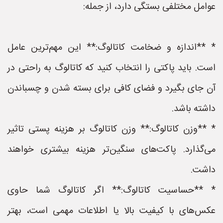
عوامل مختلفی بستگی دارد، از جمله:
* **اندازه و ضخامت کاتالوگ:** این مهم‌ترین عامل
است. باید پاکتی را انتخاب کنید که کاتالوگ به راحتی در
آن جای بگیرد و فضای کافی برای بسته شدن و چسباندن
داشته باشد.
* **وزن کاتالوگ:** وزن کاتالوگ بر هزینه پستی تاثیر
می‌گذارد. پاکت‌های سنگین‌تر هزینه بیشتری خواهند
داشت.
* **حساسیت کاتالوگ:** اگر کاتالوگ شما حاوی
عکس‌های با کیفیت بالا یا اطلاعات مهمی است، بهتر