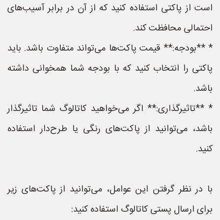
است از پاکتی استفاده کنید که از آن در برابر آسیب‌های
احتمالی محافظت کند.
* **بودجه:** قیمت پاکت‌ها می‌تواند متفاوت باشد. باید
پاکتی را انتخاب کنید که با بودجه شما همخوانی داشته
باشد.
* **تاثیرگذاری:** اگر می‌خواهید کاتالوگ شما تاثیرگذار
باشد، می‌توانید از پاکت‌های رنگی یا طرح‌دار استفاده
کنید.
با در نظر گرفتن این عوامل، می‌توانید از پاکت‌های زیر
برای ارسال پستی کاتالوگ استفاده کنید: