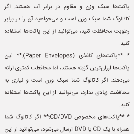
پاکت‌ها سبک وزن و مقاوم در برابر آب هستند. اگر
کاتالوگ شما سبک وزن است و می‌خواهید آن را در برابر
رطوبت محافظت کنید، می‌توانید از این پاکت‌ها استفاده
کنید.
* **پاکت‌های کاغذی (Paper Envelopes):** این
پاکت‌ها ارزان‌ترین گزینه هستند، اما محافظت کمتری ارائه
می‌دهند. اگر کاتالوگ شما سبک وزن است و نیازی به
محافظت زیادی ندارد، می‌توانید از این پاکت‌ها استفاده
کنید.
* **پاکت‌های مخصوص CD/DVD:** اگر کاتالوگ شما
همراه با یک CD یا DVD ارسال می‌شود، می‌توانید از این