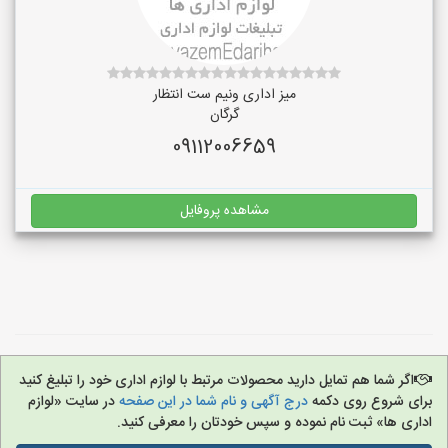
میز اداری ونیم ست انتظار
گرگان
09112006659
مشاهده پروفایل
اگر شما هم تمایل دارید محصولات مرتبط با لوازم اداری خود را تبلیغ کنید
برای شروع روی دکمه
درج آگهی و نام شما در این صفحه
در سایت «لوازم
اداری ها» ثبت نام نموده و سپس خودتان را معرفی کنید.