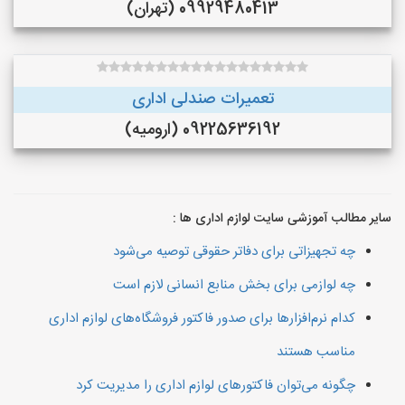
09929480413 (تهران)
تعمیرات صندلی اداری
09225636192 (ارومیه)
سایر مطالب آموزشی سایت لوازم اداری ها :
چه تجهیزاتی برای دفاتر حقوقی توصیه می‌شود
چه لوازمی برای بخش منابع انسانی لازم است
کدام نرم‌افزارها برای صدور فاکتور فروشگاه‌های لوازم اداری
مناسب هستند
چگونه می‌توان فاکتورهای لوازم اداری را مدیریت کرد