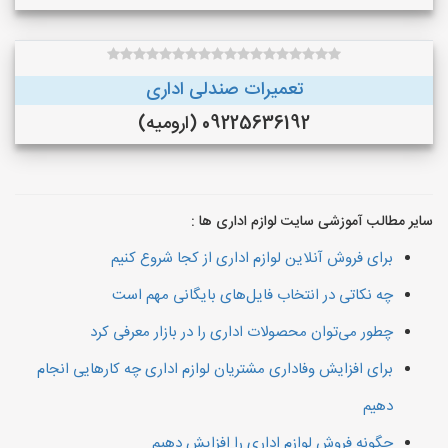
تعمیرات صندلی اداری
09225636192 (ارومیه)
سایر مطالب آموزشی سایت لوازم اداری ها :
برای فروش آنلاین لوازم اداری از کجا شروع کنیم
چه نکاتی در انتخاب فایل‌های بایگانی مهم است
چطور می‌توان محصولات اداری را در بازار معرفی کرد
برای افزایش وفاداری مشتریان لوازم اداری چه کارهایی انجام
دهیم
چگونه فروش لوازم اداری را افزایش دهیم