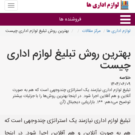
منوی
سایت
لوازم
فروشنده ها
اداری
ها
لوازم اداری ها
مرکز مقالات
بهترین روش تبلیغ لوازم اداری چیست
گروه ها
بهترین روش تبلیغ لوازم اداری
استان ها
چیست
خلاصه
1404/06/09
تبلیغ لوازم اداری نیازمند یک استراتژی چندوجهی است که هم به صورت
آنلاین و هم آفلاین اجرا شود. در اینجا بهترین روش‌ها را با جزئیات بیشتر
توضیح می‌دهم: **1. بازاریابی دیجیتال (آن
تبلیغ لوازم اداری نیازمند یک استراتژی چندوجهی است که
هم به صورت آنلاین و هم آفلاین اجرا شود. در اینجا