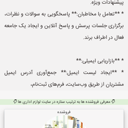
پیشنهادات ویژه.
* **تعامل با مخاطبان:** پاسخگویی به سوالات و نظرات،
برگزاری جلسات پرسش و پاسخ آنلاین و ایجاد یک جامعه
فعال در اطراف برند.
* **بازاریابی ایمیلی:**
* **ایجاد لیست ایمیل:** جمع‌آوری آدرس ایمیل
مشتریان از طریق وب‌سایت، فرم‌های ثبت‌نام،
معرفی فروشنده ها به ترتیب ستاره در سایت لوازم اداری ها
فروشنده