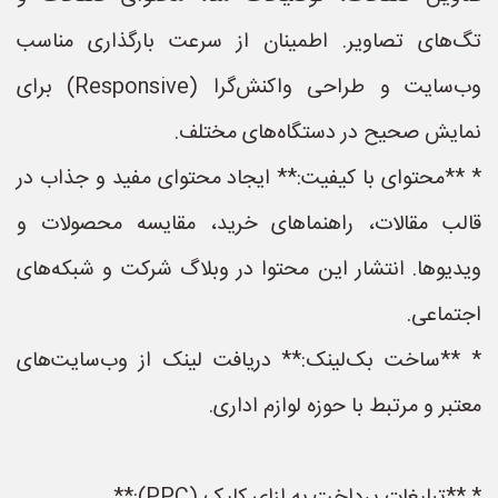
تگ‌های تصاویر. اطمینان از سرعت بارگذاری مناسب
وب‌سایت و طراحی واکنش‌گرا (Responsive) برای
نمایش صحیح در دستگاه‌های مختلف.
* **محتوای با کیفیت:** ایجاد محتوای مفید و جذاب در
قالب مقالات، راهنماهای خرید، مقایسه محصولات و
ویدیوها. انتشار این محتوا در وبلاگ شرکت و شبکه‌های
اجتماعی.
* **ساخت بک‌لینک:** دریافت لینک از وب‌سایت‌های
معتبر و مرتبط با حوزه لوازم اداری.