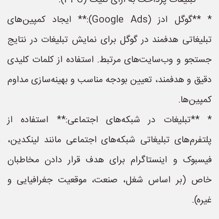
* **تبلیغات پرداخت به ازای کلیک (PPC):**
* **گوگل ادز (Google Ads):** ایجاد کمپین‌های
تبلیغاتی هدفمند در گوگل برای نمایش تبلیغات در نتایج
جستجو و وب‌سایت‌های مرتبط. استفاده از کلمات کلیدی
دقیق و هدفمند، تعیین بودجه مناسب و بهینه‌سازی مداوم
کمپین‌ها.
* **تبلیغات در شبکه‌های اجتماعی:** استفاده از
پلتفرم‌های تبلیغاتی شبکه‌های اجتماعی مانند لینکدین،
فیسبوک و اینستاگرام برای هدف قرار دادن مخاطبان
خاص (بر اساس شغل، صنعت، موقعیت جغرافیایی و
غیره).