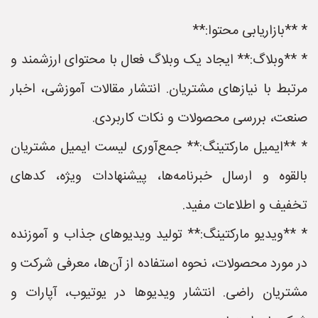
* **بازاریابی محتوا:**
* **وبلاگ:** ایجاد یک وبلاگ فعال با محتوای ارزشمند و
مرتبط با نیازهای مشتریان. انتشار مقالات آموزشی، اخبار
صنعت، بررسی محصولات و نکات کاربردی.
* **ایمیل مارکتینگ:** جمع‌آوری لیست ایمیل مشتریان
بالقوه و ارسال خبرنامه‌ها، پیشنهادات ویژه، کدهای
تخفیف و اطلاعات مفید.
* **ویدیو مارکتینگ:** تولید ویدیوهای جذاب و آموزنده
در مورد محصولات، نحوه استفاده از آن‌ها، معرفی شرکت و
مشتریان راضی. انتشار ویدیوها در یوتیوب، آپارات و