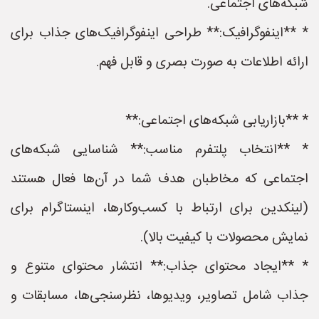
شبکه‌های اجتماعی.
* **اینفوگرافیک:** طراحی اینفوگرافیک‌های جذاب برای
ارائه اطلاعات به صورت بصری و قابل فهم.
* **بازاریابی شبکه‌های اجتماعی:**
* **انتخاب پلتفرم مناسب:** شناسایی شبکه‌های
اجتماعی که مخاطبان هدف شما در آن‌ها فعال هستند
(لینکدین برای ارتباط با کسب‌وکارها، اینستاگرام برای
نمایش محصولات با کیفیت بالا).
* **ایجاد محتوای جذاب:** انتشار محتوای متنوع و
جذاب شامل تصاویر، ویدیوها، نظرسنجی‌ها، مسابقات و