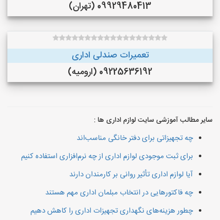
09929480413 (تهران)
تعمیرات صندلی اداری
09225636192 (ارومیه)
سایر مطالب آموزشی سایت لوازم اداری ها :
چه تجهیزاتی برای دفتر خانگی مناسب‌اند
برای ثبت موجودی لوازم اداری از چه نرم‌افزاری استفاده کنیم
آیا لوازم اداری تأثیر روانی بر کارمندان دارند
چه فاکتورهایی در انتخاب مبلمان اداری مهم هستند
چطور هزینه‌های نگهداری تجهیزات اداری را کاهش دهیم