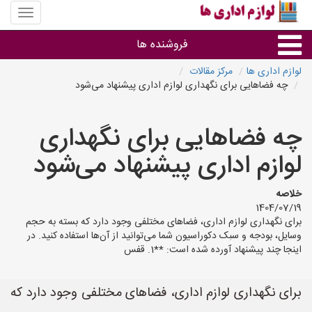
منوی
سایت
لوازم
فروشنده ها
اداری
ها
لوازم اداری ها
مرکز مقالات
چه فضاهایی برای نگهداری لوازم اداری پیشنهاد می‌شود
گروه ها
چه فضاهایی برای نگهداری
استان ها
لوازم اداری پیشنهاد می‌شود
خلاصه
1404/07/19
برای نگهداری لوازم اداری، فضاهای مختلفی وجود دارد که بسته به حجم
وسایل، بودجه و سبک دکوراسیون شما می‌توانید از آن‌ها استفاده کنید. در
اینجا چند پیشنهاد آورده شده است: **1. قفس
برای نگهداری لوازم اداری، فضاهای مختلفی وجود دارد که