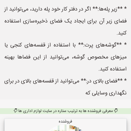
* **زیر پله‌ها:** اگر در دفتر کار خود پله دارید، می‌توانید از
فضای زیر آن برای ایجاد یک فضای ذخیره‌سازی استفاده
کنید.
* **گوشه‌های پرت:** با استفاده از قفسه‌های کنجی یا
میزهای مخصوص گوشه، می‌توانید از این فضاها بهینه
استفاده کنید.
* **فضای بالای در:** می‌توانید از قفسه‌های بالای در برای
نگهداری وسایلی که
معرفی فروشنده ها به ترتیب ستاره در سایت لوازم اداری ها
فروشنده