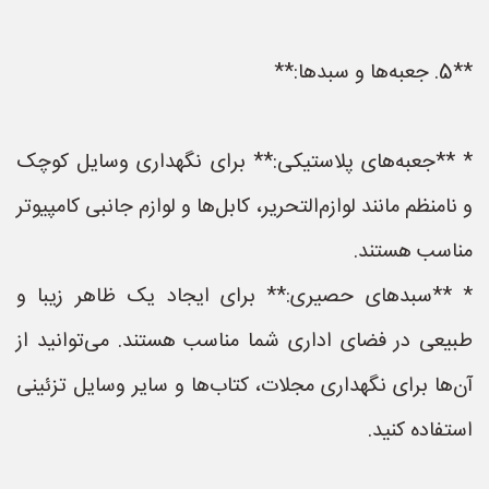
**5. جعبه‌ها و سبدها:**
* **جعبه‌های پلاستیکی:** برای نگهداری وسایل کوچک
و نامنظم مانند لوازم‌التحریر، کابل‌ها و لوازم جانبی کامپیوتر
مناسب هستند.
* **سبدهای حصیری:** برای ایجاد یک ظاهر زیبا و
طبیعی در فضای اداری شما مناسب هستند. می‌توانید از
آن‌ها برای نگهداری مجلات، کتاب‌ها و سایر وسایل تزئینی
استفاده کنید.