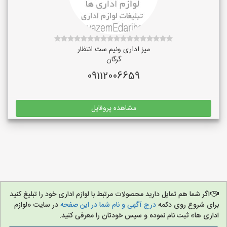
میز اداری ونیم ست انتظار
گرگان
09112006659
مشاهده پروفایل
اگر شما هم تمایل دارید محصولات مرتبط با لوازم اداری خود را تبلیغ کنید
برای شروع روی دکمه
درج آگهی و نام شما در این صفحه
در سایت «لوازم
اداری ها» ثبت نام نموده و سپس خودتان را معرفی کنید.