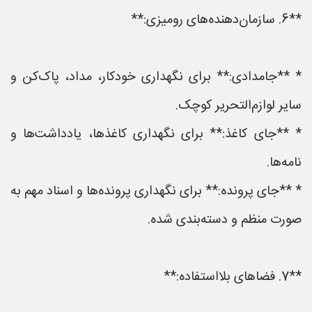
**6. سازمان‌دهنده‌های رومیزی:**
* **جامدادی:** برای نگهداری خودکار، مداد، پاک‌کن و
سایر لوازم‌التحریر کوچک.
* **جای کاغذ:** برای نگهداری کاغذها، یادداشت‌ها و
نامه‌ها.
* **جای پرونده:** برای نگهداری پرونده‌ها و اسناد مهم به
صورت منظم و دسته‌بندی شده.
**7. فضاهای بلااستفاده:**