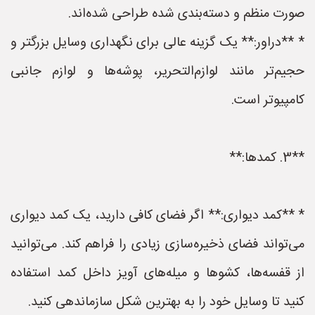
صورت منظم و دسته‌بندی شده طراحی شده‌اند.
* **دراور:** یک گزینه عالی برای نگهداری وسایل بزرگتر و
حجیم‌تر مانند لوازم‌التحریر، پوشه‌ها و لوازم جانبی
کامپیوتر است.
**3. کمدها:**
* **کمد دیواری:** اگر فضای کافی دارید، یک کمد دیواری
می‌تواند فضای ذخیره‌سازی زیادی را فراهم کند. می‌توانید
از قفسه‌ها، کشوها و میله‌های آویز داخل کمد استفاده
کنید تا وسایل خود را به بهترین شکل سازماندهی کنید.