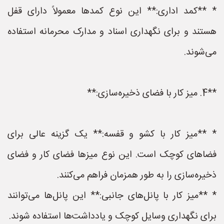
* **کمد اداری:** این نوع کمدها معمولاً دارای قفل
هستند و برای نگهداری اسناد و مدارک محرمانه استفاده
می‌شوند.
**4. میز کار با فضای ذخیره‌سازی:**
* **میز کار با کشو و قفسه:** یک گزینه عالی برای
فضاهای کوچک است. این نوع میزها فضای کار و فضای
ذخیره‌سازی را به طور همزمان فراهم می‌کنند.
* **میز کار با پانل‌های جانبی:** این پانل‌ها می‌توانند
برای نگهداری وسایل کوچک و یادداشت‌ها استفاده شوند.