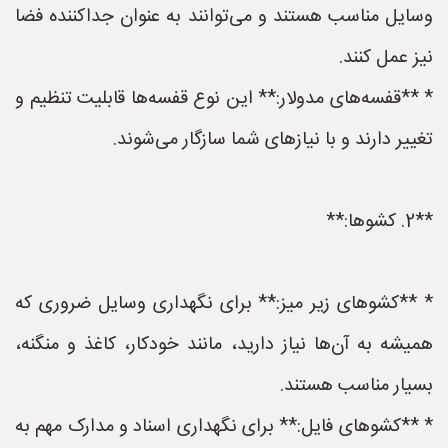
وسایل مناسب هستند و می‌توانند به عنوان جداکننده فضا
نیز عمل کنند.
* **قفسه‌های مدولار:** این نوع قفسه‌ها قابلیت تنظیم و
تغییر دارند و با نیازهای شما سازگار می‌شوند.
**2. کشوها:**
* **کشوهای زیر میز:** برای نگهداری وسایل ضروری که
همیشه به آن‌ها نیاز دارید، مانند خودکار، کاغذ و منگنه،
بسیار مناسب هستند.
* **کشوهای فایل:** برای نگهداری اسناد و مدارک مهم به