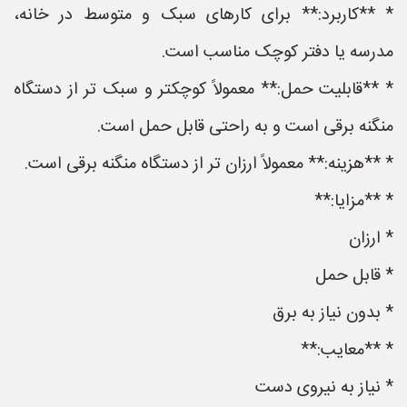
* **کاربرد:** برای کارهای سبک و متوسط ​​در خانه،
مدرسه یا دفتر کوچک مناسب است.
* **قابلیت حمل:** معمولاً کوچکتر و سبک تر از دستگاه
منگنه برقی است و به راحتی قابل حمل است.
* **هزینه:** معمولاً ارزان تر از دستگاه منگنه برقی است.
* **مزایا:**
* ارزان
* قابل حمل
* بدون نیاز به برق
* **معایب:**
* نیاز به نیروی دست