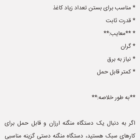
* مناسب برای بستن تعداد زیاد کاغذ
* قدرت ثابت
* **معایب:**
* گران
* نیاز به برق
* کمتر قابل حمل
**به طور خلاصه:**
اگر به دنبال یک دستگاه منگنه ارزان و قابل حمل برای
کارهای سبک هستید، دستگاه منگنه دستی گزینه مناسبی