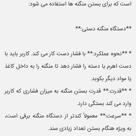
است که برای بستن منگنه ها استفاده می شود:
**دستگاه منگنه دستی:**
* **نحوه عملکرد:** با فشار دست کار می کند. کاربر باید با
دست اهرم یا دسته را فشار دهد تا منگنه را به داخل کاغذ
یا مواد دیگر بکوبد.
* **قدرت:** قدرت بستن منگنه به میزان فشاری که کاربر
وارد می کند بستگی دارد.
* **سرعت:** معمولاً کندتر از دستگاه منگنه برقی است،
به ویژه هنگام بستن تعداد زیادی سند.