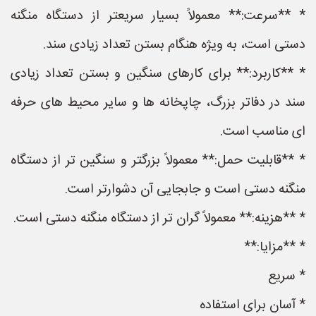
* **سرعت:** معمولاً بسیار سریعتر از دستگاه منگنه
دستی است، به ویژه هنگام بستن تعداد زیادی سند.
* **کاربرد:** برای کارهای سنگین و بستن تعداد زیادی
سند در دفاتر بزرگ، چاپخانه ها و سایر محیط های حرفه
ای مناسب است.
* **قابلیت حمل:** معمولاً بزرگتر و سنگین تر از دستگاه
منگنه دستی است و جابجایی آن دشوارتر است.
* **هزینه:** معمولاً گران تر از دستگاه منگنه دستی است.
* **مزایا:**
* سریع
* آسان برای استفاده