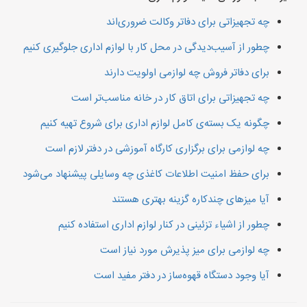
چه تجهیزاتی برای دفاتر وکالت ضروری‌اند
چطور از آسیب‌دیدگی در محل کار با لوازم اداری جلوگیری کنیم
برای دفاتر فروش چه لوازمی اولویت دارند
چه تجهیزاتی برای اتاق کار در خانه مناسب‌تر است
چگونه یک بسته‌ی کامل لوازم اداری برای شروع تهیه کنیم
چه لوازمی برای برگزاری کارگاه آموزشی در دفتر لازم است
برای حفظ امنیت اطلاعات کاغذی چه وسایلی پیشنهاد می‌شود
آیا میزهای چندکاره گزینه بهتری هستند
چطور از اشیاء تزئینی در کنار لوازم اداری استفاده کنیم
چه لوازمی برای میز پذیرش مورد نیاز است
آیا وجود دستگاه قهوه‌ساز در دفتر مفید است