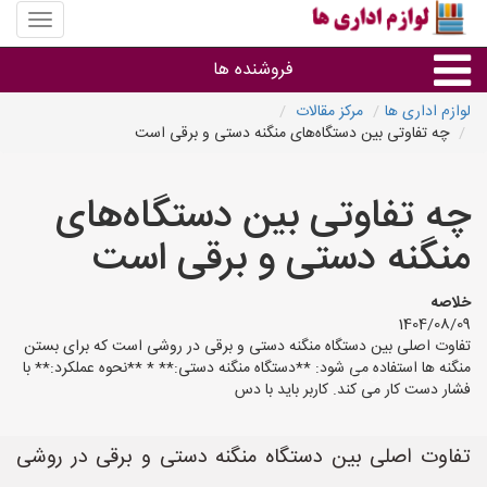
منوی
سایت
لوازم
فروشنده ها
اداری
ها
لوازم اداری ها
مرکز مقالات
چه تفاوتی بین دستگاه‌های منگنه دستی و برقی است
گروه ها
چه تفاوتی بین دستگاه‌های
استان ها
منگنه دستی و برقی است
خلاصه
1404/08/09
تفاوت اصلی بین دستگاه منگنه دستی و برقی در روشی است که برای بستن
منگنه ها استفاده می شود: **دستگاه منگنه دستی:** * **نحوه عملکرد:** با
فشار دست کار می کند. کاربر باید با دس
تفاوت اصلی بین دستگاه منگنه دستی و برقی در روشی