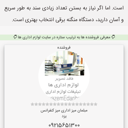
است. اما اگر نیاز به بستن تعداد زیادی سند به طور سریع
و آسان دارید، دستگاه منگنه برقی انتخاب بهتری است.
معرفی فروشنده ها به ترتیب ستاره در سایت لوازم اداری ها
فروشنده
مبلمان میز اداری میز کنفرانس
یزد
09215651300