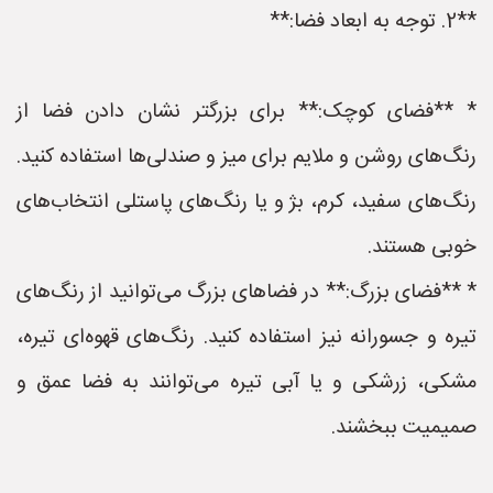
**2. توجه به ابعاد فضا:**
* **فضای کوچک:** برای بزرگتر نشان دادن فضا از
رنگ‌های روشن و ملایم برای میز و صندلی‌ها استفاده کنید.
رنگ‌های سفید، کرم، بژ و یا رنگ‌های پاستلی انتخاب‌های
خوبی هستند.
* **فضای بزرگ:** در فضاهای بزرگ می‌توانید از رنگ‌های
تیره و جسورانه نیز استفاده کنید. رنگ‌های قهوه‌ای تیره،
مشکی، زرشکی و یا آبی تیره می‌توانند به فضا عمق و
صمیمیت ببخشند.