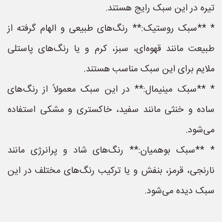
تیره در این سبک رایج هستند.
* **سبک روستیک:** رنگ‌های طبیعی و الهام گرفته از
طبیعت مانند قهوه‌ای، سبز، کرم و یا رنگ‌های پاستلی
ملایم برای این سبک مناسب هستند.
* **سبک مینیمال:** در این سبک معمولاً از رنگ‌های
ساده و خنثی مانند سفید، خاکستری و مشکی استفاده
می‌شود.
* **سبک بوهمیان:** رنگ‌های شاد و پرانرژی مانند
نارنجی، قرمز، بنفش و یا ترکیب رنگ‌های مختلف در این
سبک دیده می‌شود.