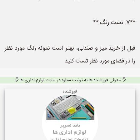
**7. تست رنگ:**
قبل از خرید میز و صندلی، بهتر است نمونه رنگ مورد نظر
را در فضای مورد نظر تست کنید
معرفی فروشنده ها به ترتیب ستاره در سایت لوازم اداری ها
فروشنده