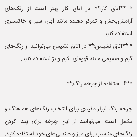
* **اتاق کار:** در اتاق کار بهتر است از رنگ‌های
آرامش‌بخش و تمرکز دهنده مانند آبی، سبز و خاکستری
استفاده کنید.
* **اتاق نشیمن:** در اتاق نشیمن می‌توانید از رنگ‌های
گرم و صمیمی مانند قهوه‌ای، کرم و بژ استفاده کنید.
**6. استفاده از چرخه رنگ:**
چرخه رنگ ابزار مفیدی برای انتخاب رنگ‌های هماهنگ و
مکمل است. می‌توانید از این چرخه برای پیدا کردن
رنگ‌های مناسب برای میز و صندلی‌های خود استفاده کنید.