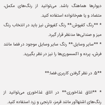
دیوارها هماهنگ باشد. می‌توانید از رنگ‌های مکمل،
متضاد و یا هم‌خانواده استفاده کنید.
* **رنگ کفپوش:** رنگ کفپوش نیز باید در انتخاب رنگ
میز و صندلی‌ها مدنظر قرار گیرد.
* **سایر وسایل:** رنگ سایر وسایل موجود در فضا مانند
فرش، پرده و اکسسوری‌ها را نیز در نظر بگیرید.
**5. در نظر گرفتن کاربری فضا:**
* **اتاق غذاخوری:** در اتاق غذاخوری می‌توانید از
رنگ‌های اشتهاآور مانند قرمز، نارنجی و زرد استفاده کنید.