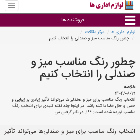
منوی
سایت
لوازم
فروشنده ها
اداری
ها
لوازم اداری ها
مرکز مقالات
چطور رنگ مناسب میز و صندلی را انتخاب کنیم
گروه ها
چطور رنگ مناسب میز و
استان ها
صندلی را انتخاب کنیم
خلاصه
1404/08/21
انتخاب رنگ مناسب برای میز و صندلی‌ها می‌تواند تأثیر زیادی بر زیبایی و
حس و حال فضا داشته باشد. در اینجا چند نکته کلیدی برای انتخاب رنگ
مناسب آورده شده است: **1. در نظر گرفتن س
انتخاب رنگ مناسب برای میز و صندلی‌ها می‌تواند تأثیر