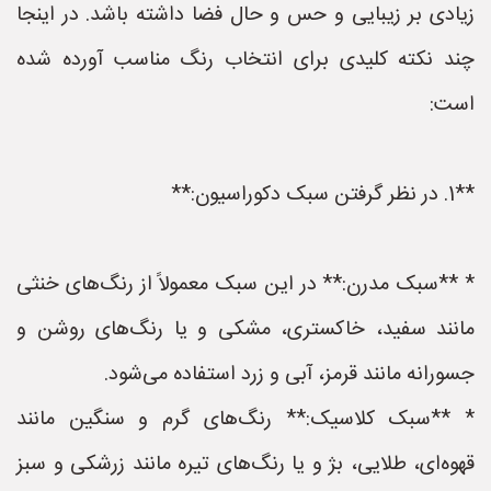
زیادی بر زیبایی و حس و حال فضا داشته باشد. در اینجا
چند نکته کلیدی برای انتخاب رنگ مناسب آورده شده
است:
**1. در نظر گرفتن سبک دکوراسیون:**
* **سبک مدرن:** در این سبک معمولاً از رنگ‌های خنثی
مانند سفید، خاکستری، مشکی و یا رنگ‌های روشن و
جسورانه مانند قرمز، آبی و زرد استفاده می‌شود.
* **سبک کلاسیک:** رنگ‌های گرم و سنگین مانند
قهوه‌ای، طلایی، بژ و یا رنگ‌های تیره مانند زرشکی و سبز