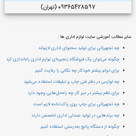
09365428597 (تهران)
سایر مطالب آموزشی سایت لوازم اداری ها :
چه تجهیزاتی برای تولید محتوای اداری لازم‌اند
چگونه می‌توان یک فروشگاه زنجیره‌ای لوازم اداری راه‌اندازی کرد
برای دوام بیشتر خودکار چه نکاتی را رعایت کنیم
چه لوازمی در دفتر فنی چاپ و تبلیغات استفاده می‌شود
برای نظم بیشتر در میز کار چه راه‌حل‌هایی وجود دارد
چه تجهیزاتی برای چاپ روی پاکت‌نامه لازم است
چه برندهایی در تولید صندلی اداری تخصص دارند
چگونه از دستگاه پانچ به‌درستی استفاده کنیم