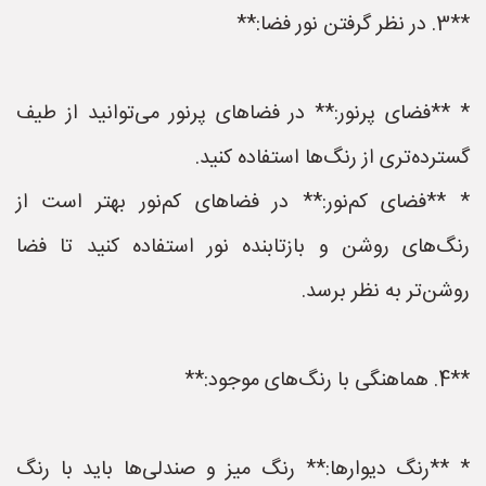
**3. در نظر گرفتن نور فضا:**
* **فضای پرنور:** در فضاهای پرنور می‌توانید از طیف
گسترده‌تری از رنگ‌ها استفاده کنید.
* **فضای کم‌نور:** در فضاهای کم‌نور بهتر است از
رنگ‌های روشن و بازتابنده نور استفاده کنید تا فضا
روشن‌تر به نظر برسد.
**4. هماهنگی با رنگ‌های موجود:**
* **رنگ دیوارها:** رنگ میز و صندلی‌ها باید با رنگ