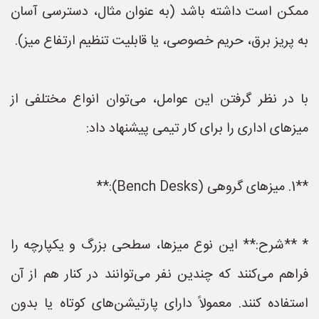
ممکن است داشته باشد (به عنوان مثال، دسترسی آسان
به پریز برق، حریم خصوصی، یا قابلیت تنظیم ارتفاع میز).
با در نظر گرفتن این عوامل، می‌توان انواع مختلفی از
میزهای اداری را برای کار تیمی پیشنهاد داد:
**1. میزهای گروهی (Bench Desks):**
* **شرح:** این نوع میزها، سطحی بزرگ و یکپارچه را
فراهم می‌کنند که چندین نفر می‌توانند در کنار هم از آن
استفاده کنند. معمولاً دارای پارتیشن‌های کوتاه یا بدون