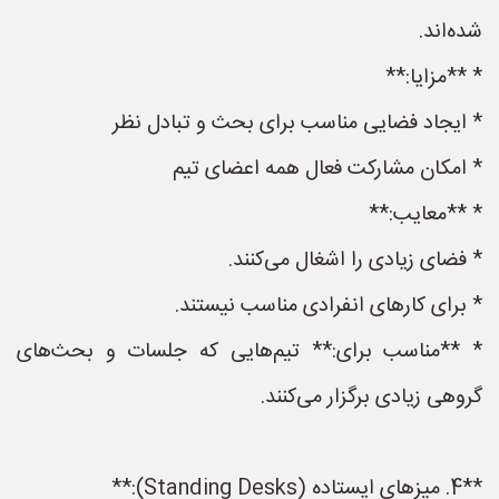
شده‌اند.
* **مزایا:**
* ایجاد فضایی مناسب برای بحث و تبادل نظر
* امکان مشارکت فعال همه اعضای تیم
* **معایب:**
* فضای زیادی را اشغال می‌کنند.
* برای کارهای انفرادی مناسب نیستند.
* **مناسب برای:** تیم‌هایی که جلسات و بحث‌های
گروهی زیادی برگزار می‌کنند.
**4. میزهای ایستاده (Standing Desks):**