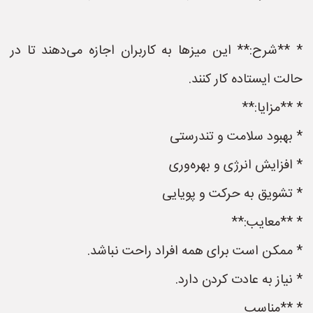
* **شرح:** این میزها به کاربران اجازه می‌دهند تا در
حالت ایستاده کار کنند.
* **مزایا:**
* بهبود سلامت و تندرستی
* افزایش انرژی و بهره‌وری
* تشویق به حرکت و پویایی
* **معایب:**
* ممکن است برای همه افراد راحت نباشد.
* نیاز به عادت کردن دارد.
* **مناسب