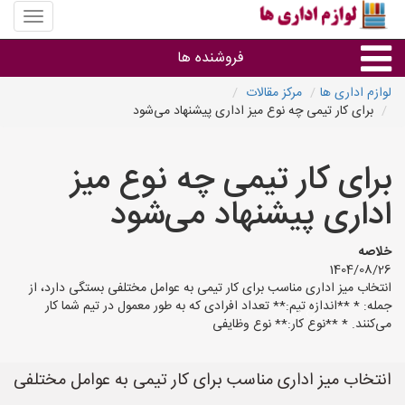
منوی
سایت
لوازم
فروشنده ها
اداری
ها
لوازم اداری ها
مرکز مقالات
برای کار تیمی چه نوع میز اداری پیشنهاد می‌شود
گروه ها
برای کار تیمی چه نوع میز
استان ها
اداری پیشنهاد می‌شود
خلاصه
1404/08/26
انتخاب میز اداری مناسب برای کار تیمی به عوامل مختلفی بستگی دارد، از
جمله: * **اندازه تیم:** تعداد افرادی که به طور معمول در تیم شما کار
می‌کنند. * **نوع کار:** نوع وظایفی
انتخاب میز اداری مناسب برای کار تیمی به عوامل مختلفی