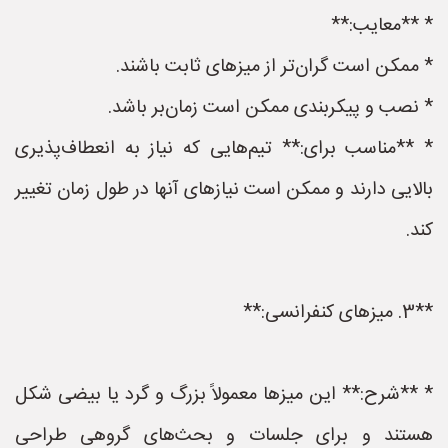
* **معایب:**
* ممکن است گران‌تر از میزهای ثابت باشند.
* نصب و پیکربندی ممکن است زمان‌بر باشد.
* **مناسب برای:** تیم‌هایی که نیاز به انعطاف‌پذیری
بالایی دارند و ممکن است نیازهای آنها در طول زمان تغییر
کند.
**3. میزهای کنفرانسی:**
* **شرح:** این میزها معمولاً بزرگ و گرد یا بیضی شکل
هستند و برای جلسات و بحث‌های گروهی طراحی