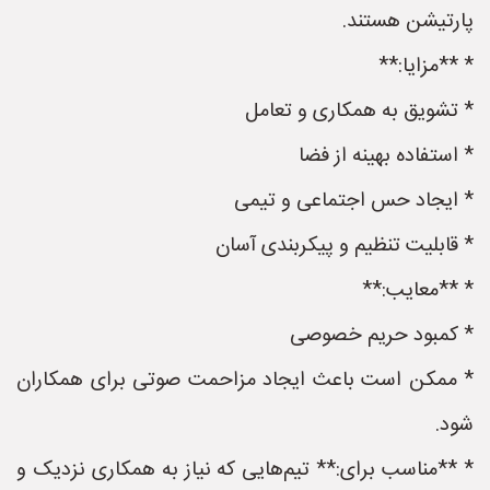
پارتیشن هستند.
* **مزایا:**
* تشویق به همکاری و تعامل
* استفاده بهینه از فضا
* ایجاد حس اجتماعی و تیمی
* قابلیت تنظیم و پیکربندی آسان
* **معایب:**
* کمبود حریم خصوصی
* ممکن است باعث ایجاد مزاحمت صوتی برای همکاران
شود.
* **مناسب برای:** تیم‌هایی که نیاز به همکاری نزدیک و