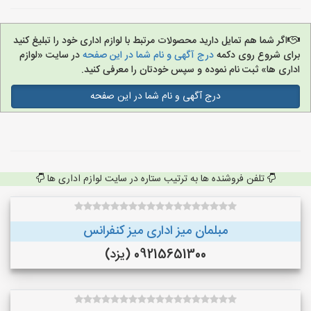
اگر شما هم تمایل دارید محصولات مرتبط با لوازم اداری خود را تبلیغ کنید
برای شروع روی دکمه
درج آگهی و نام شما در این صفحه
در سایت «لوازم
اداری ها» ثبت نام نموده و سپس خودتان را معرفی کنید.
درج آگهی و نام شما در این صفحه
تلفن فروشنده ها به ترتیب ستاره در سایت لوازم اداری ها
مبلمان میز اداری میز کنفرانس
09215651300 (یزد)