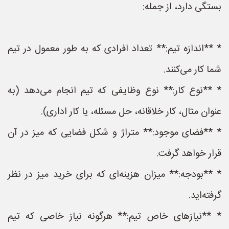
بستگی دارد، از جمله:
* **اندازه تیم:** تعداد افرادی که به طور معمول در تیم
شما کار می‌کنند.
* **نوع کار:** نوع وظایفی که تیم انجام می‌دهد (به
عنوان مثال، کار خلاقانه، حل مسئله، یا کار اداری).
* **فضای موجود:** متراژ و شکل فضایی که میز در آن
قرار خواهد گرفت.
* **بودجه:** میزان هزینه‌ای که برای خرید میز در نظر
گرفته‌اید.
* **نیازهای خاص تیم:** هرگونه نیاز خاصی که تیم