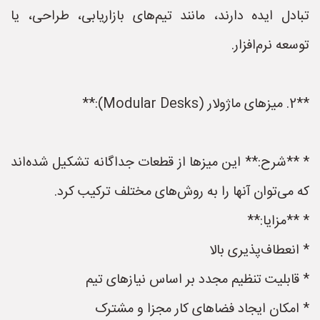
تبادل ایده دارند، مانند تیم‌های بازاریابی، طراحی، یا
توسعه نرم‌افزار.
**2. میزهای ماژولار (Modular Desks):**
* **شرح:** این میزها از قطعات جداگانه تشکیل شده‌اند
که می‌توان آنها را به روش‌های مختلف ترکیب کرد.
* **مزایا:**
* انعطاف‌پذیری بالا
* قابلیت تنظیم مجدد بر اساس نیازهای تیم
* امکان ایجاد فضاهای کار مجزا و مشترک