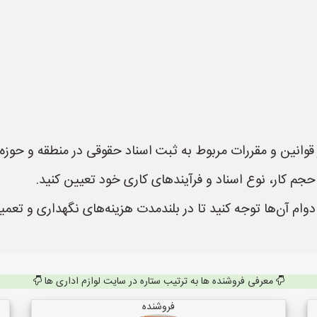
ز قوانین و مقررات مربوط به ثبت اسناد حقوقی در منطقه و حوز
حجم کار، نوع اسناد و فرآیندهای کاری خود تعیین کنید.
ام آن‌ها توجه کنید تا در بلندمدت هزینه‌های نگهداری و تعم
معرفی فروشنده ها به ترتیب ستاره در سایت لوازم اداری ها
فروشنده