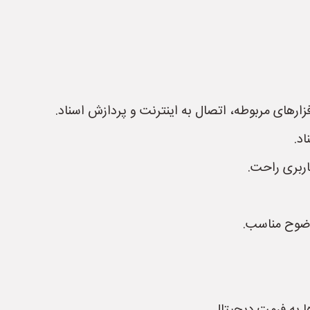
ارهای مربوطه، اتصال به اینترنت و پردازش اسناد.
د.
ربری راحت.
 وضوح مناسب.