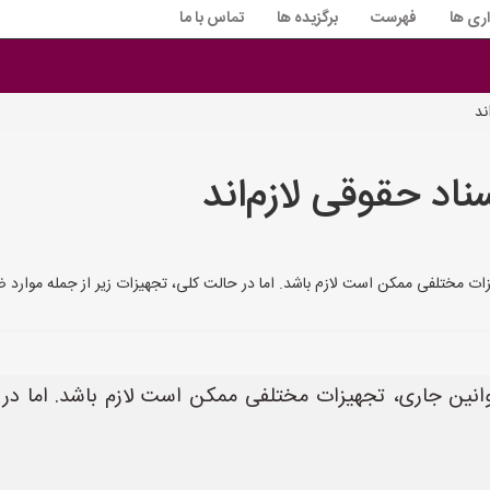
اری ها
فهرست
برگزیده ها
تماس با ما
ند
اد حقوقی لازم‌اند
زات مختلفی ممکن است لازم باشد. اما در حالت کلی، تجهیزات زیر از جمله موارد
انین جاری، تجهیزات مختلفی ممکن است لازم باشد. اما در 