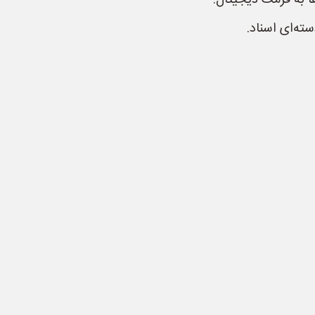
ا به فرمت دیجیتال.