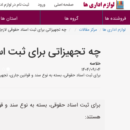
صفحه اصلی
ورود
ثبت نام در لوازم اد
فروشنده ها
گروه ها
استان ها
لوازم اداری ها
مرکز مقالات
چه تجهیزاتی برای ثبت اسناد حقوقی لازم‌ا
چه تجهیزاتی برای ثبت اسن
خلاصه
1404/09/04
برای ثبت اسناد حقوقی، بسته به نوع سند و قوانین جاری، تجهی
برای ثبت اسناد حقوقی، بسته به نوع سند و قو
هستند: