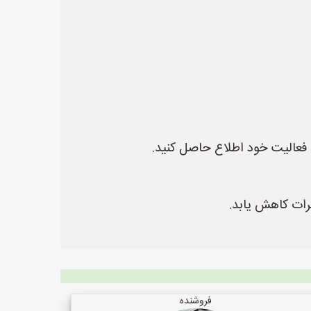
ه فعالیت خود اطلاع حاصل کنید.
یرات کاهش یابد.
فروشنده