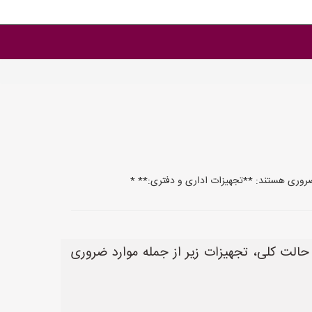
 ضروری هستند: **تجهیزات اداری و دفتری:** *
حالت کلی، تجهیزات زیر از جمله موارد ضروری