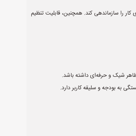
 کار را سازماندهی کند. همچنین، قابلیت تنظیم
ظاهر شیک و حرفه‌ای داشته باشد.
تگی به بودجه و سلیقه کاربر دارد.