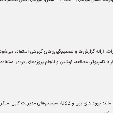
* **میز کارمندی:** طراحی متنوع‌تری دارد و می‌تواند شامل 
ات، ارائه گزارش‌ها و تصمیم‌گیری‌های گروهی استفاده می‌شود.
ر با کامپیوتر، مطالعه، نوشتن و انجام پروژه‌های فردی استفاده
* **میز کنفرانس:** ممکن است دارای امکاناتی مانند پورت‌های