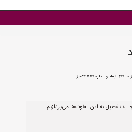
 * **میز
ا به تفصیل به این تفاوت‌ها می‌پردازیم: