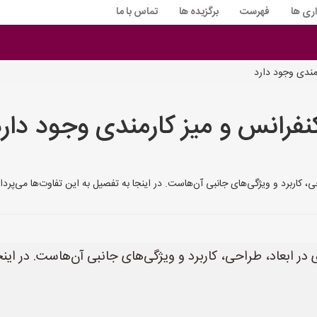
اری ها
فهرست
برگزیده ها
تماس با ما
مندی وجود دارد
نفرانس و میز کارمندی وجود دارد
یژگی‌های جانبی آن‌هاست. در اینجا به تفصیل به این تفاوت‌ها می‌پردازیم: **1. ابعاد و اندازه:**
در ابعاد، طراحی، کاربرد و ویژگی‌های جانبی آن‌هاست. در اینج