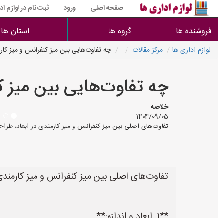
صفحه اصلی
ورود
ثبت نام در لوازم اد
فروشنده ها
گروه ها
استان ها
لوازم اداری ها
مرکز مقالات
چه تفاوت‌هایی بین میز کنفرانس و میز کار
چه تفاوت‌هایی بین میز ک
خلاصه
1404/09/05
تفاوت‌های اصلی بین میز کنفرانس و میز کارمندی در ابعاد، طراحی، کاربرد و و
تفاوت‌های اصلی بین میز کنفرانس و میز کارمندی 
**1. ابعاد و اندازه:**