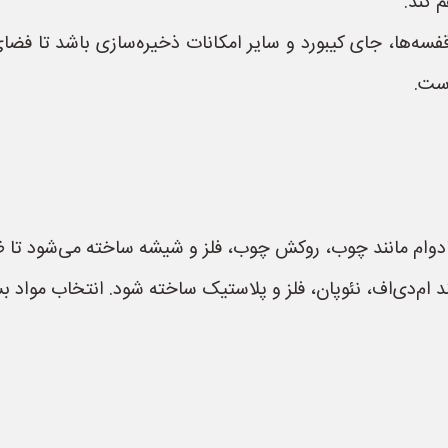
 کند.
ه‌ها، جای کیبورد و سایر امکانات ذخیره‌سازی باشد تا فضای
است.
و بادوام مانند چوب، روکش چوب، فلز و شیشه ساخته می‌شود تا 
ند ام‌دی‌اف، نئوپان، فلز و پلاستیک ساخته شود. انتخاب مواد بس