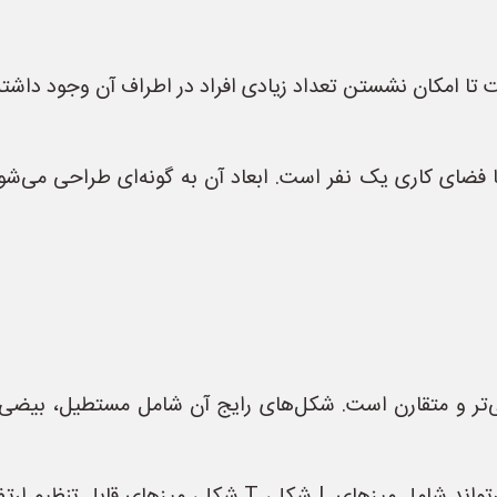
ست تا امکان نشستن تعداد زیادی افراد در اطراف آن وجود داشته 
ا فضای کاری یک نفر است. ابعاد آن به گونه‌ای طراحی می‌شود 