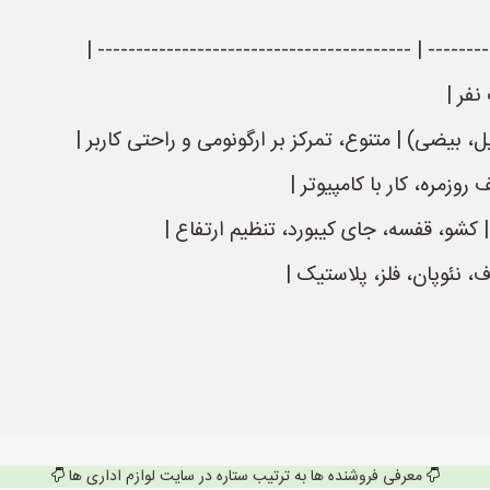
| ----------- | --------------------------------------
نفر |
بیضی) | متنوع، تمرکز بر ارگونومی و راحتی کاربر |
روزمره، کار با کامپیوتر |
 کشو، قفسه، جای کیبورد، تنظیم ارتفاع |
 نئوپان، فلز، پلاستیک |
معرفی فروشنده ها به ترتیب ستاره در سایت لوازم اداری ها