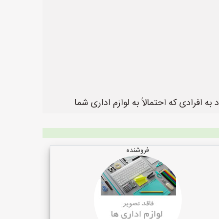
 افرادی که احتمالاً به لوازم اداری شما
فروشنده