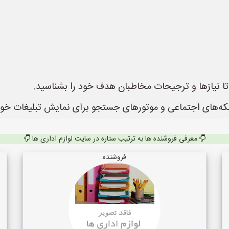
 تا نیازها و ترجیحات مخاطبان هدف خود را بشناسید.
که‌های اجتماعی و موتورهای جستجو برای نمایش تبلیغات خود به
معرفی فروشنده ها به ترتیب ستاره در سایت لوازم اداری ها
فروشنده