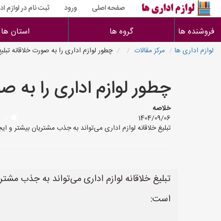
صفحه اصلی
ورود
ثبت نام در لوازم اد
فروشنده ها
گروه ها
استان ها
لوازم اداری ها
مرکز مقالات
چطور لوازم اداری را به صورت خلاقانه تبلیغ
چطور لوازم اداری را به صو
خلاصه
1404/09/06
تبلیغ خلاقانه لوازم اداری می‌تواند به جذب مشتریان بیشتر و ایجاد تم
تبلیغ خلاقانه لوازم اداری می‌تواند به جذب مشتریا
است: