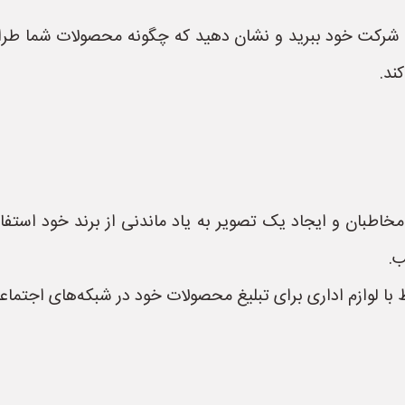
کت خود ببرید و نشان دهید که چگونه محصولات شما طراحی و 
ند.
خاطبان و ایجاد یک تصویر به یاد ماندنی از برند خود استفاد
ب.