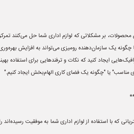
 محصولات، بر مشکلاتی که لوازم اداری شما حل می‌کنند تمرکز
یا چگونه یک سازمان‌دهنده رومیزی می‌تواند به افزایش بهره‌وری
داری مناسب" یا "چگونه یک فضای کاری الهام‌بخش ایجاد کنیم."
نی که با استفاده از لوازم اداری شما به موفقیت رسیده‌اند را 