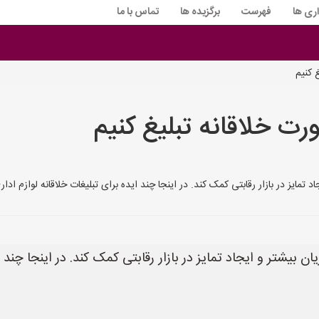
اری ها
فهرست
برگزیده ها
تماس با ما
 کنیم
رت خلاقانه تبلیغ کنیم
ایز در بازار رقابتی کمک کند. در اینجا چند ایده برای تبلیغات خلاقانه لوازم اداری آورده
ن بیشتر و ایجاد تمایز در بازار رقابتی کمک کند. در اینجا چند 