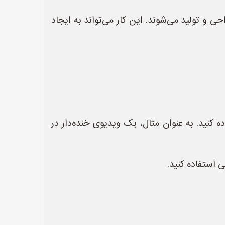
تولید می‌شوند. این کار می‌تواند به ایجاد
ه کنید. به عنوان مثال، یک ویدیوی خنده‌دار در