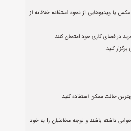
عکس یا ویدیوهایی از نحوه استفاده خلاقانه از
برگزار کنید.
بهترین حالت ممکن استفاده کنید.
خوانی داشته باشند و توجه مخاطبان را به خود