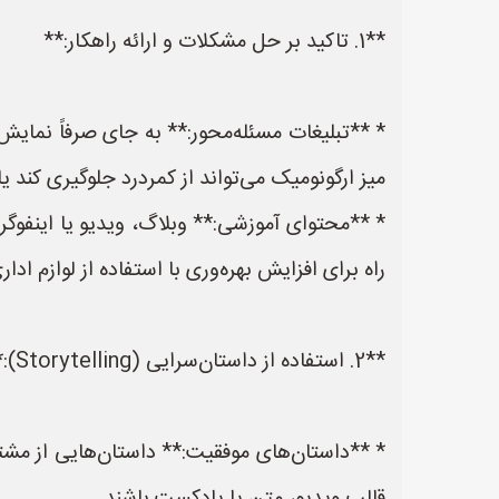
**1. تاکید بر حل مشکلات و ارائه راهکار:**
* **تبلیغات مسئله‌محور:** به جای صرفاً نمایش
میز ارگونومیک می‌تواند از کمردرد جلوگیری کند 
راه برای افزایش بهره‌وری با استفاده از لوازم ا
**2. استفاده از داستان‌سرایی (Storytelling):**
* **داستان‌های موفقیت:** داستان‌هایی از مشتریا