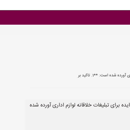
 شده است: **1. تاکید بر
ایده برای تبلیغات خلاقانه لوازم اداری آورده شده