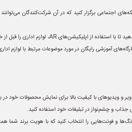
‌های اجتماعی برگزار کنید که در آن شرکت‌کنندگان می‌توانند 
ارگاه‌های آموزشی رایگان در مورد موضوعات مرتبط با لوازم اداری 
صاویر و ویدیوهای با کیفیت بالا برای نمایش محصولات خود در 
جذاب و چشم‌نواز در تبلیغات خود استفاده کنید.
نگ‌ها و فونت‌هایی را انتخاب کنید که با هویت برند شما هم