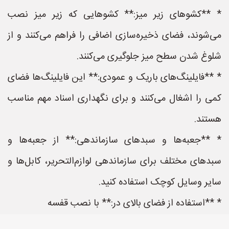
* **کشوهای زیر میز:** کشوهایی که زیر میز نصب
می‌شوند، فضای ذخیره‌سازی اضافی را فراهم می‌کنند و از
شلوغ شدن سطح میز جلوگیری می‌کنند.
* **فایلینگ‌های باریک و عمودی:** این فایلینگ‌ها فضای
کمی را اشغال می‌کنند و برای نگهداری اسناد مهم مناسب
هستند.
* **جعبه‌ها و سبدهای سازماندهی:** از جعبه‌ها و
سبدهای مختلف برای سازماندهی لوازم‌التحریر، کابل‌ها و
سایر وسایل کوچک استفاده کنید.
* **استفاده از فضای بالای در:** با نصب قفسه