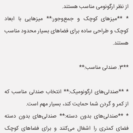
از نظر ارگونومی مناسب هستند.
* **میزهای کوچک و جمع‌وجور:** میزهایی با ابعاد
کوچک و طراحی ساده برای فضاهای بسیار محدود مناسب
هستند.
**3. صندلی مناسب:**
* **صندلی‌های ارگونومیک:** انتخاب صندلی مناسب که
از کمر و گردن شما حمایت کند، بسیار مهم است.
* **صندلی‌های بدون دسته:** صندلی‌های بدون دسته
فضای کمتری را اشغال می‌کنند و برای فضاهای کوچک