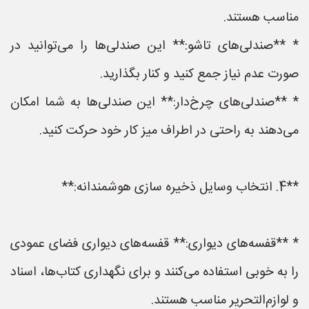
مناسب هستند.
* **صندلی‌های تاشو:** این صندلی‌ها را می‌توانید در
صورت عدم نیاز جمع کنید و کنار بگذارید.
* **صندلی‌های چرخ‌دار:** این صندلی‌ها به شما امکان
می‌دهند به راحتی در اطراف میز کار خود حرکت کنید.
**4. انتخاب وسایل ذخیره سازی هوشمندانه:**
* **قفسه‌های دیواری:** قفسه‌های دیواری فضای عمودی
را به خوبی استفاده می‌کنند و برای نگهداری کتاب‌ها، اسناد
و لوازم‌التحریر مناسب هستند.