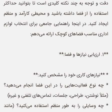
دقت و توجه به چند نکته کلیدی است تا بتوانید حداکثر
استفاده را از فضا داشته باشید و محیطی کارآمد و منظم
ایجاد کنید. در اینجا راهنمایی جامعی برای انتخاب لوازم
اداری مناسب فضاهای کوچک ارائه می‌دهم:
**1. ارزیابی نیازها و فضا:**
* **نیازهای کاری خود را مشخص کنید:**
* چه نوع فعالیت‌هایی را در این فضا انجام می‌دهید؟
(مثلاً نوشتن، طراحی، جلسات، تماس‌های تلفنی و غیره)
* چه وسایلی را به طور منظم استفاده می‌کنید؟ (مانند