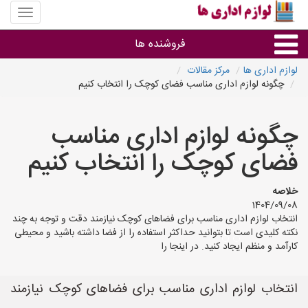
منوی
سایت
لوازم
فروشنده ها
اداری
ها
لوازم اداری ها
مرکز مقالات
چگونه لوازم اداری مناسب فضای کوچک را انتخاب کنیم
گروه ها
چگونه لوازم اداری مناسب
استان ها
فضای کوچک را انتخاب کنیم
خلاصه
1404/09/08
انتخاب لوازم اداری مناسب برای فضاهای کوچک نیازمند دقت و توجه به چند
نکته کلیدی است تا بتوانید حداکثر استفاده را از فضا داشته باشید و محیطی
کارآمد و منظم ایجاد کنید. در اینجا را
انتخاب لوازم اداری مناسب برای فضاهای کوچک نیازمند