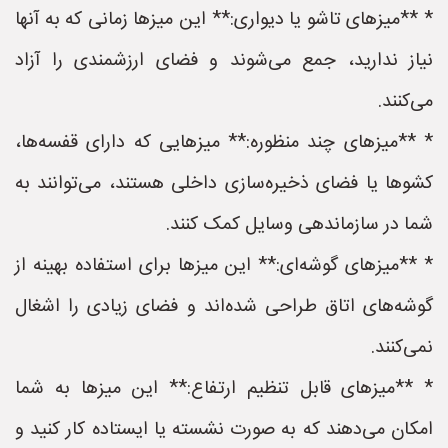
* **میزهای تاشو یا دیواری:** این میزها زمانی که به آنها
نیاز ندارید، جمع می‌شوند و فضای ارزشمندی را آزاد
می‌کنند.
* **میزهای چند منظوره:** میزهایی که دارای قفسه‌ها،
کشوها یا فضای ذخیره‌سازی داخلی هستند، می‌توانند به
شما در سازماندهی وسایل کمک کنند.
* **میزهای گوشه‌ای:** این میزها برای استفاده بهینه از
گوشه‌های اتاق طراحی شده‌اند و فضای زیادی را اشغال
نمی‌کنند.
* **میزهای قابل تنظیم ارتفاع:** این میزها به شما
امکان می‌دهند که به صورت نشسته یا ایستاده کار کنید و