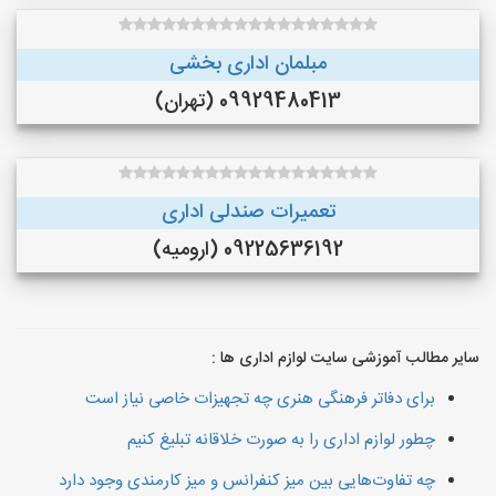
مبلمان اداری بخشی
09929480413 (تهران)
تعمیرات صندلی اداری
09225636192 (ارومیه)
سایر مطالب آموزشی سایت لوازم اداری ها :
برای دفاتر فرهنگی هنری چه تجهیزات خاصی نیاز است
چطور لوازم اداری را به صورت خلاقانه تبلیغ کنیم
چه تفاوت‌هایی بین میز کنفرانس و میز کارمندی وجود دارد