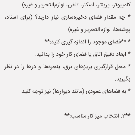
کامپیوتر، پرینتر، اسکنر، تلفن، لوازم‌التحریر و غیره)
* چه مقدار فضای ذخیره‌سازی نیاز دارید؟ (برای اسناد،
پوشه‌ها، لوازم‌التحریر و غیره)
* **فضای موجود را اندازه گیری کنید:**
* ابعاد دقیق اتاق یا فضای کار خود را بدانید.
* محل قرارگیری پریزهای برق، پنجره‌ها و درها را در نظر
بگیرید.
* به فضاهای عمودی (مانند دیوارها) نیز توجه کنید.
**2. انتخاب میز کار مناسب:**