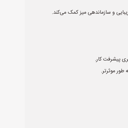
یبایی و سازماندهی میز کمک می‌کند.