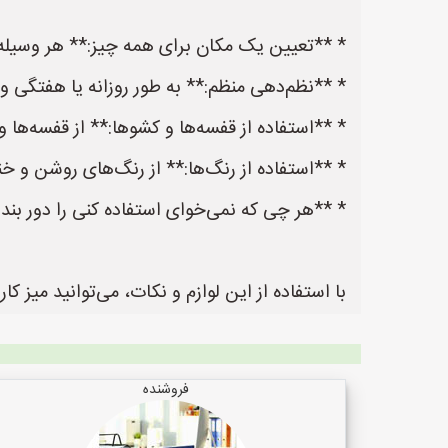
* **تعیین یک مکان برای همه چیز:** هر وسیله 
* **نظم‌دهی منظم:** به طور روزانه یا هفتگی وقت
* **استفاده از قفسه‌ها و کشوها:** از قفسه‌ها و
* **استفاده از رنگ‌ها:** از رنگ‌های روشن و خنث
* **هر چی که نمی‌خوای استفاده کنی را دور بنداز
با استفاده از این لوازم و نکات، می‌توانید میز 
فروشنده