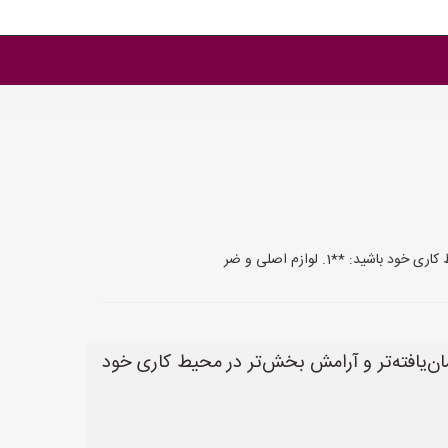
: **1. لوازم اصلی و ضر
مان‌یافته‌تر و آرامش بخش‌تر در محیط کاری خود