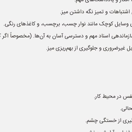
 افکار و یادداشت‌های مهم.
اشتباهات و تمیز نگه داشتن میز.
ی وسایل کوچک مانند نوار چسب، برچسب، و کاغذهای رنگی.
 غیرضروری و جلوگیری از بهم‌ریزی میز.
نفس در محیط کار.
الی.
وگیری از خستگی چشم.