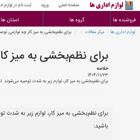
صفحه اصلی
ورود
ثبت نام در لوازم اد
فروشنده ها
گروه ها
استان ها
لوازم اداری ها
مرکز مقالات
برای نظم‌بخشی به میز کار چه لوازمی توص
برای نظم‌بخشی به میز کا
خلاصه
1404/11/23
برای نظم‌بخشی به میز کار، لوازم زیر به شدت توصیه می‌شوند. این لوازم
برای نظم‌بخشی به میز کار، لوازم زیر به شدت تو
باشید: