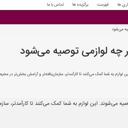
اری ها
فهرست
برگزیده ها
تماس با ما
یه می‌شود
ر چه لوازمی توصیه می‌شود
 به شما کمک می‌کنند تا کارآمدتر، سازمان‌یافته‌تر و آرامش بخش‌تر در محیط کاری خود باشید
صیه می‌شوند. این لوازم به شما کمک می‌کنند تا کارآمدتر، ساز