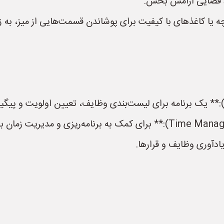
د فضایی آرامش بخش.
یا کاغذهای با کیفیت برای پوشاندن قسمت‌هایی از میز، به ز