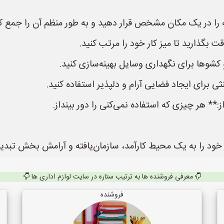
را در یک مکان مشخص قرار دهید و به طور منظم آن را جمع کن
 بگذارید تا میز کار خود را مرتب کنید.
 کشوها برای نگهداری وسایل بهینه‌سازی کنید.
ی برای ایجاد فضایی آرام و دلپذیر استفاده کنید.
:** هر چیزی که استفاده نمی‌کنی را دور بینداز.
کار خود را به یک محیط کارآمد، سازمان‌یافته و آرامش بخش تبدیل
معرفی فروشنده ها به ترتیب ستاره در سایت لوازم اداری ها
فروشنده