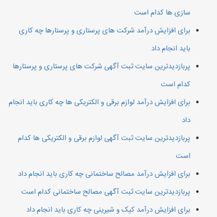
سازی ها کدام است
برای افزایش درآمد شرکت های پرستاری و پرستارها چه کاری
باید انجام داد
پربازدیدترین سایت ثبت آگهی شرکت های پرستاری و پرستارها
کدام است
برای افزایش درآمد لوازم برقی و الکتریکی ها چه کاری باید انجام
داد
پربازدیدترین سایت ثبت آگهی لوازم برقی و الکتریکی ها کدام
است
برای افزایش درآمد مصالح ساختمانی چه کاری باید انجام داد
پربازدیدترین سایت ثبت آگهی مصالح ساختمانی کدام است
برای افزایش درآمد کیک و شیرینی چه کاری باید انجام داد