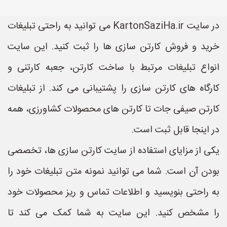
در سایت KartonSaziHa.ir می توانید به راحتی تبلیغات
خرید و فروش کارتن سازی ها را ثبت کنید. این سایت
انواع تبلیغات مرتبط با ساخت کارتن، جعبه کارتنی و
کارگاه های کارتن سازی را پشتیبانی می کند. از تبلیغات
کارتن صیفی جات تا کارتن های محصولات کشاورزی، همه
در اینجا قابل ثبت است.
یکی از مزایای استفاده از سایت کارتن سازی ها، تخصصی
بودن آن است. شما می توانید نمونه متن تبلیغات خود را
به راحتی بنویسید و اطلاعات تماس و ریز محصولات خود
را مشخص کنید. این سایت به شما کمک می کند تا