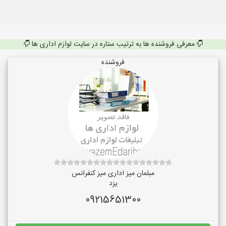
معرفی فروشنده ها به ترتیب ستاره در سایت لوازم اداری ها
فروشنده
مبلمان میز اداری میز کنفرانس
یزد
09215651300