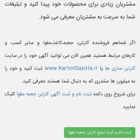
مشتریان زیادی برای محصولات خود پیدا کنید و تبلیغات
شما به سرعت به مشتریان معرفی می شود.
اگر شماهم فروشنده کارتن، جعبه،کاغذ،مقوا و سایر کسب و
کارهای مرتبط هستید همین الان می توانید آگهی خود را در سایت
کارتن سازی ها
یا
www.KartonSaziHa.ir
ثبت کنید و خود را
به میلیون ها مشتری که به دنبال شما هستند معرفی کنید.
برای شروع روی دکمه
ثبت نام و ثبت آگهی کارتن جعبه مقوا
کلیک
نمایید.
ثبت نام و ثبت تبلیغ کارتن جعبه مقوا