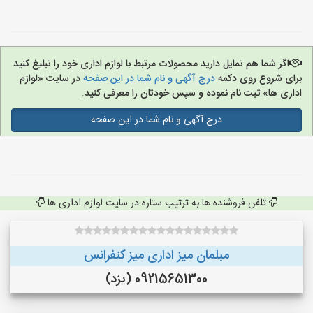
اگر شما هم تمایل دارید محصولات مرتبط با لوازم اداری خود را تبلیغ کنید
برای شروع روی دکمه
درج آگهی و نام شما در این صفحه
در سایت «لوازم
اداری ها» ثبت نام نموده و سپس خودتان را معرفی کنید.
درج آگهی و نام شما در این صفحه
تلفن فروشنده ها به ترتیب ستاره در سایت لوازم اداری ها
مبلمان میز اداری میز کنفرانس
09215651300 (یزد)