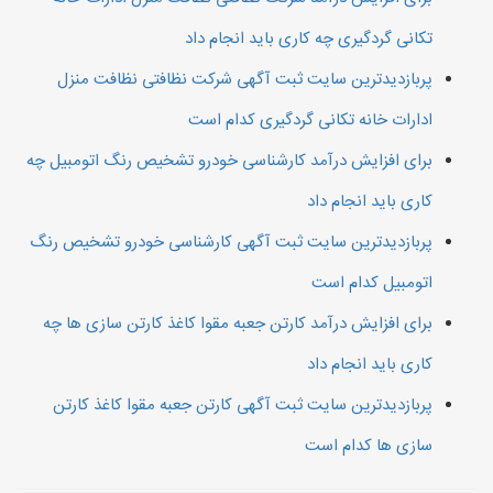
تکانی گردگیری چه کاری باید انجام داد
پربازدیدترین سایت ثبت آگهی شرکت نظافتی نظافت منزل
ادارات خانه تکانی گردگیری کدام است
برای افزایش درآمد کارشناسی خودرو تشخیص رنگ اتومبیل چه
کاری باید انجام داد
پربازدیدترین سایت ثبت آگهی کارشناسی خودرو تشخیص رنگ
اتومبیل کدام است
برای افزایش درآمد کارتن جعبه مقوا کاغذ کارتن سازی ها چه
کاری باید انجام داد
پربازدیدترین سایت ثبت آگهی کارتن جعبه مقوا کاغذ کارتن
سازی ها کدام است