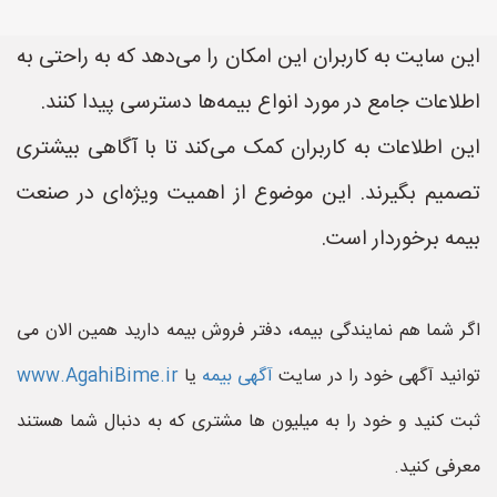
این سایت به کاربران این امکان را می‌دهد که به راحتی به
اطلاعات جامع در مورد انواع بیمه‌ها دسترسی پیدا کنند.
این اطلاعات به کاربران کمک می‌کند تا با آگاهی بیشتری
تصمیم بگیرند. این موضوع از اهمیت ویژه‌ای در صنعت
بیمه برخوردار است.
اگر شما هم نمایندگی بیمه، دفتر فروش بیمه دارید همین الان می
توانید آگهی خود را در سایت
آگهی بیمه
یا
www.AgahiBime.ir
ثبت کنید و خود را به میلیون ها مشتری که به دنبال شما هستند
معرفی کنید.