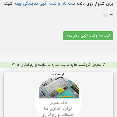
برای شروع روی دکمه
ثبت نام و ثبت آگهی نمایندگی بیمه
کلیک
نمایید.
ثبت نام و ثبت آگهی دفتر بیمه
معرفی فروشنده ها به ترتیب ستاره در سایت لوازم اداری ها
فروشنده