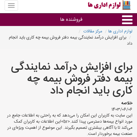
منوی
سایت
لوازم
فروشنده ها
اداری
ها
لوازم اداری ها
مرکز مقالات
برای افزایش درآمد نمایندگی بیمه دفتر فروش بیمه چه کاری باید انجام
گروه ها
داد
استان ها
برای افزایش درآمد نمایندگی
بیمه دفتر فروش بیمه چه
کاری باید انجام داد
خلاصه
1403/06/06
این سایت به کاربران این امکان را می‌دهد که به راحتی به اطلاعات جامع در
مورد انواع بیمه‌ها دسترسی پیدا کنند.<br>این اطلاعات به کاربران کمک
می‌کند تا با آگاهی بیشتری تصمیم بگیرند. این موضوع از اهمیت ویژه‌ای در
صنعت بیمه برخوردار است.