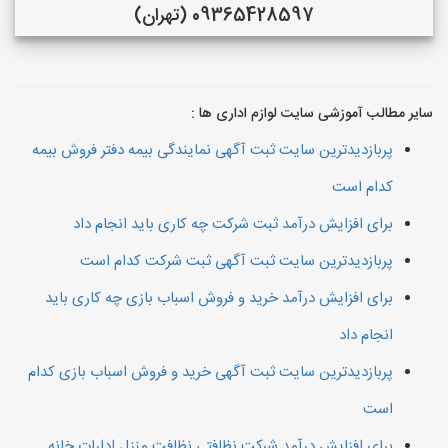
09365428597 (تهران)
سایر مطالب آموزشی سایت لوازم اداری ها :
پربازدیدترین سایت ثبت آگهی نمایندگی بیمه دفتر فروش بیمه
کدام است
برای افزایش درآمد ثبت شرکت چه کاری باید انجام داد
پربازدیدترین سایت ثبت آگهی ثبت شرکت کدام است
برای افزایش درآمد خرید و فروش اسباب بازی چه کاری باید
انجام داد
پربازدیدترین سایت ثبت آگهی خرید و فروش اسباب بازی کدام
است
برای افزایش درآمد شرکت نظافتی نظافت منزل ادارات خانه