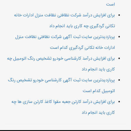
است
برای افزایش درآمد شرکت نظافتی نظافت منزل ادارات خانه
تکانی گردگیری چه کاری باید انجام داد
پربازدیدترین سایت ثبت آگهی شرکت نظافتی نظافت منزل
ادارات خانه تکانی گردگیری کدام است
برای افزایش درآمد کارشناسی خودرو تشخیص رنگ اتومبیل چه
کاری باید انجام داد
پربازدیدترین سایت ثبت آگهی کارشناسی خودرو تشخیص رنگ
اتومبیل کدام است
برای افزایش درآمد کارتن جعبه مقوا کاغذ کارتن سازی ها چه
کاری باید انجام داد