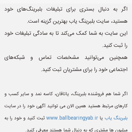
اگر به دنبال بستری برای تبلیغات بلبرینگ‌های خود
هستید، سایت بلبرینگ یاب بهترین گزینه است.
این سایت به شما کمک می‌کند تا به سادگی تبلیغات خود
را ثبت کنید.
همچنین می‌توانید مشخصات تماس و شبکه‌های
اجتماعی خود را برای مشتریان ثبت کنید.
اگر شما هم فروشنده بلبرینگ، یاتاقان، کاسه نمد و سایر کسب و
کارهای مرتبط هستید همین الان می توانید آگهی خود را در سایت
بلبرینگ یاب
یا
www.ballbearingyab.ir
ثبت کنید و خود را به
میلیون ها مشتری که به دنبال شما هستند معرفی کنید.