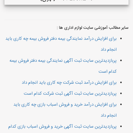
سایر مطالب آموزشی سایت لوازم اداری ها :
برای افزایش درآمد نمایندگی بیمه دفتر فروش بیمه چه کاری باید
انجام داد
پربازدیدترین سایت ثبت آگهی نمایندگی بیمه دفتر فروش بیمه
کدام است
برای افزایش درآمد ثبت شرکت چه کاری باید انجام داد
پربازدیدترین سایت ثبت آگهی ثبت شرکت کدام است
برای افزایش درآمد خرید و فروش اسباب بازی چه کاری باید
انجام داد
پربازدیدترین سایت ثبت آگهی خرید و فروش اسباب بازی کدام