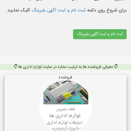
برای شروع روی دکمه
ثبت نام و ثبت آگهی بلبرینگ
کلیک نمایید.
ثبت نام و ثبت آگهی بلبرینگ
معرفی فروشنده ها به ترتیب ستاره در سایت لوازم اداری ها
فروشنده