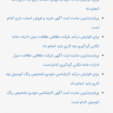
انجام داد
پربازدیدترین سایت ثبت آگهی خرید و فروش اسباب بازی کدام
است
برای افزایش درآمد شرکت نظافتی نظافت منزل ادارات خانه
تکانی گردگیری چه کاری باید انجام داد
پربازدیدترین سایت ثبت آگهی شرکت نظافتی نظافت منزل
ادارات خانه تکانی گردگیری کدام است
برای افزایش درآمد کارشناسی خودرو تشخیص رنگ اتومبیل چه
کاری باید انجام داد
پربازدیدترین سایت ثبت آگهی کارشناسی خودرو تشخیص رنگ
اتومبیل کدام است