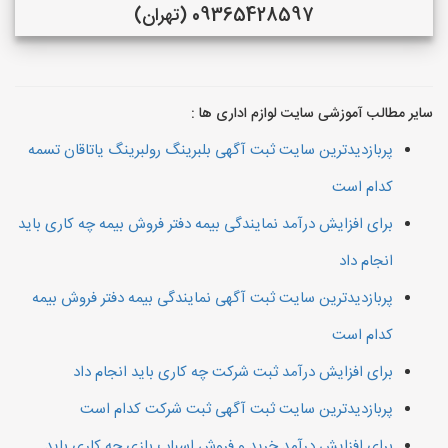
09365428597 (تهران)
سایر مطالب آموزشی سایت لوازم اداری ها :
پربازدیدترین سایت ثبت آگهی بلبرینگ رولبرینگ یاتاقان تسمه
کدام است
برای افزایش درآمد نمایندگی بیمه دفتر فروش بیمه چه کاری باید
انجام داد
پربازدیدترین سایت ثبت آگهی نمایندگی بیمه دفتر فروش بیمه
کدام است
برای افزایش درآمد ثبت شرکت چه کاری باید انجام داد
پربازدیدترین سایت ثبت آگهی ثبت شرکت کدام است
برای افزایش درآمد خرید و فروش اسباب بازی چه کاری باید