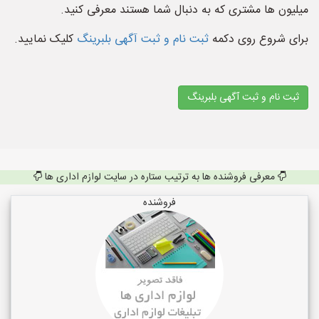
میلیون ها مشتری که به دنبال شما هستند معرفی کنید.
برای شروع روی دکمه
ثبت نام و ثبت آگهی بلبرینگ
کلیک نمایید.
ثبت نام و ثبت آگهی بلبرینگ
معرفی فروشنده ها به ترتیب ستاره در سایت لوازم اداری ها
فروشنده