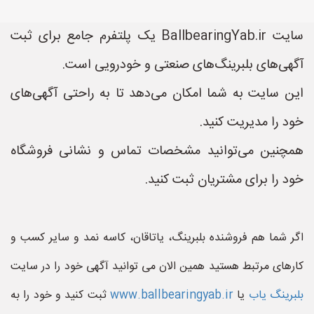
سایت BallbearingYab.ir یک پلتفرم جامع برای ثبت
آگهی‌های بلبرینگ‌های صنعتی و خودرویی است.
این سایت به شما امکان می‌دهد تا به راحتی آگهی‌های
خود را مدیریت کنید.
همچنین می‌توانید مشخصات تماس و نشانی فروشگاه
خود را برای مشتریان ثبت کنید.
اگر شما هم فروشنده بلبرینگ، یاتاقان، کاسه نمد و سایر کسب و
کارهای مرتبط هستید همین الان می توانید آگهی خود را در سایت
بلبرینگ یاب
یا
www.ballbearingyab.ir
ثبت کنید و خود را به