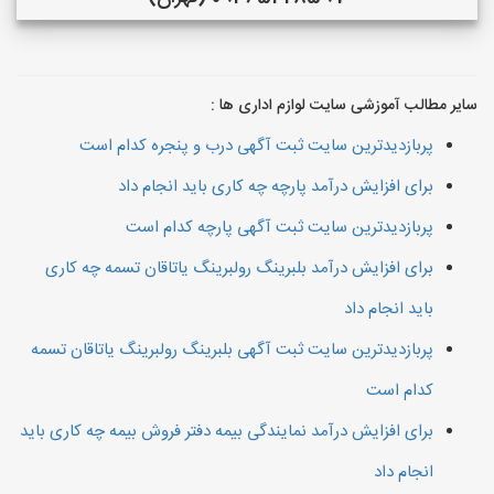
سایر مطالب آموزشی سایت لوازم اداری ها :
پربازدیدترین سایت ثبت آگهی درب و پنجره کدام است
برای افزایش درآمد پارچه چه کاری باید انجام داد
پربازدیدترین سایت ثبت آگهی پارچه کدام است
برای افزایش درآمد بلبرینگ رولبرینگ یاتاقان تسمه چه کاری
باید انجام داد
پربازدیدترین سایت ثبت آگهی بلبرینگ رولبرینگ یاتاقان تسمه
کدام است
برای افزایش درآمد نمایندگی بیمه دفتر فروش بیمه چه کاری باید
انجام داد