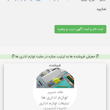
نمایید.
ثبت نام و ثبت آگهی درب و پنجره
معرفی فروشنده ها به ترتیب ستاره در سایت لوازم اداری ها
فروشنده