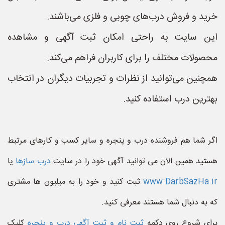
خرید و فروش درب‌های چوبی و فلزی می‌باشند.
این سایت به راحتی امکان ثبت آگهی و مشاهده
محصولات مختلف را برای کاربران فراهم می‌کند.
همچنین می‌توانید از نظرات و تجربیات دیگران در انتخاب
بهترین درب استفاده کنید.
اگر شما هم فروشنده درب و پنجره و سایر کسب و کارهای مرتبط
هستید همین الان می توانید آگهی خود را در سایت
درب سازها
یا
www.DarbSazHa.ir
ثبت کنید و خود را به میلیون ها مشتری
که به دنبال شما هستند معرفی کنید.
برای شروع روی دکمه
ثبت نام و ثبت آگهی درب و پنجره
کلیک