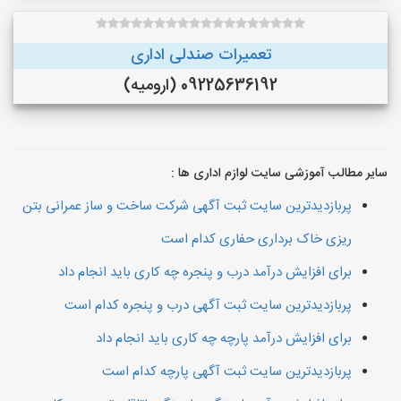
تعمیرات صندلی اداری
09225636192 (ارومیه)
سایر مطالب آموزشی سایت لوازم اداری ها :
پربازدیدترین سایت ثبت آگهی شرکت ساخت و ساز عمرانی بتن
ریزی خاک برداری حفاری کدام است
برای افزایش درآمد درب و پنجره چه کاری باید انجام داد
پربازدیدترین سایت ثبت آگهی درب و پنجره کدام است
برای افزایش درآمد پارچه چه کاری باید انجام داد
پربازدیدترین سایت ثبت آگهی پارچه کدام است