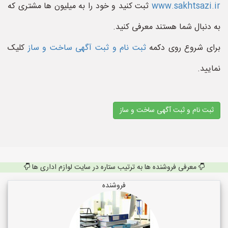
www.sakhtsazi.ir
ثبت کنید و خود را به میلیون ها مشتری که
به دنبال شما هستند معرفی کنید.
برای شروع روی دکمه
ثبت نام و ثبت آگهی ساخت و ساز
کلیک
نمایید.
ثبت نام و ثبت آگهی ساخت و ساز
معرفی فروشنده ها به ترتیب ستاره در سایت لوازم اداری ها
فروشنده