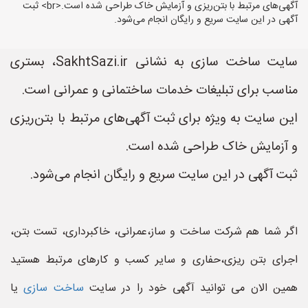
آگهی‌های مرتبط با بتن‌ریزی و آزمایش خاک طراحی شده است.<br> ثبت
آگهی در این سایت سریع و رایگان انجام می‌شود.
سایت ساخت سازی به نشانی SakhtSazi.ir، بستری
مناسب برای تبلیغات خدمات ساختمانی و عمرانی است.
این سایت به ویژه برای ثبت آگهی‌های مرتبط با بتن‌ریزی
و آزمایش خاک طراحی شده است.
ثبت آگهی در این سایت سریع و رایگان انجام می‌شود.
اگر شما هم شرکت ساخت و ساز،عمرانی، خاکبرداری، تست بتن،
اجرای بتن ریزی،حفاری و سایر کسب و کارهای مرتبط هستید
همین الان می توانید آگهی خود را در سایت
ساخت سازی
یا